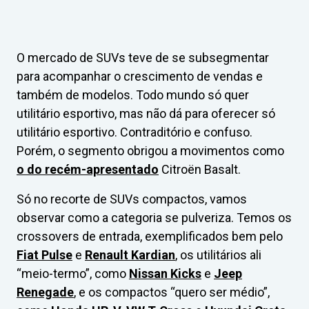
O mercado de SUVs teve de se subsegmentar
para acompanhar o crescimento de vendas e
também de modelos. Todo mundo só quer
utilitário esportivo, mas não dá para oferecer só
utilitário esportivo. Contraditório e confuso.
Porém, o segmento obrigou a movimentos como
o do recém-apresentado
Citroën Basalt.
Só no recorte de SUVs compactos, vamos
observar como a categoria se pulveriza. Temos os
crossovers de entrada, exemplificados bem pelo
Fiat Pulse
e
Renault Kardian
, os utilitários ali
“meio-termo”, como
Nissan Kicks
e
Jeep
Renegade
, e os compactos “quero ser médio”,