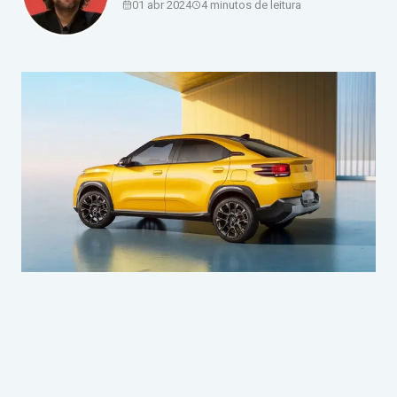
01 abr 2024
4 minutos de leitura