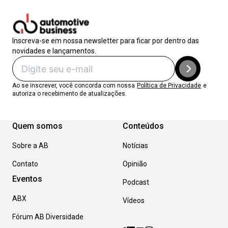
Inscreva-se em nossa newsletter para ficar por dentro das
novidades e lançamentos.
Ao se inscrever, você concorda com nossa
Política de Privacidade
e
autoriza o recebimento de atualizações.
Quem somos
Conteúdos
Sobre a AB
Notícias
Contato
Opinião
Eventos
Podcast
ABX
Vídeos
Fórum AB Diversidade