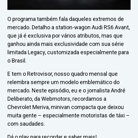
O programa também fala daqueles extremos de
mercado. Detalho a station-wagon Audi RS6 Avant,
que já é exclusiva por vários atributos, mas que
ganhou ainda mais exclusividade com sua série
limitada Legacy, customizada especialmente para
o Brasil.
E tem o Retrovisor, nosso quadro mensal que
relembra sempre um modelo emblemático do
mercado. Neste episódio, eu e o jornalista André
Deliberato, da Webmotors, recordamos a
Chevrolet Meriva, minivan compacta que deixou
muita gente – especialmente motoristas de táxi –
com saudades.
Dá o play para recordar e saber mais!