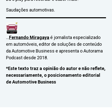
Saudações automotivas.
…
Fernando Miragaya
é jornalista especializado
em automóveis, editor de soluções de conteúdo
da Automotive Business e apresenta o Autorama
Podcast desde 2018.
*Este texto traz a opinião do autor e não reflete,
necessariamente, o posicionamento editorial
de Automotive Business