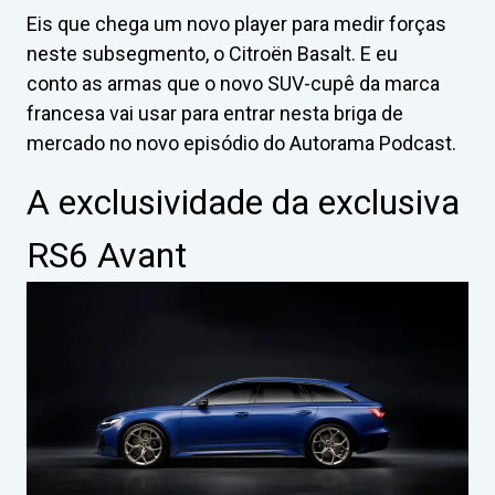
Eis que chega um novo player para medir forças
neste subsegmento, o Citroën Basalt. E eu
conto as armas que o novo SUV-cupê da marca
francesa vai usar para entrar nesta briga de
mercado no novo episódio do Autorama Podcast.
A exclusividade da exclusiva
RS6 Avant