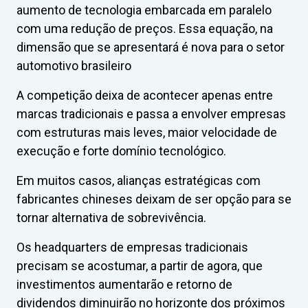
aumento de tecnologia embarcada em paralelo
com uma redução de preços. Essa equação, na
dimensão que se apresentará é nova para o setor
automotivo brasileiro
A competição deixa de acontecer apenas entre
marcas tradicionais e passa a envolver empresas
com estruturas mais leves, maior velocidade de
execução e forte domínio tecnológico.
Em muitos casos, alianças estratégicas com
fabricantes chineses deixam de ser opção para se
tornar alternativa de sobrevivência.
Os headquarters de empresas tradicionais
precisam se acostumar, a partir de agora, que
investimentos aumentarão e retorno de
dividendos diminuirão no horizonte dos próximos