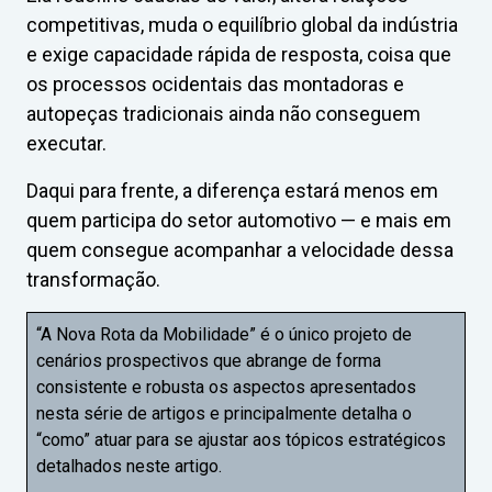
competitivas, muda o equilíbrio global da indústria
e exige capacidade rápida de resposta, coisa que
os processos ocidentais das montadoras e
autopeças tradicionais ainda não conseguem
executar.
Daqui para frente, a diferença estará menos em
quem participa do setor automotivo — e mais em
quem consegue acompanhar a velocidade dessa
transformação.
“A Nova Rota da Mobilidade” é o único projeto de
cenários prospectivos que abrange de forma
consistente e robusta os aspectos apresentados
nesta série de artigos e principalmente detalha o
“como” atuar para se ajustar aos tópicos estratégicos
detalhados neste artigo.