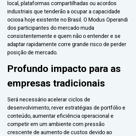
local, plataformas compartilhadas ou acordos
industriais que tenderão a ocupar a capacidade
ociosa hoje existente no Brasil. O Modus Operandi
dos participantes do mercado muda
consistentemente e quem não o entender e se
adaptar rapidamente corre grande risco de perder
posição de mercado.
Profundo impacto para as
empresas tradicionais
Será necessário acelerar ciclos de
desenvolvimento, rever estratégias de portfólio e
conteúdo, aumentar eficiência operacional e
competir em um ambiente com pressão
crescente de aumento de custos devido ao