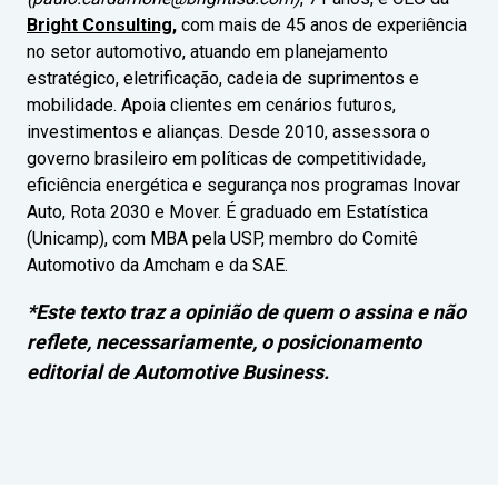
Bright Consulting
,
com mais de 45 anos de experiência
no setor automotivo, atuando em planejamento
estratégico, eletrificação, cadeia de suprimentos e
mobilidade. Apoia clientes em cenários futuros,
investimentos e alianças. Desde 2010, assessora o
governo brasileiro em políticas de competitividade,
eficiência energética e segurança nos programas Inovar
Auto, Rota 2030 e Mover. É graduado em Estatística
(Unicamp), com MBA pela USP, membro do Comitê
Automotivo da Amcham e da SAE.
*Este texto traz a opinião de quem o assina e não
reflete, necessariamente, o posicionamento
editorial de Automotive Business.