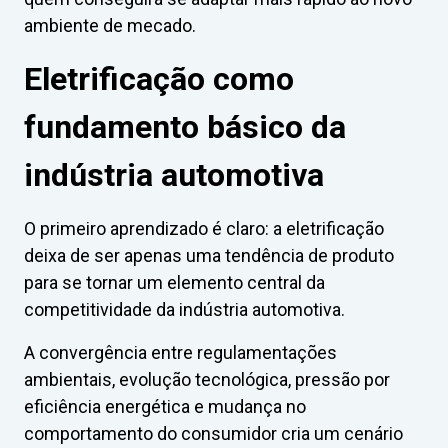
ambiente de mecado.
Eletrificação como
fundamento básico da
indústria automotiva
O primeiro aprendizado é claro: a eletrificação
deixa de ser apenas uma tendência de produto
para se tornar um elemento central da
competitividade da indústria automotiva.
A convergência entre regulamentações
ambientais, evolução tecnológica, pressão por
eficiência energética e mudança no
comportamento do consumidor cria um cenário