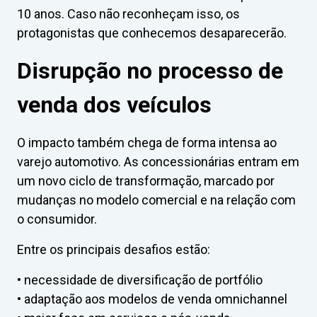
10 anos. Caso não reconheçam isso, os
protagonistas que conhecemos desaparecerão.
Disrupção no processo de
venda dos veículos
O impacto também chega de forma intensa ao
varejo automotivo. As concessionárias entram em
um novo ciclo de transformação, marcado por
mudanças no modelo comercial e na relação com
o consumidor.
Entre os principais desafios estão:
• necessidade de diversificação de portfólio
• adaptação aos modelos de venda omnichannel