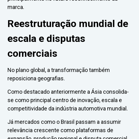
marca.
Reestruturação mundial de
escala e disputas
comerciais
No plano global, a transformação também
reposiciona geografias.
Como destacado anteriormente a Ásia consolida-
se como principal centro de inovação, escala e
competitividade da indústria automotiva mundial.
Já mercados como o Brasil passam a assumir
relevância crescente como plataformas de
expansão, produção regional e disputa comercial.