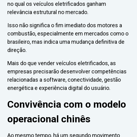
no qual os veículos eletrificados ganham
relevância estrutural no mercado.
Isso não significa o fim imediato dos motores a
combustão, especialmente em mercados como o
brasileiro, mas indica uma mudança definitiva de
direção.
Mais do que vender veículos eletrificados, as
empresas precisarão desenvolver competências
relacionadas a software, conectividade, gestão
energética e experiência digital do usuário.
Convivência com o modelo
operacional chinês
Ao mesmo tempo, há um segundo movimento