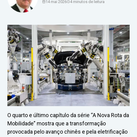
14 mai 2026
4 minutos de leitura
O quarto e último capítulo da série “A Nova Rota da
Mobilidade” mostra que a transformação
provocada pelo avanço chinês e pela eletrificação