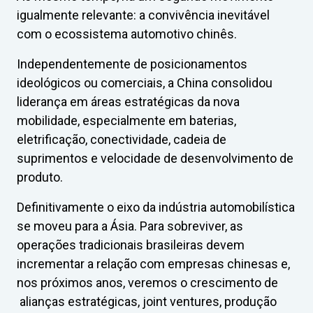
igualmente relevante: a convivência inevitável
com o ecossistema automotivo chinês.
Independentemente de posicionamentos
ideológicos ou comerciais, a China consolidou
liderança em áreas estratégicas da nova
mobilidade, especialmente em baterias,
eletrificação, conectividade, cadeia de
suprimentos e velocidade de desenvolvimento de
produto.
Definitivamente o eixo da indústria automobilística
se moveu para a Ásia. Para sobreviver, as
operações tradicionais brasileiras devem
incrementar a relação com empresas chinesas e,
nos próximos anos, veremos o crescimento de
alianças estratégicas, joint ventures, produção