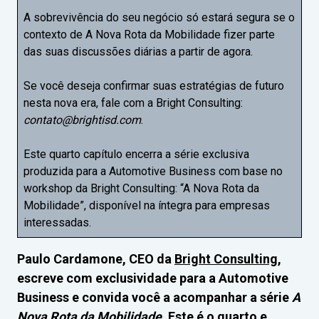
A sobrevivência do seu negócio só estará segura se o
contexto de A Nova Rota da Mobilidade fizer parte
das suas discussões diárias a partir de agora.
Se você deseja confirmar suas estratégias de futuro
nesta nova era, fale com a Bright Consulting:
contato@brightisd.com
.
Este quarto capítulo encerra a série exclusiva
produzida para a Automotive Business com base no
workshop da Bright Consulting: “A Nova Rota da
Mobilidade”, disponível na íntegra para empresas
interessadas.
Paulo Cardamone, CEO da
Bright Consulting
,
escreve com exclusividade para a Automotive
Business e convida você a acompanhar a série
A
Nova Rota da Mobilidade
. Este é o quarto e