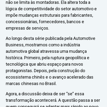
não se limita às montadoras. Ela altera toda a
lógica de competitividade do setor automotivo e
impõe mudanças estruturais para fabricantes,
concessionárias, fornecedores, bancos e
empresas de serviços.
Ao longo desta série publicada pela Automotive
Business, mostramos como a indústria
automotiva global atravessa uma mudança
histórica. Primeiro, pela ruptura geopolítica e
tecnológica que abriu espaço para novos
protagonistas. Depois, pela construção do
ecossistema chinês e o avanço acelerado das
marcas chinesas no Brasil.
Agora, a discussão deixa de ser “se” essa
transformação acontecerá. A questão passa a ser
quem conseguirá se adaptar mais rápido ao novo