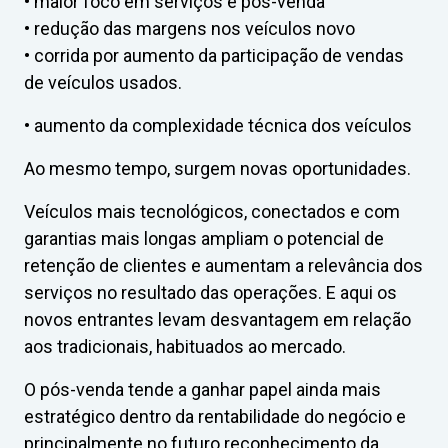
• maior foco em serviços e pós-venda
• redução das margens nos veículos novo
• corrida por aumento da participação de vendas
de veículos usados.
• aumento da complexidade técnica dos veículos
Ao mesmo tempo, surgem novas oportunidades.
Veículos mais tecnológicos, conectados e com
garantias mais longas ampliam o potencial de
retenção de clientes e aumentam a relevância dos
serviços no resultado das operações. E aqui os
novos entrantes levam desvantagem em relação
aos tradicionais, habituados ao mercado.
O pós-venda tende a ganhar papel ainda mais
estratégico dentro da rentabilidade do negócio e
principalmente no futuro reconhecimento da