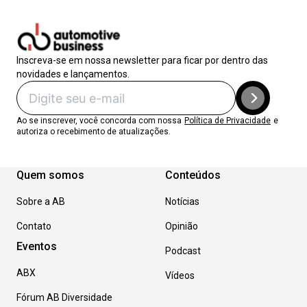
Inscreva-se em nossa newsletter para ficar por dentro das
novidades e lançamentos.
Ao se inscrever, você concorda com nossa
Política de Privacidade
e
autoriza o recebimento de atualizações.
Quem somos
Conteúdos
Sobre a AB
Notícias
Contato
Opinião
Eventos
Podcast
ABX
Vídeos
Fórum AB Diversidade