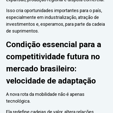
Isso cria oportunidades importantes para o país,
especialmente em industrialização, atração de
investimentos e, esperamos, para parte da cadeia
de suprimentos.
Condição essencial para a
competitividade futura no
mercado brasileiro:
velocidade de adaptação
A nova rota da mobilidade não é apenas
tecnológica.
Ela redefine cadeias de valor, altera relações