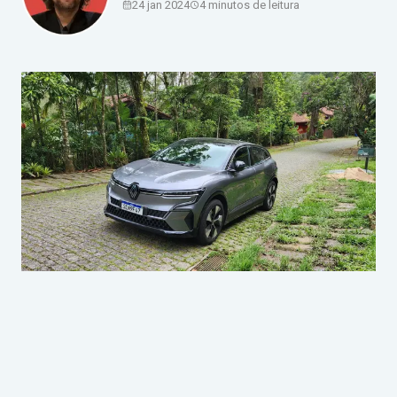
24 jan 2024
4 minutos de leitura