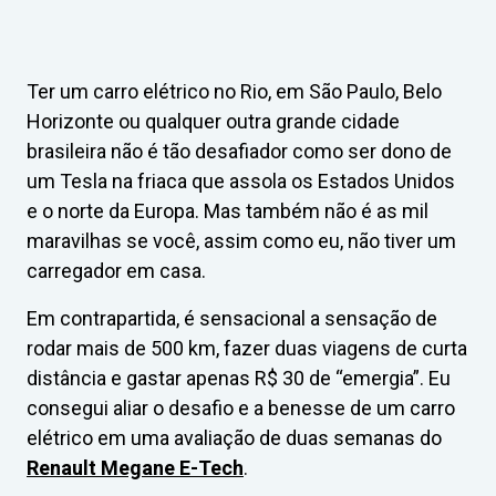
Ter um carro elétrico no Rio, em São Paulo, Belo
Horizonte ou qualquer outra grande cidade
brasileira não é tão desafiador como ser dono de
um Tesla na friaca que assola os Estados Unidos
e o norte da Europa. Mas também não é as mil
maravilhas se você, assim como eu, não tiver um
carregador em casa.
Em contrapartida, é sensacional a sensação de
rodar mais de 500 km, fazer duas viagens de curta
distância e gastar apenas R$ 30 de “emergia”. Eu
consegui aliar o desafio e a benesse de um carro
elétrico em uma avaliação de duas semanas do
Renault Megane E-Tech
.