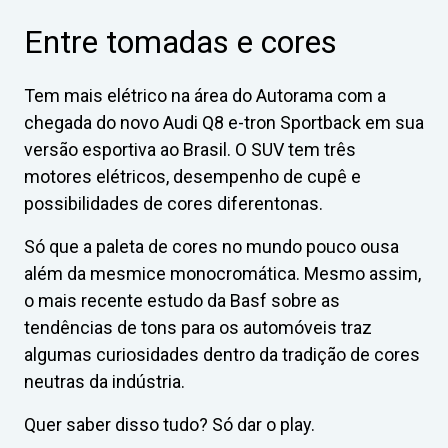
Entre tomadas e cores
Tem mais elétrico na área do Autorama com a
chegada do novo Audi Q8 e-tron Sportback em sua
versão esportiva ao Brasil. O SUV tem três
motores elétricos, desempenho de cupê e
possibilidades de cores diferentonas.
Só que a paleta de cores no mundo pouco ousa
além da mesmice monocromática. Mesmo assim,
o mais recente estudo da Basf sobre as
tendências de tons para os automóveis traz
algumas curiosidades dentro da tradição de cores
neutras da indústria.
Quer saber disso tudo? Só dar o play.