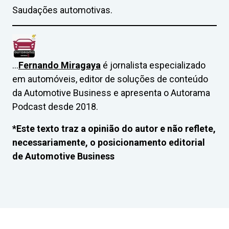
Saudações automotivas.
…
Fernando Miragaya
é jornalista especializado
em automóveis, editor de soluções de conteúdo
da Automotive Business e apresenta o Autorama
Podcast desde 2018.
*Este texto traz a opinião do autor e não reflete,
necessariamente, o posicionamento editorial
de Automotive Business