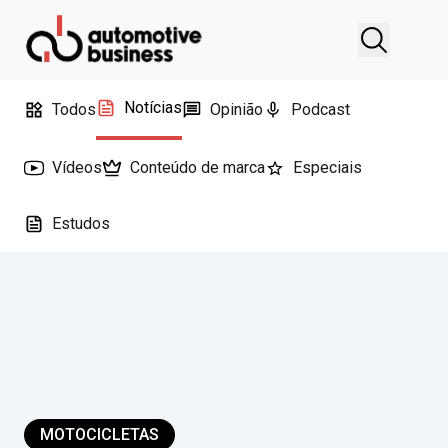
Notícias
Todos
Opinião
Podcast
Vídeos
Conteúdo de marca
Especiais
Estudos
MOTOCICLETAS