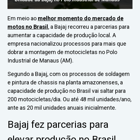
Em meio ao
melhor momento do mercado de
motos no Brasil
, a Bajaj recorreu a parcerias para
aumentar a capacidade de produção local. A
empresa nacionalizou processos para mais que
dobrar a montagem de motocicletas no Polo
Industrial de Manaus (AM).
Segundo a Bajaj, com os processos de soldagem
e pintura de chassis na planta amazonenses, a
capacidade de produção no Brasil vai saltar para
200 motocicletas/dia. Ou até 48 mil unidades/ano,
ante as 20 mil unidades anuais inicialmente.
Bajaj fez parcerias para
elevar produção no Brasil