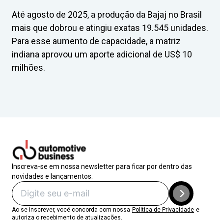
Até agosto de 2025, a produção da Bajaj no Brasil
mais que dobrou e atingiu exatas 19.545 unidades.
Para esse aumento de capacidade, a matriz
indiana aprovou um aporte adicional de US$ 10
milhões.
Inscreva-se em nossa newsletter para ficar por dentro das
novidades e lançamentos.
Ao se inscrever, você concorda com nossa
Política de Privacidade
e
autoriza o recebimento de atualizações.