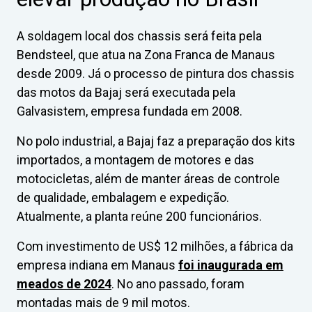
A soldagem local dos chassis será feita pela
Bendsteel, que atua na Zona Franca de Manaus
desde 2009. Já o processo de pintura dos chassis
das motos da Bajaj será executada pela
Galvasistem, empresa fundada em 2008.
No polo industrial, a Bajaj faz a preparação dos kits
importados, a montagem de motores e das
motocicletas, além de manter áreas de controle
de qualidade, embalagem e expedição.
Atualmente, a planta reúne 200 funcionários.
Com investimento de US$ 12 milhões, a fábrica da
empresa indiana em Manaus
foi inaugurada em
meados de 2024
. No ano passado, foram
montadas mais de 9 mil motos.