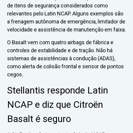
de itens de segurança considerados como
relevantes pelo Latin NCAP. Alguns exemplos são
a frenagem autônoma de emergência, limitador de
velocidade e assistência de manutenção em faixa.
O Basalt vem com quatro airbags de fábrica e
controles de estabilidade e de tração. Não há
sistemas de assistências à condução (ADAS),
como alerta de colisão frontal e sensor de pontos
cegos.
Stellantis responde Latin
NCAP e diz que Citroën
Basalt é seguro