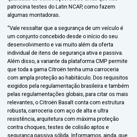
patrocina testes do Latin NCAP, como fazem
algumas montadoras.
“Vale ressaltar que a segurança de um veículo é
um conjunto concebido desde o início do seu
desenvolvimento e vai muito além da oferta
individual de itens de segurança ativa e passiva.
Além disso, a variante da plataforma CMP permite
que toda a gama Citroën tenha uma carroceria
com ampla proteção ao habitáculo. Dos requisitos
exigidos pela regulamentação brasileira e também
pelas regulamentações globais, para citar os mais
relevantes, o Citroën Basalt conta com estrutura
robusta, carroceria com aço de alta e ultra
resistência, arquitetura com máxima proteção
contra choques, testes de colisão aptos e
segurança passiva sólida. Informamos, ainda, que