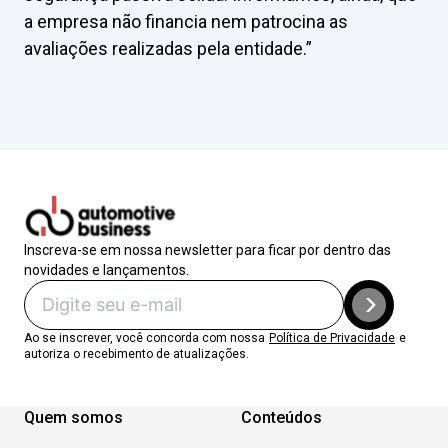
a empresa não financia nem patrocina as
avaliações realizadas pela entidade.”
Inscreva-se em nossa newsletter para ficar por dentro das
novidades e lançamentos.
Ao se inscrever, você concorda com nossa
Política de Privacidade
e
autoriza o recebimento de atualizações.
Quem somos
Conteúdos