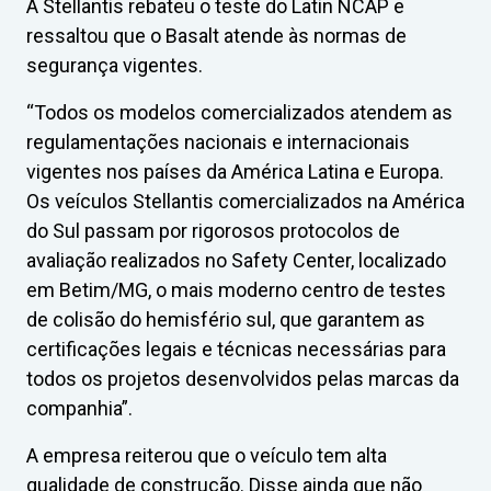
A Stellantis rebateu o teste do Latin NCAP e
ressaltou que o Basalt atende às normas de
segurança vigentes.
“Todos os modelos comercializados atendem as
regulamentações nacionais e internacionais
vigentes nos países da América Latina e Europa.
Os veículos Stellantis comercializados na América
do Sul passam por rigorosos protocolos de
avaliação realizados no Safety Center, localizado
em Betim/MG, o mais moderno centro de testes
de colisão do hemisfério sul, que garantem as
certificações legais e técnicas necessárias para
todos os projetos desenvolvidos pelas marcas da
companhia”.
A empresa reiterou que o veículo tem alta
qualidade de construção. Disse ainda que não