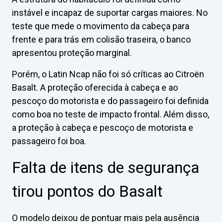
instável e incapaz de suportar cargas maiores. No
teste que mede o movimento da cabeça para
frente e para trás em colisão traseira, o banco
apresentou proteção marginal.
Porém, o Latin Ncap não foi só críticas ao Citroën
Basalt. A proteção oferecida à cabeça e ao
pescoço do motorista e do passageiro foi definida
como boa no teste de impacto frontal. Além disso,
a proteção à cabeça e pescoço de motorista e
passageiro foi boa.
Falta de itens de segurança
tirou pontos do Basalt
O modelo deixou de pontuar mais pela ausência