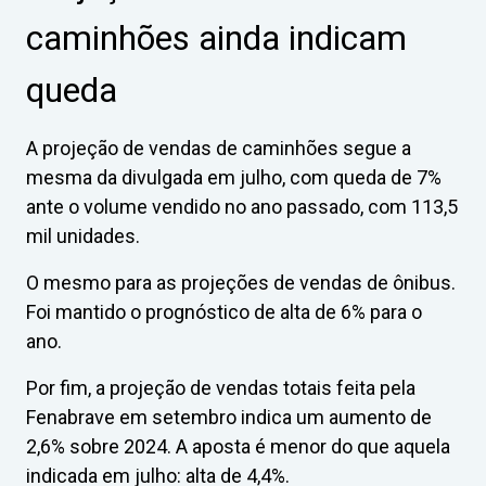
caminhões ainda indicam
queda
A projeção de vendas de caminhões segue a
mesma da divulgada em julho, com queda de 7%
ante o volume vendido no ano passado, com 113,5
mil unidades.
O mesmo para as projeções de vendas de ônibus.
Foi mantido o prognóstico de alta de 6% para o
ano.
Por fim, a projeção de vendas totais feita pela
Fenabrave em setembro indica um aumento de
2,6% sobre 2024. A aposta é menor do que aquela
indicada em julho: alta de 4,4%.