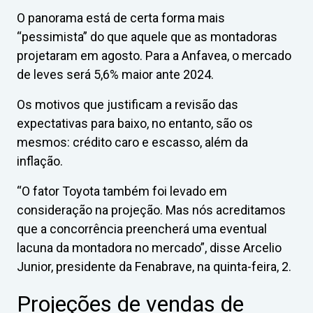
O panorama está de certa forma mais
“pessimista” do que aquele que as montadoras
projetaram em agosto. Para a Anfavea, o mercado
de leves será 5,6% maior ante 2024.
Os motivos que justificam a revisão das
expectativas para baixo, no entanto, são os
mesmos: crédito caro e escasso, além da
inflação.
“O fator Toyota também foi levado em
consideração na projeção. Mas nós acreditamos
que a concorrência preencherá uma eventual
lacuna da montadora no mercado”, disse Arcelio
Junior, presidente da Fenabrave, na quinta-feira, 2.
Projeções de vendas de