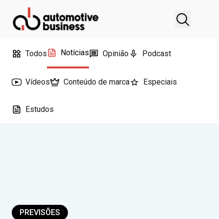
Notícias
Todos
Opinião
Podcast
Vídeos
Conteúdo de marca
Especiais
Estudos
PREVISÕES