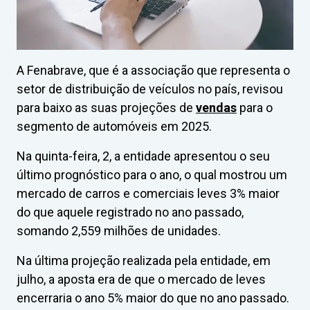
A Fenabrave, que é a associação que representa o
setor de distribuição de veículos no país, revisou
para baixo as suas projeções de
vendas
para o
segmento de automóveis em 2025.
Na quinta-feira, 2, a entidade apresentou o seu
último prognóstico para o ano, o qual mostrou um
mercado de carros e comerciais leves 3% maior
do que aquele registrado no ano passado,
somando 2,559 milhões de unidades.
Na última projeção realizada pela entidade, em
julho, a aposta era de que o mercado de leves
encerraria o ano 5% maior do que no ano passado.