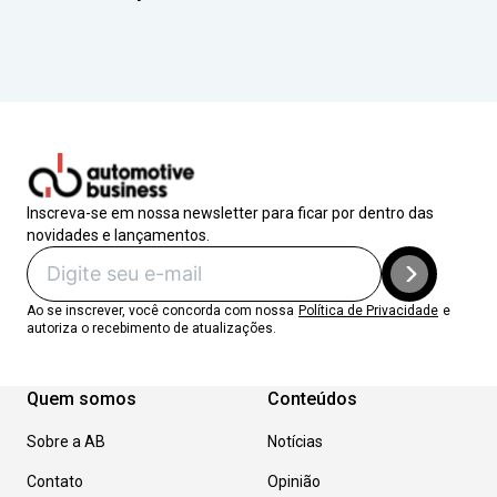
Inscreva-se em nossa newsletter para ficar por dentro das
novidades e lançamentos.
Ao se inscrever, você concorda com nossa
Política de Privacidade
e
autoriza o recebimento de atualizações.
Quem somos
Conteúdos
Sobre a AB
Notícias
Contato
Opinião