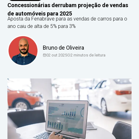
Concessionárias derrubam projeção de vendas
de automóveis para 2025
Aposta da Fenabrave para as vendas de carros para o
ano caiu de alta de 5% para 3%
Bruno de Oliveira
02 out 2025
2
minutos de leitura