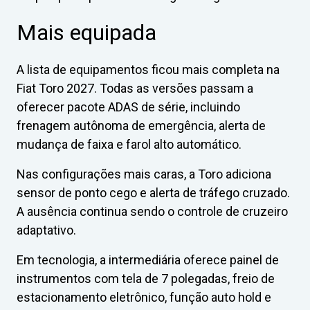
Mais equipada
A lista de equipamentos ficou mais completa na
Fiat Toro 2027. Todas as versões passam a
oferecer pacote ADAS de série, incluindo
frenagem autônoma de emergência, alerta de
mudança de faixa e farol alto automático.
Nas configurações mais caras, a Toro adiciona
sensor de ponto cego e alerta de tráfego cruzado.
A ausência continua sendo o controle de cruzeiro
adaptativo.
Em tecnologia, a intermediária oferece painel de
instrumentos com tela de 7 polegadas, freio de
estacionamento eletrônico, função auto hold e