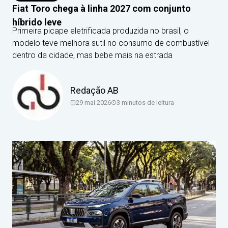
Fiat Toro chega à linha 2027 com conjunto
híbrido leve
Primeira picape eletrificada produzida no brasil, o
modelo teve melhora sutil no consumo de combustível
dentro da cidade, mas bebe mais na estrada
Redação AB
29 mai 2026
3
minutos de leitura