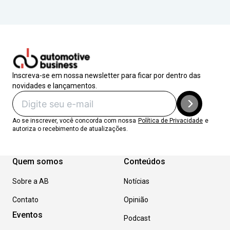
Inscreva-se em nossa newsletter para ficar por dentro das
novidades e lançamentos.
Ao se inscrever, você concorda com nossa
Política de Privacidade
e
autoriza o recebimento de atualizações.
Quem somos
Conteúdos
Sobre a AB
Notícias
Contato
Opinião
Eventos
Podcast