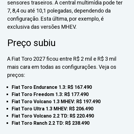
sensores traseiros. A central multimídia pode ter
7, 8,4 ou até 10,1 polegadas, dependendo da
configuração. Esta última, por exemplo, é
exclusiva das versões MHEV.
Preço subiu
A Fiat Toro 2027 ficou entre R$ 2 mil e R$ 3 mil
mais cara em todas as configurações. Veja os
preços:
Fiat Toro Endurance 1.3: R$ 167.490
Fiat Toro Freedom 1.3: R$ 177.490
Fiat Toro Volcano 1.3 MHEV: R$ 197.490
Fiat Toro Ultra 1.3 MHEV: R$ 206.490
Fiat Toro Volcano 2.2 TD: R$ 220.490
Fiat Toro Ranch 2.2 TD: R$ 238.490