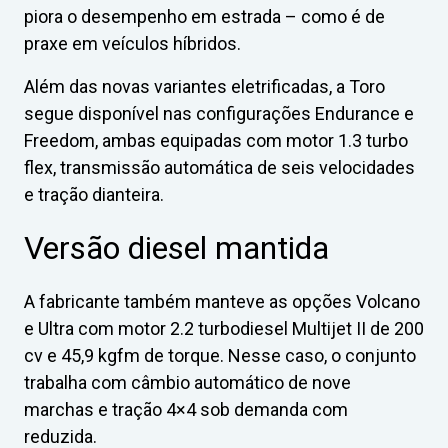
piora o desempenho em estrada – como é de
praxe em veículos híbridos.
Além das novas variantes eletrificadas, a Toro
segue disponível nas configurações Endurance e
Freedom, ambas equipadas com motor 1.3 turbo
flex, transmissão automática de seis velocidades
e tração dianteira.
Versão diesel mantida
A fabricante também manteve as opções Volcano
e Ultra com motor 2.2 turbodiesel Multijet II de 200
cv e 45,9 kgfm de torque. Nesse caso, o conjunto
trabalha com câmbio automático de nove
marchas e tração 4×4 sob demanda com
reduzida.