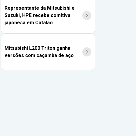
Representante da Mitsubishi e
Suzuki, HPE recebe comitiva
japonesa em Catalão
Mitsubishi L200 Triton ganha
versões com caçamba de aço