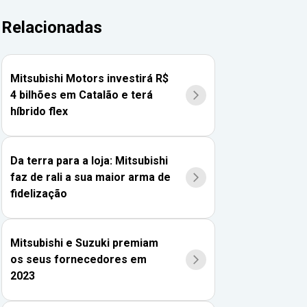
Relacionadas
Mitsubishi Motors investirá R$
4 bilhões em Catalão e terá
híbrido flex
Da terra para a loja: Mitsubishi
faz de rali a sua maior arma de
fidelização
Mitsubishi e Suzuki premiam
os seus fornecedores em
2023