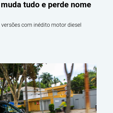
n muda tudo e perde nome
 versões com inédito motor diesel