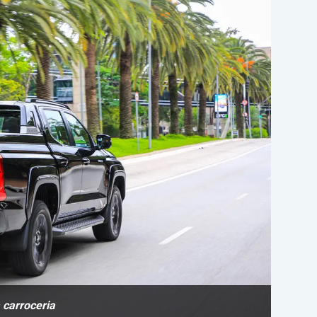
 carroceria