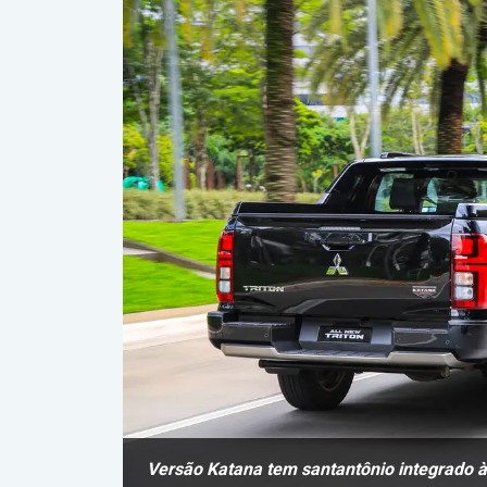
Versão Katana tem santantônio integrado à