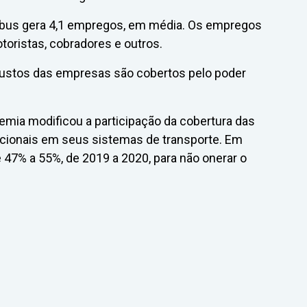
ibus gera 4,1 empregos, em média. Os empregos
toristas, cobradores e outros.
ustos das empresas são cobertos pelo poder
emia modificou a participação da cobertura das
racionais em seus sistemas de transporte. Em
 47% a 55%, de 2019 a 2020, para não onerar o