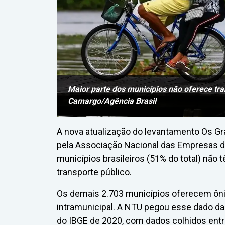
Maior parte dos municípios não oferece tra
Camargo/Agência Brasil
A nova atualização do levantamento Os Gr
pela Associação Nacional das Empresas d
municípios brasileiros (51% do total) não
transporte público.
Os demais 2.703 municípios oferecem ôni
intramunicipal. A NTU pegou esse dado d
do IBGE de 2020, com dados colhidos ent