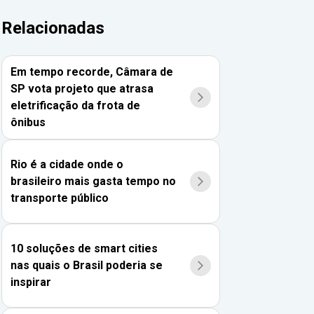
Relacionadas
Em tempo recorde, Câmara de
SP vota projeto que atrasa
eletrificação da frota de
ônibus
Rio é a cidade onde o
brasileiro mais gasta tempo no
transporte público
10 soluções de smart cities
nas quais o Brasil poderia se
inspirar