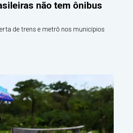
sileiras não tem ônibus
ferta de trens e metrô nos municípios