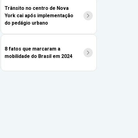
Trânsito no centro de Nova
York cai após implementação
do pedágio urbano
8 fatos que marcaram a
mobilidade do Brasil em 2024