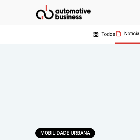
Notícia
Todos
MOBILIDADE URBANA