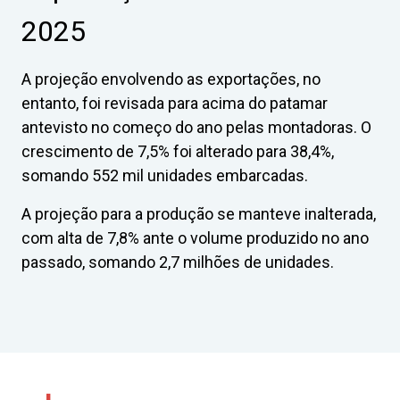
2025
A projeção envolvendo as exportações, no
entanto, foi revisada para acima do patamar
antevisto no começo do ano pelas montadoras. O
crescimento de 7,5% foi alterado para 38,4%,
somando 552 mil unidades embarcadas.
A projeção para a produção se manteve inalterada,
com alta de 7,8% ante o volume produzido no ano
passado, somando 2,7 milhões de unidades.