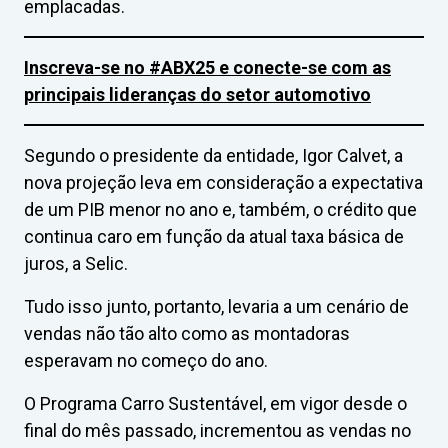
emplacadas.
Inscreva-se no #ABX25 e conecte-se com as
principais lideranças do setor automotivo
Segundo o presidente da entidade, Igor Calvet, a
nova projeção leva em consideração a expectativa
de um PIB menor no ano e, também, o crédito que
continua caro em função da atual taxa básica de
juros, a Selic.
Tudo isso junto, portanto, levaria a um cenário de
vendas não tão alto como as montadoras
esperavam no começo do ano.
O Programa Carro Sustentável, em vigor desde o
final do mês passado, incrementou as vendas no