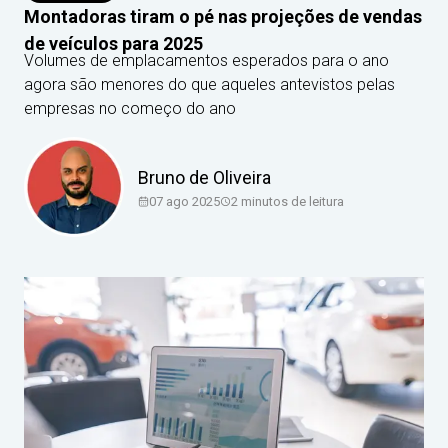
Montadoras tiram o pé nas projeções de vendas
de veículos para 2025
Volumes de emplacamentos esperados para o ano
agora são menores do que aqueles antevistos pelas
empresas no começo do ano
Bruno de Oliveira
07 ago 2025
2
minutos de leitura