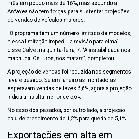
mês em pouco mais de 16%, mas segundo a
Anfavea não tem forças para sustentar projeções
de vendas de veículos maiores.
“O programa tem um número limitado de modelos,
e essa limitação impediu a revisão para cima”,
disse Calvet na quinta-feira, 7. “A instabilidade nos
machuca. Os juros, nos matam”, completou.
A projeção de vendas foi reduzida nos segmentos
leve e pesado. Se em janeiro as montadoras
esperavam vendas de leves 6,6%, agora a projeção
indica uma alta menor de 5,6%.
No caso dos pesados, por outro lado, a projeção
caiu de crescimento de 1,2% para queda de 5,1%.
Exportações em alta em