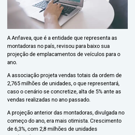
A Anfavea, que é a entidade que representa as
montadoras no país, revisou para baixo sua
projeção de emplacamentos de veículos para o
ano.
A associação projeta vendas totais da ordem de
2,765 milhões de unidades, o que representará,
caso o cenário se concretize, alta de 5% ante as
vendas realizadas no ano passado.
A projeção anterior das montadoras, divulgada no
começo do ano, era mais otimista. Crescimento
de 6,3%, com 2,8 milhões de unidades