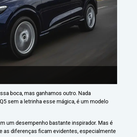
 nossa boca, mas ganhamos outro. Nada
 o Q5 sem a letrinha esse mágica, é um modelo
gam um desempenho bastante inspirador. Mas é
 e as diferenças ficam evidentes, especialmente