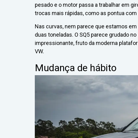
pesado e o motor passa a trabalhar em gir
trocas mais rápidas, como as pontua com 
Nas curvas, nem parece que estamos em 
duas toneladas. O SQ5 parece grudado no 
impressionante, fruto da moderna plataf
VW.
Mudança de hábito