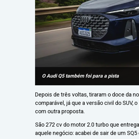
O Audi Q5 também foi para a pista
Depois de três voltas, tiraram o doce da
comparável, já que a versão civil do SUV,
com outra proposta.
São 272 cv do motor 2.0 turbo que entre
aquele negócio: acabei de sair de um SQ5