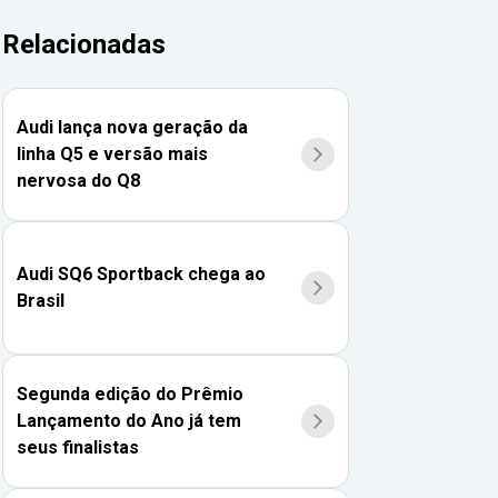
Relacionadas
Audi lança nova geração da
linha Q5 e versão mais
nervosa do Q8
Audi SQ6 Sportback chega ao
Brasil
Segunda edição do Prêmio
Lançamento do Ano já tem
seus finalistas