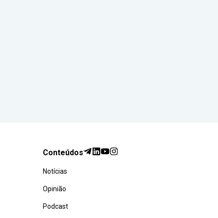
Conteúdos
Notícias
Opinião
Podcast