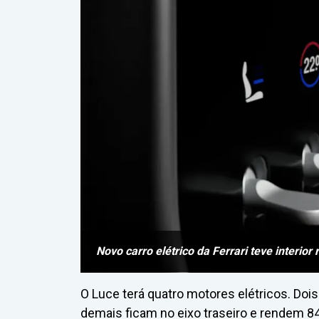
Novo carro elétrico da Ferrari teve interior
O Luce terá quatro motores elétricos. Dois
demais ficam no eixo traseiro e rendem 84