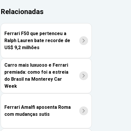
Relacionadas
Ferrari F50 que pertenceu a
Ralph Lauren bate recorde de
US$ 9,2 milhões
Carro mais luxuoso e Ferrari
premiada: como foi a estreia
do Brasil na Monterey Car
Week
Ferrari Amalfi aposenta Roma
com mudanças sutis