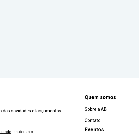
Quem somos
Sobre a AB
ro das novidades e lançamentos.
Contato
Eventos
acidade
e autoriza o