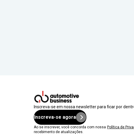
Inscreva-se em nossa newsletter para ficar por dent
Inscreva-se agora
Ao se inscrever, você concorda com nossa
Política de Priv
recebimento de atualizações.