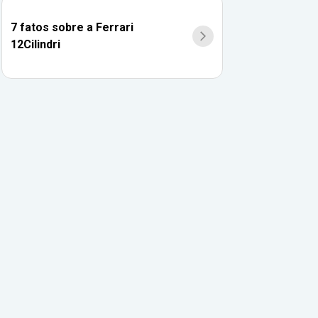
7 fatos sobre a Ferrari
12Cilindri