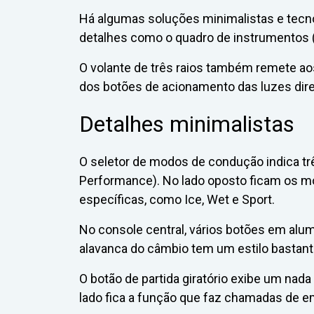
Há algumas soluções minimalistas e tecn
detalhes como o quadro de instrumentos (
O volante de três raios também remete aos
dos botões de acionamento das luzes direc
Detalhes minimalistas
O seletor de modos de condução indica trê
Performance). No lado oposto ficam os m
específicas, como Ice, Wet e Sport.
No console central, vários botões em alum
alavanca do câmbio tem um estilo bastant
O botão de partida giratório exibe um nada 
lado fica a função que faz chamadas de 