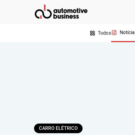
Notícia
Todos
CARRO ELÉTRICO