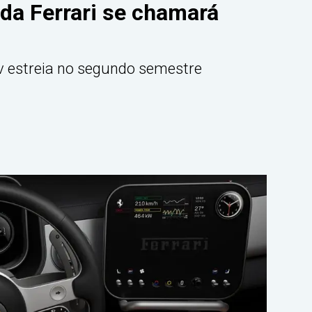
 da Ferrari se chamará
 estreia no segundo semestre