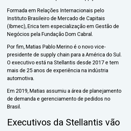
Formada em Relações Internacionais pelo
Instituto Brasileiro de Mercado de Capitais
(Ibmec), Erica tem especialização em Gestão de
Negócios pela Fundação Dom Cabral.
Por fim, Matias Pablo Merino é o novo vice-
presidente de supply chain para a América do Sul.
O executivo está na Stellantis desde 2017 e tem
mais de 25 anos de experiência na indústria
automotiva.
Em 2019, Matias assumiu a área de planejamento
de demanda e gerenciamento de pedidos no
Brasil.
Executivos da Stellantis vão