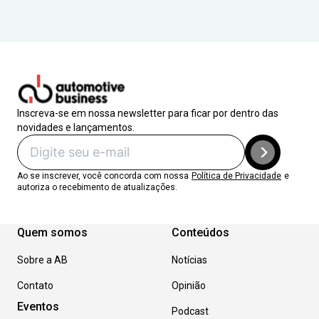
Inscreva-se em nossa newsletter para ficar por dentro das
novidades e lançamentos.
Ao se inscrever, você concorda com nossa
Política de Privacidade
e
autoriza o recebimento de atualizações.
Quem somos
Conteúdos
Sobre a AB
Notícias
Contato
Opinião
Eventos
Podcast