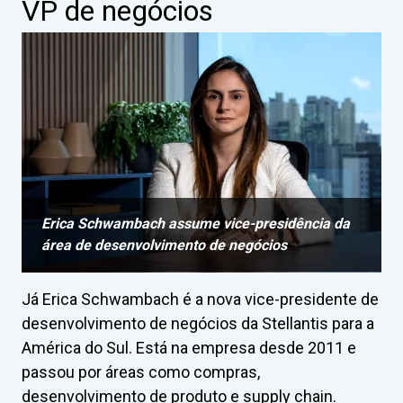
VP de negócios
Erica Schwambach assume vice-presidência da
área de desenvolvimento de negócios
Já Erica Schwambach é a nova vice-presidente de
desenvolvimento de negócios da Stellantis para a
América do Sul. Está na empresa desde 2011 e
passou por áreas como compras,
desenvolvimento de produto e supply chain.