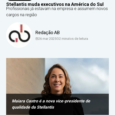
Stellantis muda executivos na América do Sul
Profissionais já estavam na empresa e assumem novos
cargos na região
Redação AB
26 mar 2025
2
minutos de leitura
Maiara Castro é a nova vice-presidente de
qualidade da Stellantis