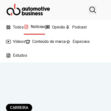
Notícias
Todos
Opinião
Podcast
Vídeos
Conteúdo de marca
Especiais
Estudos
CARREIRA