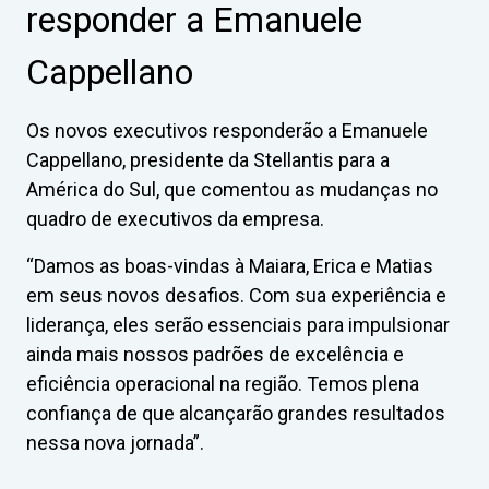
responder a Emanuele
Cappellano
Os novos executivos responderão a Emanuele
Cappellano, presidente da Stellantis para a
América do Sul, que comentou as mudanças no
quadro de executivos da empresa.
“Damos as boas-vindas à Maiara, Erica e Matias
em seus novos desafios. Com sua experiência e
liderança, eles serão essenciais para impulsionar
ainda mais nossos padrões de excelência e
eficiência operacional na região. Temos plena
confiança de que alcançarão grandes resultados
nessa nova jornada”.