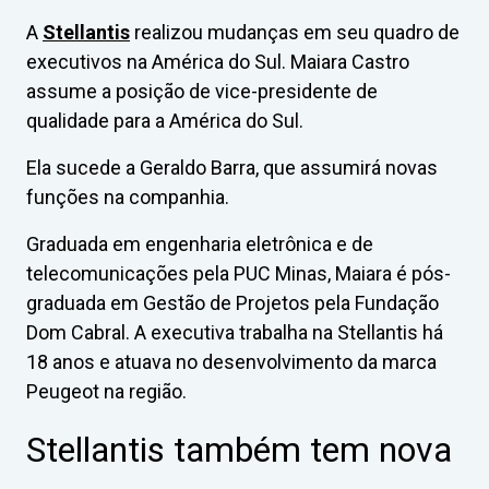
A
Stellantis
realizou mudanças em seu quadro de
executivos na América do Sul. Maiara Castro
assume a posição de vice-presidente de
qualidade para a América do Sul.
Ela sucede a Geraldo Barra, que assumirá novas
funções na companhia.
Graduada em engenharia eletrônica e de
telecomunicações pela PUC Minas, Maiara é pós-
graduada em Gestão de Projetos pela Fundação
Dom Cabral. A executiva trabalha na Stellantis há
18 anos e atuava no desenvolvimento da marca
Peugeot na região.
Stellantis também tem nova