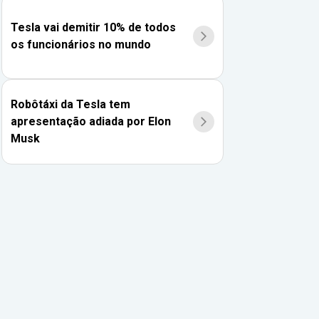
Tesla vai demitir 10% de todos
os funcionários no mundo
Robôtáxi da Tesla tem
apresentação adiada por Elon
Musk