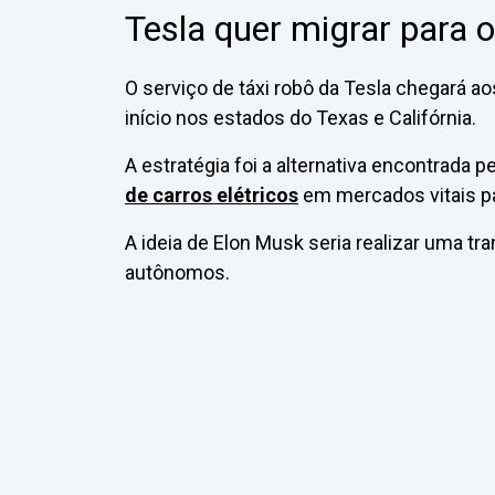
Tesla quer migrar para o
O serviço de táxi robô da Tesla chegará 
início nos estados do Texas e Califórnia.
A estratégia foi a alternativa encontrada p
de carros elétricos
em mercados vitais p
A ideia de Elon Musk seria realizar uma tra
autônomos.