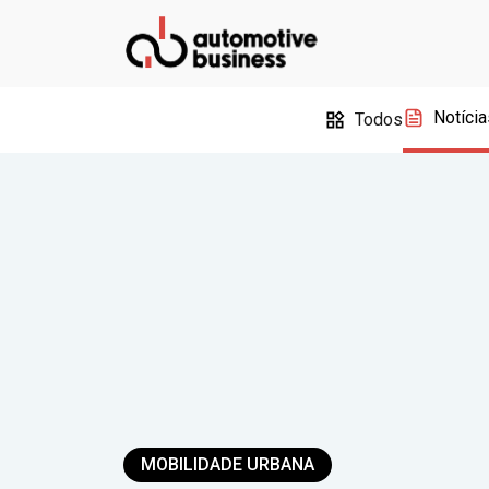
Notícia
Todos
MOBILIDADE URBANA