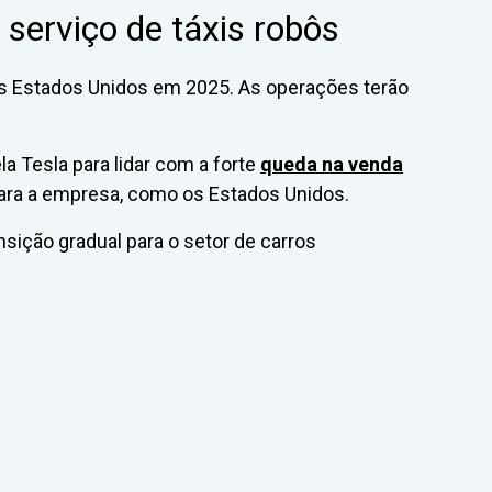
 serviço de táxis robôs
aos Estados Unidos em 2025. As operações terão
ela Tesla para lidar com a forte
queda na venda
ara a empresa, como os Estados Unidos.
nsição gradual para o setor de carros