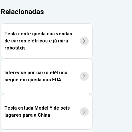
Relacionadas
Tesla sente queda nas vendas
de carros elétricos e já mira
robotáxis
Interesse por carro elétrico
segue em queda nos EUA
Tesla estuda Model Y de seis
lugares para a China