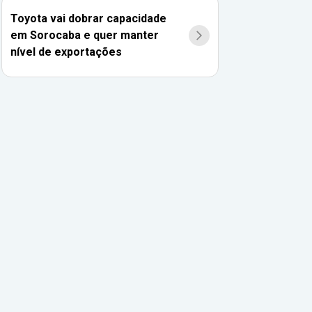
Toyota vai dobrar capacidade
em Sorocaba e quer manter
nível de exportações