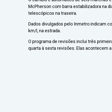
McPherson com barra estabilizadora na di
telescópicos na traseira.
Dados divulgados pelo Inmetro indicam co
km/l, na estrada.
O programa de revisões inclui três primei
quarta à sexta revisões. Elas acontecem 