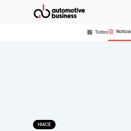
Notícia
Todos
HIACE