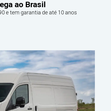
ega ao Brasil
0 e tem garantia de até 10 anos