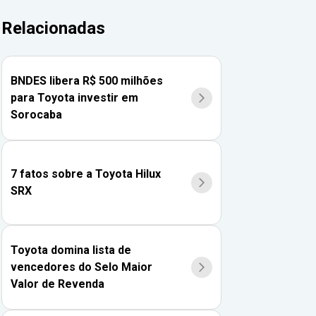
Relacionadas
BNDES libera R$ 500 milhões
para Toyota investir em
Sorocaba
7 fatos sobre a Toyota Hilux
SRX
Toyota domina lista de
vencedores do Selo Maior
Valor de Revenda