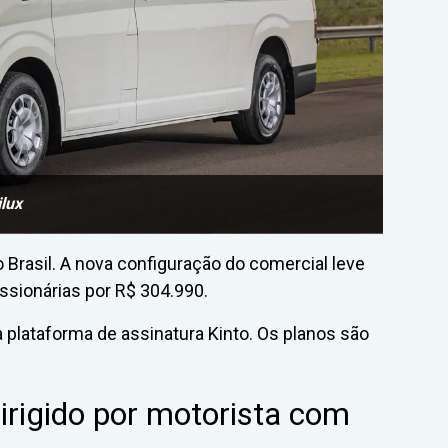
lux
 Brasil. A nova configuração do comercial leve
ssionárias por R$ 304.990.
 plataforma de assinatura Kinto. Os planos são
irigido por motorista com