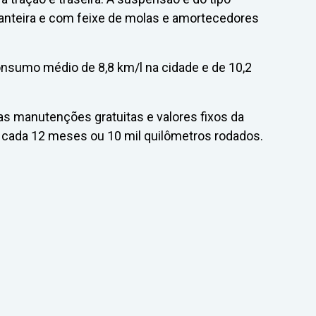
anteira e com feixe de molas e amortecedores
nsumo médio de 8,8 km/l na cidade e de 10,2
ras manutenções gratuitas e valores fixos da
a cada 12 meses ou 10 mil quilômetros rodados.