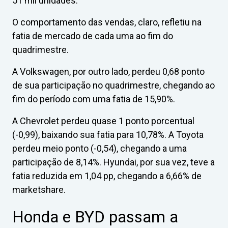
51 mil unidades.
O comportamento das vendas, claro, refletiu na
fatia de mercado de cada uma ao fim do
quadrimestre.
A Volkswagen, por outro lado, perdeu 0,68 ponto
de sua participação no quadrimestre, chegando ao
fim do período com uma fatia de 15,90%.
A Chevrolet perdeu quase 1 ponto porcentual
(-0,99), baixando sua fatia para 10,78%. A Toyota
perdeu meio ponto (-0,54), chegando a uma
participação de 8,14%. Hyundai, por sua vez, teve a
fatia reduzida em 1,04 pp, chegando a 6,66% de
marketshare.
Honda e BYD passam a