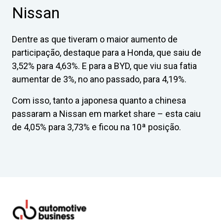
Nissan
Dentre as que tiveram o maior aumento de
participação, destaque para a Honda, que saiu de
3,52% para 4,63%. E para a BYD, que viu sua fatia
aumentar de 3%, no ano passado, para 4,19%.
Com isso, tanto a japonesa quanto a chinesa
passaram a Nissan em market share – esta caiu
de 4,05% para 3,73% e ficou na 10ª posição.