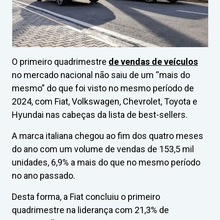
O primeiro quadrimestre
de vendas de veículos
no mercado nacional não saiu de um “mais do
mesmo” do que foi visto no mesmo período de
2024, com Fiat, Volkswagen, Chevrolet, Toyota e
Hyundai nas cabeças da lista de best-sellers.
A marca italiana chegou ao fim dos quatro meses
do ano com um volume de vendas de 153,5 mil
unidades, 6,9% a mais do que no mesmo período
no ano passado.
Desta forma, a Fiat concluiu o primeiro
quadrimestre na liderança com 21,3% de