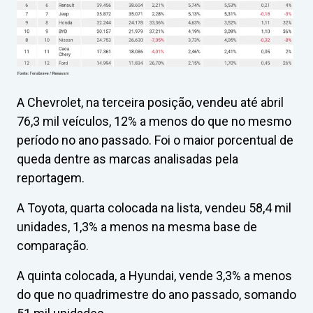
A Chevrolet, na terceira posição, vendeu até abril
76,3 mil veículos, 12% a menos do que no mesmo
período no ano passado. Foi o maior porcentual de
queda dentre as marcas analisadas pela
reportagem.
A Toyota, quarta colocada na lista, vendeu 58,4 mil
unidades, 1,3% a menos na mesma base de
comparação.
A quinta colocada, a Hyundai, vende 3,3% a menos
do que no quadrimestre do ano passado, somando