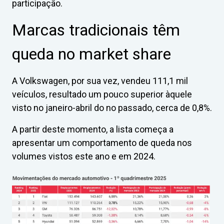
participação.
Marcas tradicionais têm
queda no market share
A Volkswagen, por sua vez, vendeu 111,1 mil
veículos, resultado um pouco superior àquele
visto no janeiro-abril do no passado, cerca de 0,8%.
A partir deste momento, a lista começa a
apresentar um comportamento de queda nos
volumes vistos este ano e em 2024.