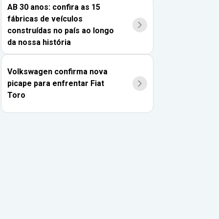
AB 30 anos: confira as 15
fábricas de veículos
construídas no país ao longo
da nossa história
Volkswagen confirma nova
picape para enfrentar Fiat
Toro