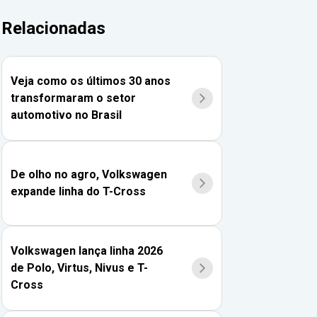
Relacionadas
Veja como os últimos 30 anos
transformaram o setor
automotivo no Brasil
De olho no agro, Volkswagen
expande linha do T-Cross
Volkswagen lança linha 2026
de Polo, Virtus, Nivus e T-
Cross