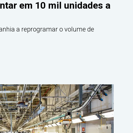
tar em 10 mil unidades a
nhia a reprogramar o volume de