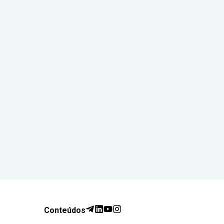
Conteúdos