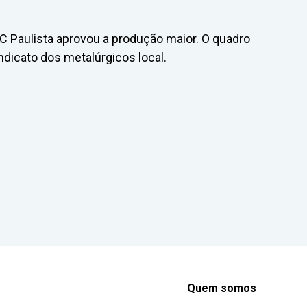
ABC Paulista aprovou a produção maior. O quadro
ndicato dos metalúrgicos local.
Quem somos