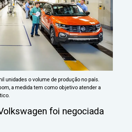
l unidades o volume de produção no país.
om, a medida tem como objetivo atender a
ico.
 Volkswagen foi negociada