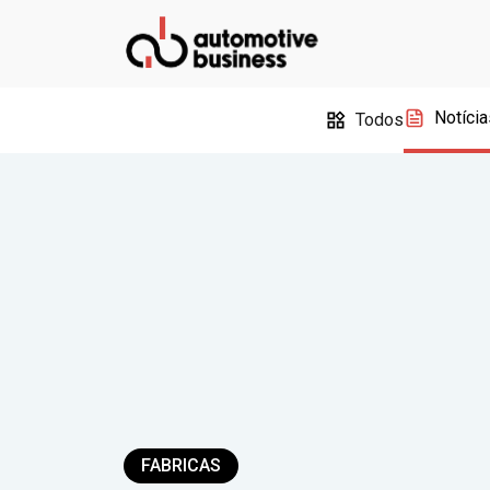
Notícia
Todos
FABRICAS