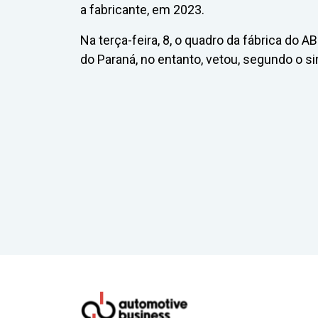
a fabricante, em 2023.
Na terça-feira, 8, o quadro da fábrica do 
do Paraná, no entanto, vetou, segundo o si