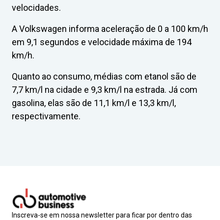
velocidades.
A Volkswagen informa aceleração de 0 a 100 km/h
em 9,1 segundos e velocidade máxima de 194
km/h.
Quanto ao consumo, médias com etanol são de
7,7 km/l na cidade e 9,3 km/l na estrada. Já com
gasolina, elas são de 11,1 km/l e 13,3 km/l,
respectivamente.
Inscreva-se em nossa newsletter para ficar por dentro das