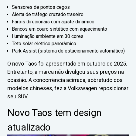
Sensores de pontos cegos
Alerta de tráfego cruzado traseiro
Faróis direcionais com ajuste dinâmico
Bancos em couro sintético com aquecimento
Iluminação ambiente em 30 cores
Teto solar elétrico panorâmico
Park Assist (sistema de estacionamento automático)
O novo Taos foi apresentado em outubro de 2025.
Entretanto, a marca não divulgou seus preços na
ocasião. A concorrência acirrada, sobretudo dos
modelos chineses, fez a Volkswagen reposicionar
seu SUV.
Novo Taos tem design
atualizado