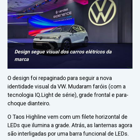
Design segue visual dos carros elétricos da
marca
O design foi repaginado para seguir a nova
identidade visual da VW. Mudaram faróis (com a
tecnologia IQ.Light de série), grade frontal e para-
choque dianteiro.
O Taos Highline vem com um filete horizontal de
LEDs que ilumina a grade. Atrás, as lanternas agora
são interligadas por uma barra funcional de LEDs.