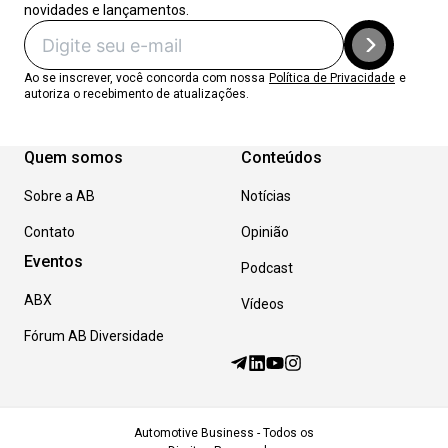
novidades e lançamentos.
Ao se inscrever, você concorda com nossa
Política de Privacidade
e
autoriza o recebimento de atualizações.
Quem somos
Conteúdos
Sobre a AB
Notícias
Contato
Opinião
Eventos
Podcast
ABX
Vídeos
Fórum AB Diversidade
Automotive Business - Todos os