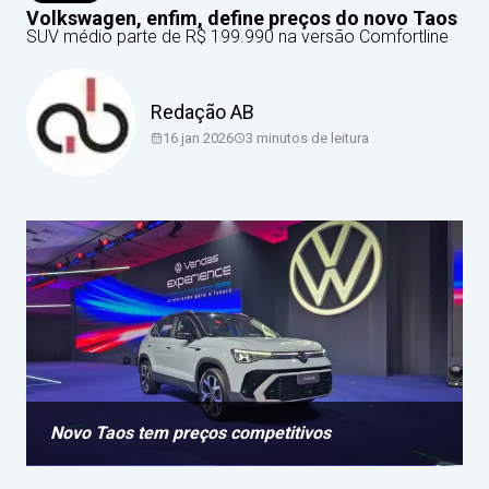
Volkswagen, enfim, define preços do novo Taos
SUV médio parte de R$ 199.990 na versão Comfortline
Redação AB
16 jan 2026
3
minutos de leitura
Novo Taos tem preços competitivos