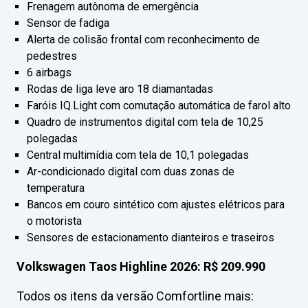
Frenagem autônoma de emergência
Sensor de fadiga
Alerta de colisão frontal com reconhecimento de
pedestres
6 airbags
Rodas de liga leve aro 18 diamantadas
Faróis IQ.Light com comutação automática de farol alto
Quadro de instrumentos digital com tela de 10,25
polegadas
Central multimídia com tela de 10,1 polegadas
Ar-condicionado digital com duas zonas de
temperatura
Bancos em couro sintético com ajustes elétricos para
o motorista
Sensores de estacionamento dianteiros e traseiros
Volkswagen Taos Highline 2026: R$ 209.990
Todos os itens da versão Comfortline mais: