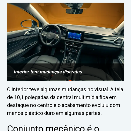
Interior tem mudanças discretas
O interior teve algumas mudanças no visual. A tela
de 10,1 polegadas da central multimídia fica em
destaque no centro e o acabamento evoluiu com
menos plástico duro em algumas partes.
Conjunto mecânico é o