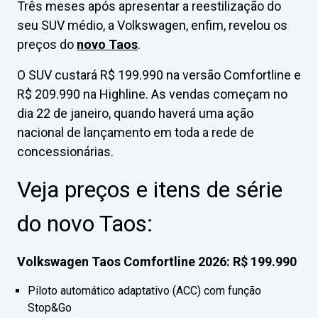
Três meses após apresentar a reestilização do
seu SUV médio, a Volkswagen, enfim, revelou os
preços do
novo Taos
.
O SUV custará R$ 199.990 na versão Comfortline e
R$ 209.990 na Highline. As vendas começam no
dia 22 de janeiro, quando haverá uma ação
nacional de lançamento em toda a rede de
concessionárias.
Veja preços e itens de série
do novo Taos:
Volkswagen Taos Comfortline 2026: R$ 199.990
Piloto automático adaptativo (ACC) com função
Stop&Go