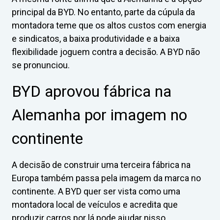
principal da BYD. No entanto, parte da cúpula da
montadora teme que os altos custos com energia
e sindicatos, a baixa produtividade e a baixa
flexibilidade joguem contra a decisão. A BYD não
se pronunciou.
BYD aprovou fábrica na
Alemanha por imagem no
continente
A decisão de construir uma terceira fábrica na
Europa também passa pela imagem da marca no
continente. A BYD quer ser vista como uma
montadora local de veículos e acredita que
produzir carros por lá pode ajudar nisso.