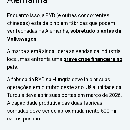
Enquanto isso, a BYD (e outras concorrentes
chinesas) está de olho em fábricas que podem
ser fechadas na Alemanha,
sobretudo plantas da
Volkswagen
.
A marca alemã ainda lidera as vendas da indústria
local, mas enfrenta uma
grave crise financeira no
país
.
A fábrica da BYD na Hungria deve iniciar suas
operações em outubro deste ano. Já a unidade da
Turquia deve abrir suas portas em março de 2026.
A capacidade produtiva das duas fábricas
somadas deve ser de aproximadamente 500 mil
carros por ano.