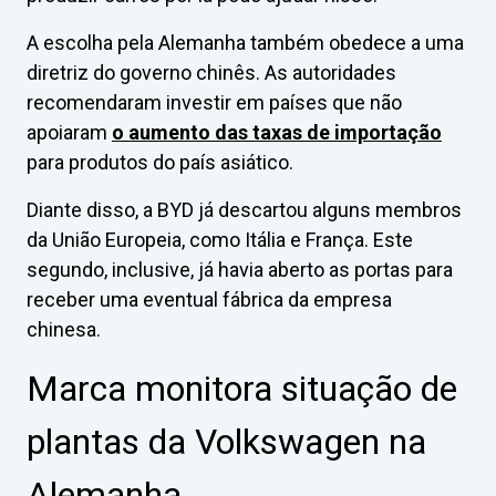
A escolha pela Alemanha também obedece a uma
diretriz do governo chinês. As autoridades
recomendaram investir em países que não
apoiaram
o aumento das taxas de importação
para produtos do país asiático.
Diante disso, a BYD já descartou alguns membros
da União Europeia, como Itália e França. Este
segundo, inclusive, já havia aberto as portas para
receber uma eventual fábrica da empresa
chinesa.
Marca monitora situação de
plantas da Volkswagen na
Alemanha