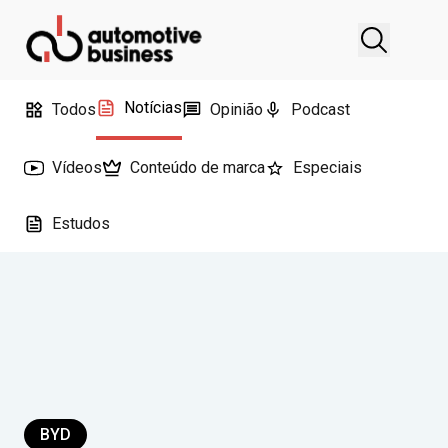
Notícias
Todos
Opinião
Podcast
Vídeos
Conteúdo de marca
Especiais
Estudos
BYD