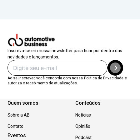
Inscreva-se em nossa newsletter para ficar por dentro das
novidades e lançamentos.
Ao se inscrever, você concorda com nossa
Política de Privacidade
e
autoriza o recebimento de atualizações.
Quem somos
Conteúdos
Sobre a AB
Notícias
Contato
Opinião
Eventos
Podcast