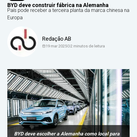
BYD deve construir fábrica na Alemanha
País pode receber a terceira planta da marca chinesa na
Europa
Redação AB
19 mar 2025
2
minutos de leitura
BYD deve escolher a Alemanha como local para