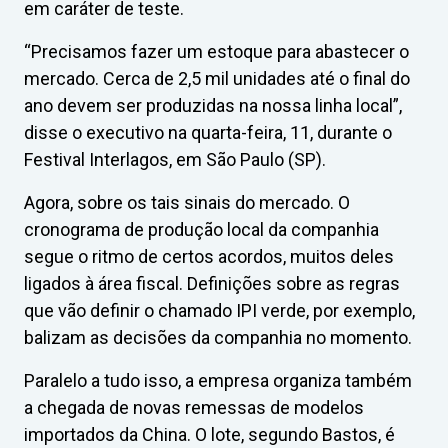
em caráter de teste.
“Precisamos fazer um estoque para abastecer o
mercado. Cerca de 2,5 mil unidades até o final do
ano devem ser produzidas na nossa linha local”,
disse o executivo na quarta-feira, 11, durante o
Festival Interlagos, em São Paulo (SP).
Agora, sobre os tais sinais do mercado. O
cronograma de produção local da companhia
segue o ritmo de certos acordos, muitos deles
ligados à área fiscal. Definições sobre as regras
que vão definir o chamado IPI verde, por exemplo,
balizam as decisões da companhia no momento.
Paralelo a tudo isso, a empresa organiza também
a chegada de novas remessas de modelos
importados da China. O lote, segundo Bastos, é