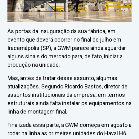
Às portas da inauguração da sua fábrica, em
evento que deverá ocorrer no final de julho em
Iracemápolis (SP), a GWM parece ainda aguardar
alguns sinais do mercado para, de fato, iniciar a
produção na unidade.
Mas, antes de tratar desse assunto, algumas
atualizações. Segundo Ricardo Bastos, diretor de
assuntos institucionais da empresa, em termos
estruturais ainda falta instalar os equipamentos na
linha de montagem final.
Finalizada essa parte, a GWM começa em agosto a
rodar na linha as primeiras unidades do Haval H6