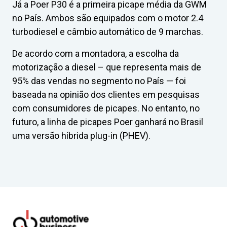
Já a Poer P30 é a primeira picape média da GWM
no País. Ambos são equipados com o motor 2.4
turbodiesel e câmbio automático de 9 marchas.
De acordo com a montadora, a escolha da
motorização a diesel – que representa mais de
95% das vendas no segmento no País — foi
baseada na opinião dos clientes em pesquisas
com consumidores de picapes. No entanto, no
futuro, a linha de picapes Poer ganhará no Brasil
uma versão híbrida plug-in (PHEV).