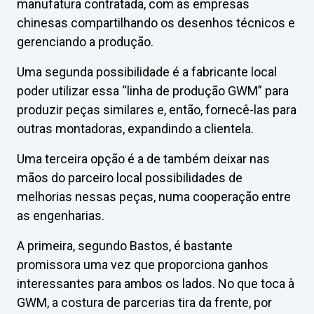
manufatura contratada, com as empresas
chinesas compartilhando os desenhos técnicos e
gerenciando a produção.
Uma segunda possibilidade é a fabricante local
poder utilizar essa “linha de produção GWM” para
produzir peças similares e, então, fornecê-las para
outras montadoras, expandindo a clientela.
Uma terceira opção é a de também deixar nas
mãos do parceiro local possibilidades de
melhorias nessas peças, numa cooperação entre
as engenharias.
A primeira, segundo Bastos, é bastante
promissora uma vez que proporciona ganhos
interessantes para ambos os lados. No que toca à
GWM, a costura de parcerias tira da frente, por