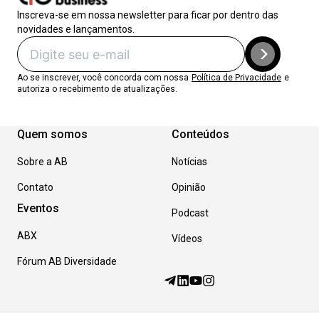
Inscreva-se em nossa newsletter para ficar por dentro das
novidades e lançamentos.
Ao se inscrever, você concorda com nossa
Política de Privacidade
e
autoriza o recebimento de atualizações.
Quem somos
Conteúdos
Sobre a AB
Notícias
Contato
Opinião
Eventos
Podcast
ABX
Vídeos
Fórum AB Diversidade