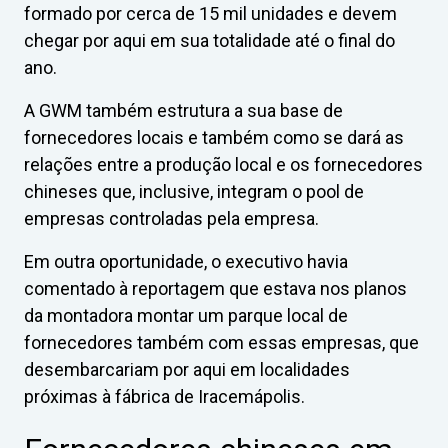
formado por cerca de 15 mil unidades e devem
chegar por aqui em sua totalidade até o final do
ano.
A GWM também estrutura a sua base de
fornecedores locais e também como se dará as
relações entre a produção local e os fornecedores
chineses que, inclusive, integram o pool de
empresas controladas pela empresa.
Em outra oportunidade, o executivo havia
comentado à reportagem que estava nos planos
da montadora montar um parque local de
fornecedores também com essas empresas, que
desembarcariam por aqui em localidades
próximas à fábrica de Iracemápolis.