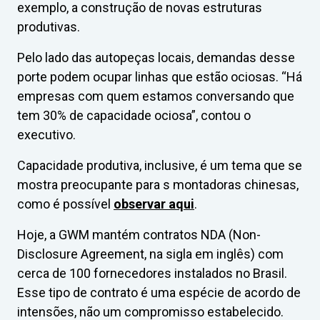
exemplo, a construção de novas estruturas
produtivas.
Pelo lado das autopeças locais, demandas desse
porte podem ocupar linhas que estão ociosas. “Há
empresas com quem estamos conversando que
tem 30% de capacidade ociosa”, contou o
executivo.
Capacidade produtiva, inclusive, é um tema que se
mostra preocupante para s montadoras chinesas,
como é possível
observar aqui
.
Hoje, a GWM mantém contratos NDA (Non-
Disclosure Agreement, na sigla em inglês) com
cerca de 100 fornecedores instalados no Brasil.
Esse tipo de contrato é uma espécie de acordo de
intensões, não um compromisso estabelecido.