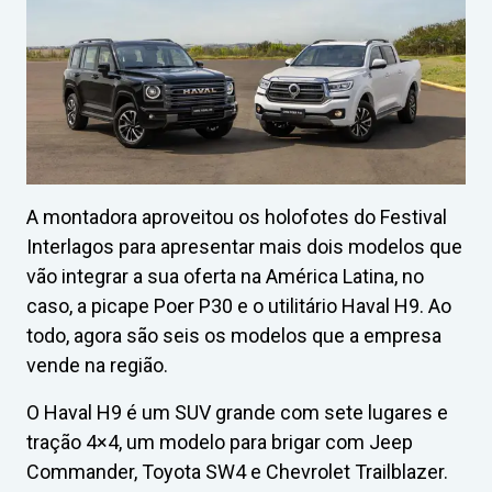
A montadora aproveitou os holofotes do Festival
Interlagos para apresentar mais dois modelos que
vão integrar a sua oferta na América Latina, no
caso, a picape Poer P30 e o utilitário Haval H9. Ao
todo, agora são seis os modelos que a empresa
vende na região.
O Haval H9 é um SUV grande com sete lugares e
tração 4×4, um modelo para brigar com Jeep
Commander, Toyota SW4 e Chevrolet Trailblazer.