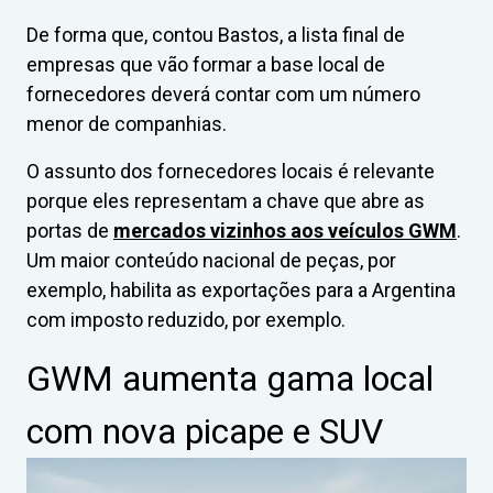
De forma que, contou Bastos, a lista final de
empresas que vão formar a base local de
fornecedores deverá contar com um número
menor de companhias.
O assunto dos fornecedores locais é relevante
porque eles representam a chave que abre as
portas de
mercados vizinhos aos veículos GWM
.
Um maior conteúdo nacional de peças, por
exemplo, habilita as exportações para a Argentina
com imposto reduzido, por exemplo.
GWM aumenta gama local
com nova picape e SUV