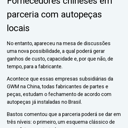
Fornecedores chineses em
parceria com autopeças
locais
No entanto, apareceu na mesa de discussões
uma nova possibilidade, a qual poderá gerar
ganhos de custo, capacidade e, por que não, de
tempo, para a fabricante.
Acontece que essas empresas subsidiárias da
GWM na China, todas fabricantes de partes e
peças, estudam o fechamento de acordo com
autopeças já instaladas no Brasil.
Bastos comentou que a parceria poderá se dar em
três níveis: o primeiro, um esquema clássico de