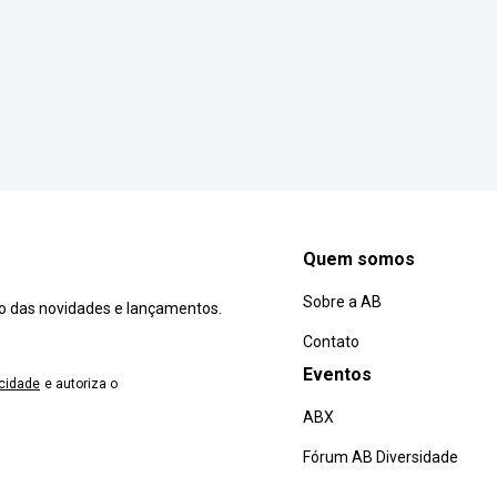
Quem somos
Sobre a AB
ro das novidades e lançamentos.
Contato
Eventos
acidade
e autoriza o
ABX
Fórum AB Diversidade