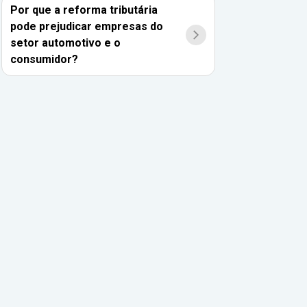
Por que a reforma tributária
pode prejudicar empresas do
setor automotivo e o
consumidor?