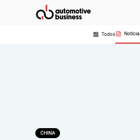
Notícia
Todos
CHINA