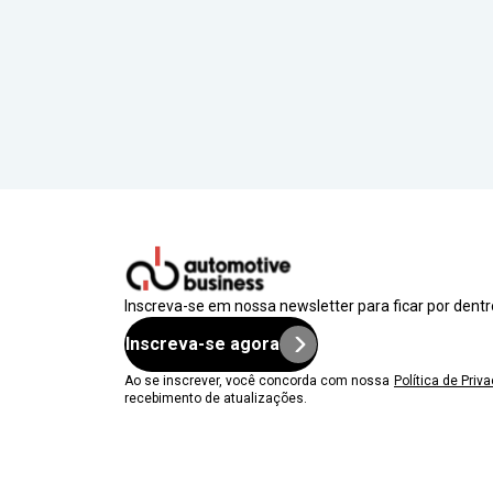
Inscreva-se em nossa newsletter para ficar por dent
Inscreva-se agora
Ao se inscrever, você concorda com nossa
Política de Priv
recebimento de atualizações.