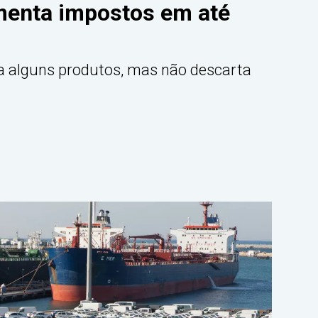
umenta impostos em até
ra alguns produtos, mas não descarta