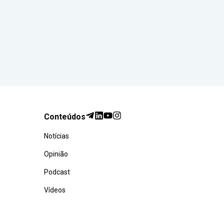
Conteúdos
Notícias
Opinião
Podcast
Vídeos