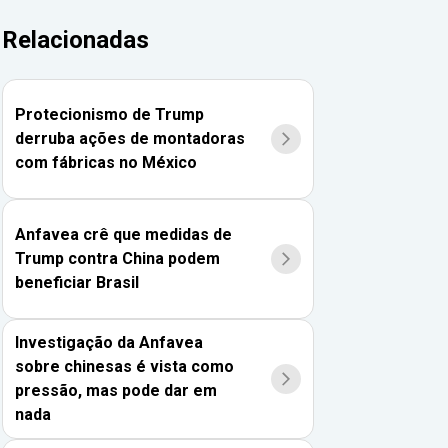
Relacionadas
Protecionismo de Trump
derruba ações de montadoras
com fábricas no México
Anfavea crê que medidas de
Trump contra China podem
beneficiar Brasil
Investigação da Anfavea
sobre chinesas é vista como
pressão, mas pode dar em
nada