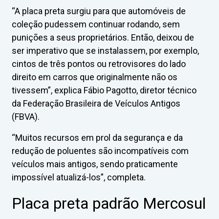
“A placa preta surgiu para que automóveis de
coleção pudessem continuar rodando, sem
punições a seus proprietários. Então, deixou de
ser imperativo que se instalassem, por exemplo,
cintos de três pontos ou retrovisores do lado
direito em carros que originalmente não os
tivessem”, explica Fábio Pagotto, diretor técnico
da Federação Brasileira de Veículos Antigos
(FBVA).
“Muitos recursos em prol da segurança e da
redução de poluentes são incompatíveis com
veículos mais antigos, sendo praticamente
impossível atualizá-los”, completa.
Placa preta padrão Mercosul