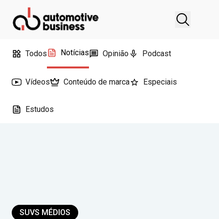
Notícias
Todos
Opinião
Podcast
Vídeos
Conteúdo de marca
Especiais
Estudos
SUVS MÉDIOS