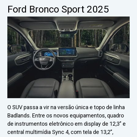
Ford Bronco Sport 2025
O SUV passa a vir na versão única e topo de linha
Badlands. Entre os novos equipamentos, quadro
de instrumentos eletrônico em display de 12,3” e
central multimídia Sync 4, com tela de 13,2”,