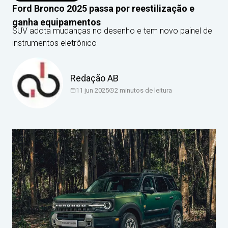
Ford Bronco 2025 passa por reestilização e
ganha equipamentos
SUV adota mudanças no desenho e tem novo painel de
instrumentos eletrônico
Redação AB
11 jun 2025
2
minutos de leitura