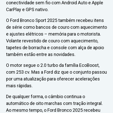
conectividade sem fio com Android Auto e Apple
CarPlay e GPS nativo.
O Ford Bronco Sport 2025 também recebeu itens
de série como bancos de couro com aquecimento
e ajustes elétricos – memória para o motorista.
Volante revestido de couro com aquecimento,
tapetes de borracha e console com alça de apoio
também estão entre as novidades.
O motor segue o 2.0 turbo da família EcoBoost,
com 253 cv. Mas a Ford diz que o conjunto passou
por uma atualização para oferecer acelerações
mais rápidas.
De qualquer forma, o câmbio continua o
automático de oito marchas com tração integral.
Ao mesmo tempo, o Ford Bronco 2025 recebeu