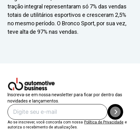
tração integral representaram só 7% das vendas
totais de utilitários esportivos e cresceram 2,5%
no mesmo período. O Bronco Sport, por sua vez,
teve alta de 97% nas vendas.
Inscreva-se em nossa newsletter para ficar por dentro das
novidades e lançamentos.
Ao se inscrever, você concorda com nossa
Política de Privacidade
e
autoriza o recebimento de atualizações.