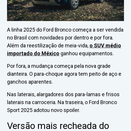
A linha 2025 do Ford Bronco começa a ser vendida
no Brasil com novidades por dentro e por fora.
Além da reestilização de meia-vida,
o SUV médio
importado do México
ganhou equipamentos.
Por fora, a mudança começa pela nova grade
dianteira. O para-choque agora tem peito de aço e
ganchos aparentes.
Nas laterais, alargadores dos para-lamas e frisos
laterais na carroceria. Na traseira, o Ford Bronco
Sport 2025 adotou novo spoiler.
Versão mais recheada do