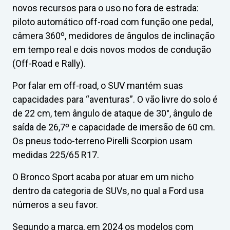
novos recursos para o uso no fora de estrada:
piloto automático off-road com função one pedal,
câmera 360º, medidores de ângulos de inclinação
em tempo real e dois novos modos de condução
(Off-Road e Rally).
Por falar em off-road, o SUV mantém suas
capacidades para “aventuras”. O vão livre do solo é
de 22 cm, tem ângulo de ataque de 30°, ângulo de
saída de 26,7º e capacidade de imersão de 60 cm.
Os pneus todo-terreno Pirelli Scorpion usam
medidas 225/65 R17.
O Bronco Sport acaba por atuar em um nicho
dentro da categoria de SUVs, no qual a Ford usa
números a seu favor.
Segundo a marca, em 2024 os modelos com