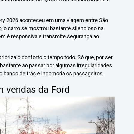
tory 2026 aconteceu em uma viagem entre São
, o carro se mostrou bastante silencioso na
bém é responsiva e transmite segurança ao
rioriza o conforto o tempo todo. Só que, por ser
bastante ao passar por algumas irregularidades
o banco de trás e incomoda os passageiros.
 em vendas da Ford