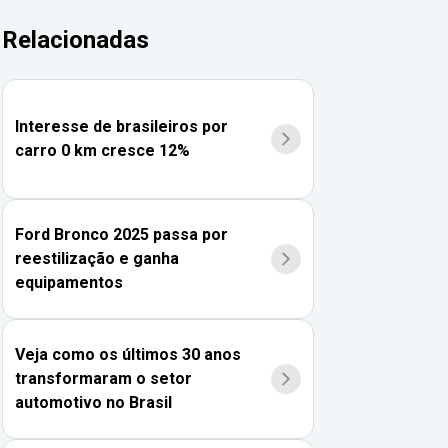
Relacionadas
Interesse de brasileiros por
carro 0 km cresce 12%
Ford Bronco 2025 passa por
reestilização e ganha
equipamentos
Veja como os últimos 30 anos
transformaram o setor
automotivo no Brasil