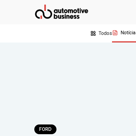
Notícia
Todos
FORD