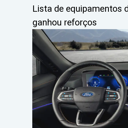
Lista de equipamentos d
ganhou reforços