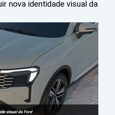
r nova identidade visual da
ade visual da Ford