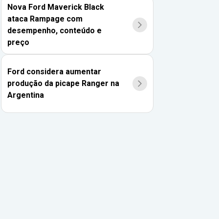
Nova Ford Maverick Black
ataca Rampage com
desempenho, conteúdo e
preço
Ford considera aumentar
produção da picape Ranger na
Argentina