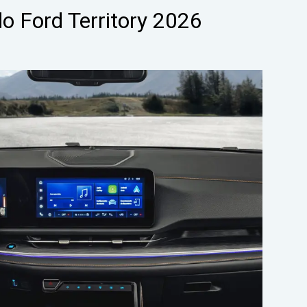
o Ford Territory 2026