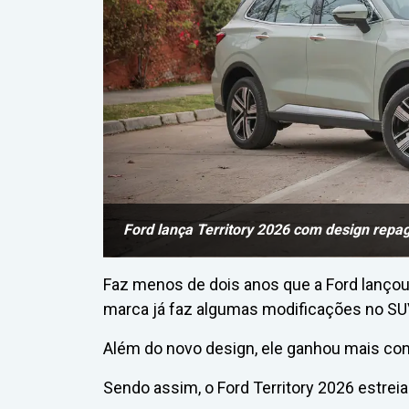
Ford lança Territory 2026 com design repa
Faz menos de dois anos que a Ford lanço
marca já faz algumas modificações no SU
Além do novo design, ele ganhou mais con
Sendo assim, o Ford Territory 2026 estrei