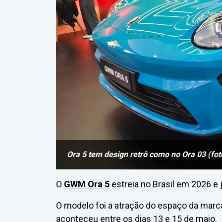
Ora 5 tem design retrô como no Ora 03 (fot
O
GWM Ora 5
estreia no Brasil em 2026 e j
O modelo foi a atração do espaço da marc
aconteceu entre os dias 13 e 15 de maio.