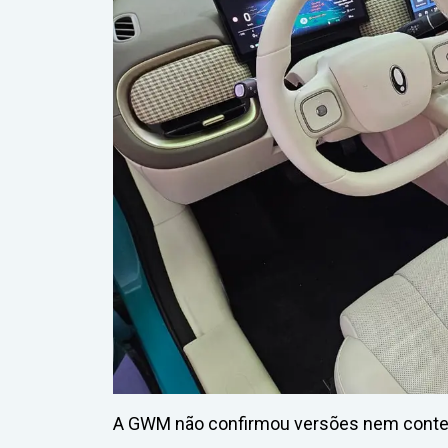
A GWM não confirmou versões nem conteúd