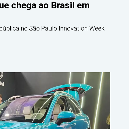
e chega ao Brasil em
 pública no São Paulo Innovation Week