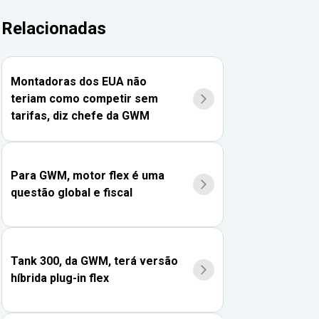
Relacionadas
Montadoras dos EUA não
teriam como competir sem
tarifas, diz chefe da GWM
Para GWM, motor flex é uma
questão global e fiscal
Tank 300, da GWM, terá versão
híbrida plug-in flex