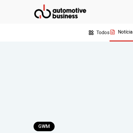
Notícia
Todos
GWM