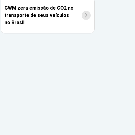
GWM zera emissão de CO2 no
transporte de seus veículos
no Brasil