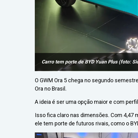
Carro tem porte de BYD Yuan Plus (foto: Si
O GWM Ora 5 chega no segundo semestre 
Ora no Brasil.
A ideia é ser uma opção maior e com perfil
Isso fica claro nas dimensões. Com 4,47 
ele tem porte de futuros rivais, como o BY