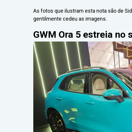
As fotos que ilustram esta nota são de Sid
gentilmente cedeu as imagens.
GWM Ora 5 estreia no 