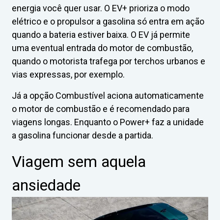
energia você quer usar. O EV+ prioriza o modo
elétrico e o propulsor a gasolina só entra em ação
quando a bateria estiver baixa. O EV já permite
uma eventual entrada do motor de combustão,
quando o motorista trafega por terchos urbanos e
vias expressas, por exemplo.
Já a opção Combustível aciona automaticamente
o motor de combustão e é recomendado para
viagens longas. Enquanto o Power+ faz a unidade
a gasolina funcionar desde a partida.
Viagem sem aquela
ansiedade