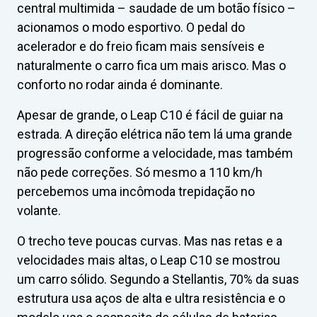
central multimida – saudade de um botão físico –
acionamos o modo esportivo. O pedal do
acelerador e do freio ficam mais sensíveis e
naturalmente o carro fica um mais arisco. Mas o
conforto no rodar ainda é dominante.
Apesar de grande, o Leap C10 é fácil de guiar na
estrada. A direção elétrica não tem lá uma grande
progressão conforme a velocidade, mas também
não pede correções. Só mesmo a 110 km/h
percebemos uma incômoda trepidação no
volante.
O trecho teve poucas curvas. Mas nas retas e a
velocidades mais altas, o Leap C10 se mostrou
um carro sólido. Segundo a Stellantis, 70% da suas
estrutura usa aços de alta e ultra resistência e o