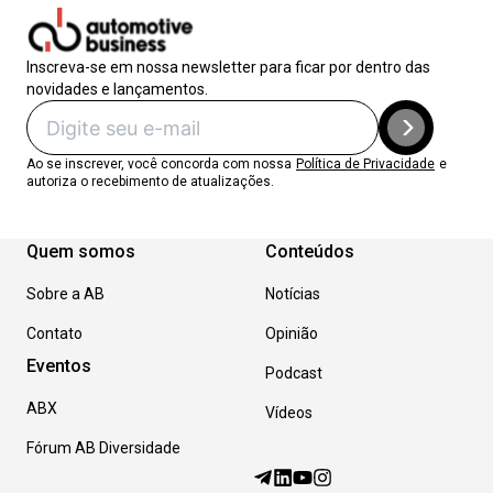
Inscreva-se em nossa newsletter para ficar por dentro das
novidades e lançamentos.
Ao se inscrever, você concorda com nossa
Política de Privacidade
e
autoriza o recebimento de atualizações.
Quem somos
Conteúdos
Sobre a AB
Notícias
Contato
Opinião
Eventos
Podcast
ABX
Vídeos
Fórum AB Diversidade