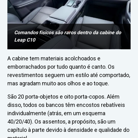
Comandos físicos são raros dentro da cabine do
Leap C10
A cabine tem materiais acolchoados e
emborrachados por tudo quanto é canto. Os
revestimentos seguem um estilo até comportado,
mas agradam muito aos olhos e ao toque.
São 20 porta-objetos e oito porta-copos. Além
disso, todos os bancos têm encostos rebatíveis
individualmente (atrás, em um esquema
40/20/40). Os assentos, a propósito, são um
capítulo à parte devido à densidade e qualidade do