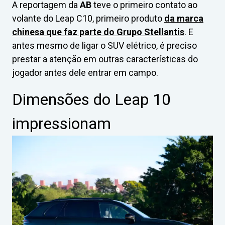
A reportagem da
AB
teve o primeiro contato ao
volante do Leap C10, primeiro produto
da marca
chinesa que faz parte do Grupo Stellantis
. E
antes mesmo de ligar o SUV elétrico, é preciso
prestar a atenção em outras características do
jogador antes dele entrar em campo.
Dimensões do Leap 10
impressionam