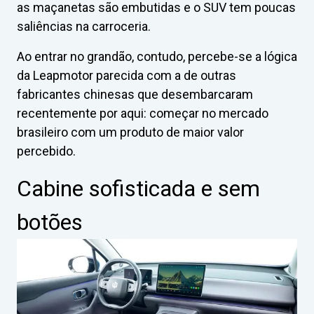
as maçanetas são embutidas e o SUV tem poucas
saliências na carroceria.
Ao entrar no grandão, contudo, percebe-se a lógica
da Leapmotor parecida com a de outras
fabricantes chinesas que desembarcaram
recentemente por aqui: começar no mercado
brasileiro com um produto de maior valor
percebido.
Cabine sofisticada e sem
botões