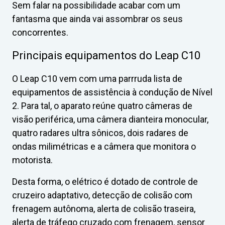
Sem falar na possibilidade acabar com um
fantasma que ainda vai assombrar os seus
concorrentes.
Principais equipamentos do Leap C10
O Leap C10 vem com uma parrruda lista de
equipamentos de assistência à condução de Nível
2. Para tal, o aparato reúne quatro câmeras de
visão periférica, uma câmera dianteira monocular,
quatro radares ultra sônicos, dois radares de
ondas milimétricas e a câmera que monitora o
motorista.
Desta forma, o elétrico é dotado de controle de
cruzeiro adaptativo, detecção de colisão com
frenagem autônoma, alerta de colisão traseira,
alerta de tráfego cruzado com frenagem, sensor