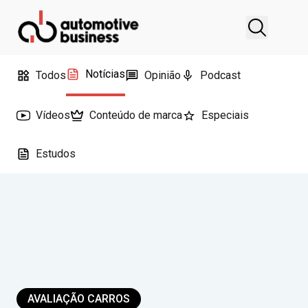
Notícias
Todos
Opinião
Podcast
Vídeos
Conteúdo de marca
Especiais
Estudos
AVALIAÇÃO CARROS