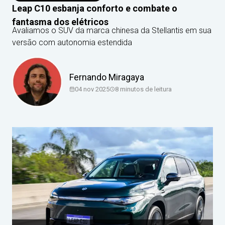
Leap C10 esbanja conforto e combate o
fantasma dos elétricos
Avaliamos o SUV da marca chinesa da Stellantis em sua
versão com autonomia estendida
Fernando Miragaya
04 nov 2025
8
minutos de leitura