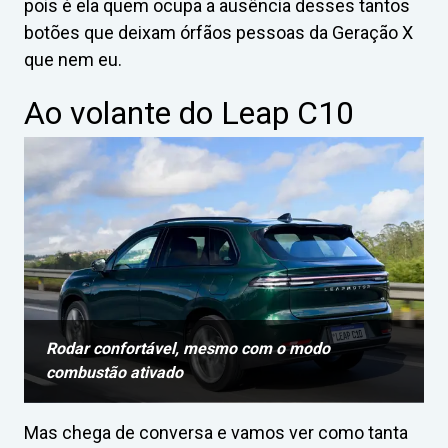
pois é ela quem ocupa a ausência desses tantos
botões que deixam órfãos pessoas da Geração X
que nem eu.
Ao volante do Leap C10
Rodar confortável, mesmo com o modo
combustão ativado
Mas chega de conversa e vamos ver como tanta