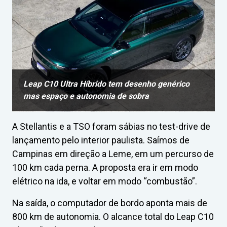
Leap C10 Ultra Híbrido tem desenho genérico
mas espaço e autonomia de sobra
A Stellantis e a TSO foram sábias no test-drive de
lançamento pelo interior paulista. Saímos de
Campinas em direção a Leme, em um percurso de
100 km cada perna. A proposta era ir em modo
elétrico na ida, e voltar em modo “combustão”.
Na saída, o computador de bordo aponta mais de
800 km de autonomia. O alcance total do Leap C10