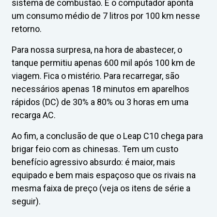
sistema de combustão. E o computador aponta
um consumo médio de 7 litros por 100 km nesse
retorno.
Para nossa surpresa, na hora de abastecer, o
tanque permitiu apenas 600 mil após 100 km de
viagem. Fica o mistério. Para recarregar, são
necessários apenas 18 minutos em aparelhos
rápidos (DC) de 30% a 80% ou 3 horas em uma
recarga AC.
Ao fim, a conclusão de que o Leap C10 chega para
brigar feio com as chinesas. Tem um custo
benefício agressivo absurdo: é maior, mais
equipado e bem mais espaçoso que os rivais na
mesma faixa de preço (veja os itens de série a
seguir).