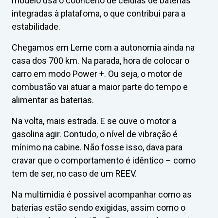
modelo usa o coonceito de células de baterias
integradas à platafoma, o que contribui para a
estabilidade.
Chegamos em Leme com a autonomia ainda na
casa dos 700 km. Na parada, hora de colocar o
carro em modo Power +. Ou seja, o motor de
combustão vai atuar a maior parte do tempo e
alimentar as baterias.
Na volta, mais estrada. E se ouve o motor a
gasolina agir. Contudo, o nível de vibração é
mínimo na cabine. Não fosse isso, dava para
cravar que o comportamento é idêntico – como
tem de ser, no caso de um REEV.
Na multimidia é possivel acompanhar como as
baterias estão sendo exigidas, assim como o