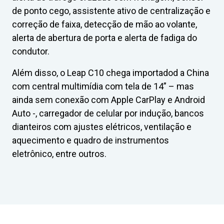
de ponto cego, assistente ativo de centralização e
correção de faixa, detecção de mão ao volante,
alerta de abertura de porta e alerta de fadiga do
condutor.
Além disso, o Leap C10 chega importadod a China
com central multimídia com tela de 14” – mas
ainda sem conexão com Apple CarPlay e Android
Auto -, carregador de celular por indução, bancos
dianteiros com ajustes elétricos, ventilação e
aquecimento e quadro de instrumentos
eletrônico, entre outros.