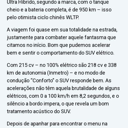
Ultra Híbrido, segundo a marca, com o tanque
cheio e a bateria completa, é de 950 km – isso
pelo otimista ciclo chinês WLTP.
A viagem foi quase em sua totalidade na estrada,
justamente para combater aquele fantasma que
citamos no início. Bom que pudemos acelerar
bem e sentir o comportamento do SUV elétrico.
Com 215 cv – no 100% elétrico são 218 cv e 338
km de autonomia (Inmetro) – e no modo de
condução “Conforto” o SUV responde bem. As
acelerações não têm aquela brutalidade de alguns
elétricos, com 0 a 100 km/h em 8,2 segundos, e o
silêncio a bordo impera, o que revela um bom
tratamento acústico do SUV.
Depois de apanhar para encontrar o menu na