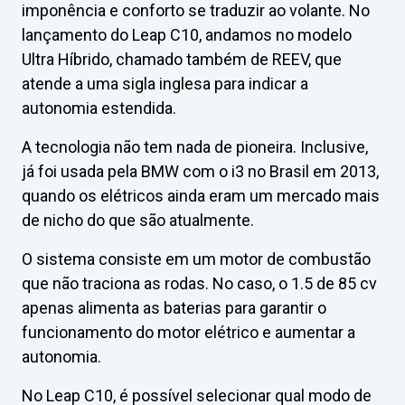
imponência e conforto se traduzir ao volante. No
lançamento do Leap C10, andamos no modelo
Ultra Híbrido, chamado também de REEV, que
atende a uma sigla inglesa para indicar a
autonomia estendida.
A tecnologia não tem nada de pioneira. Inclusive,
já foi usada pela BMW com o i3 no Brasil em 2013,
quando os elétricos ainda eram um mercado mais
de nicho do que são atualmente.
O sistema consiste em um motor de combustão
que não traciona as rodas. No caso, o 1.5 de 85 cv
apenas alimenta as baterias para garantir o
funcionamento do motor elétrico e aumentar a
autonomia.
No Leap C10, é possível selecionar qual modo de