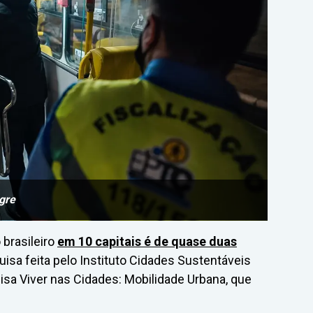
egre
brasileiro
em 10 capitais é de quase duas
sa feita pelo Instituto Cidades Sustentáveis
isa Viver nas Cidades: Mobilidade Urbana, que