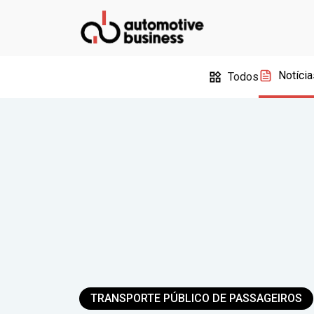
Notícia
Todos
TRANSPORTE PÚBLICO DE PASSAGEIROS