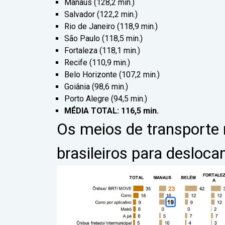
Manaus (128,2 min.)
Salvador (122,2 min.)
Rio de Janeiro (118,9 min.)
São Paulo (118,5 min.)
Fortaleza (118,1 min.)
Recife (110,9 min.)
Belo Horizonte (107,2 min.)
Goiânia (98,6 min.)
Porto Alegre (94,5 min.)
MÉDIA TOTAL: 116,5 min.
Os meios de transporte
brasileiros para desloc