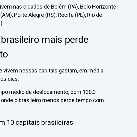
ivem nas cidades de Belém (PA), Belo Horizonte
(AM), Porto Alegre (RS), Recife (PE), Rio de
).
brasileiro mais perde
to
ue vivem nessas capitais gastam, em média,
os dias.
tempo médio de deslocamento, com 130,3
al onde o brasileiro menos perde tempo com
10 capitais brasileiras