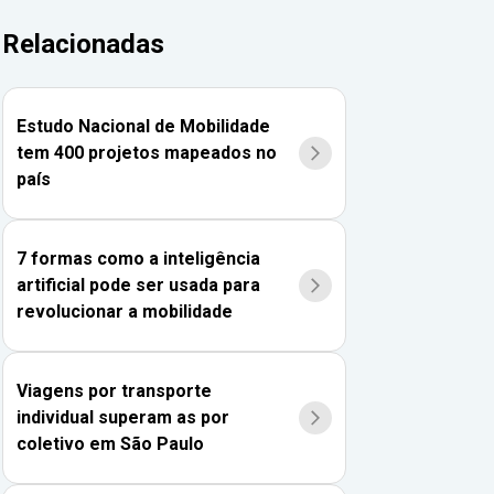
Relacionadas
Estudo Nacional de Mobilidade
tem 400 projetos mapeados no
país
7 formas como a inteligência
artificial pode ser usada para
revolucionar a mobilidade
Viagens por transporte
individual superam as por
coletivo em São Paulo