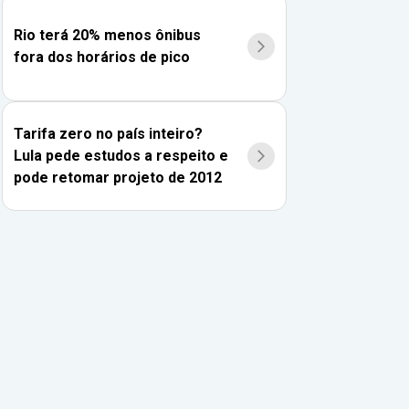
Rio terá 20% menos ônibus
fora dos horários de pico
Tarifa zero no país inteiro?
Lula pede estudos a respeito e
pode retomar projeto de 2012