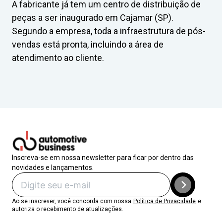
A fabricante já tem um centro de distribuição de
peças a ser inaugurado em Cajamar (SP).
Segundo a empresa, toda a infraestrutura de pós-
vendas está pronta, incluindo a área de
atendimento ao cliente.
Inscreva-se em nossa newsletter para ficar por dentro das
novidades e lançamentos.
Ao se inscrever, você concorda com nossa
Política de Privacidade
e
autoriza o recebimento de atualizações.