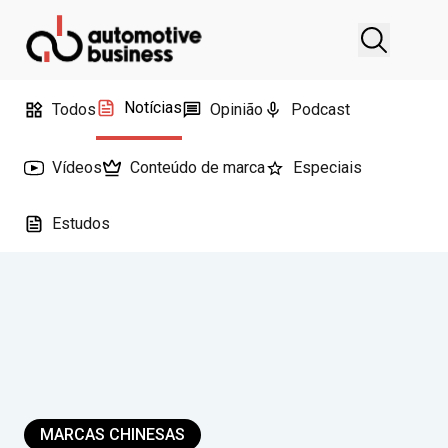
Notícias
Todos
Opinião
Podcast
Vídeos
Conteúdo de marca
Especiais
Estudos
MARCAS CHINESAS