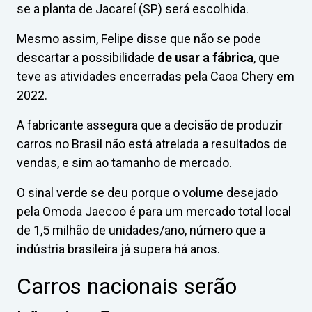
se a planta de Jacareí (SP) será escolhida.
Mesmo assim, Felipe disse que não se pode
descartar a possibilidade
de usar a fábrica
, que
teve as atividades encerradas pela Caoa Chery em
2022.
A fabricante assegura que a decisão de produzir
carros no Brasil não está atrelada a resultados de
vendas, e sim ao tamanho de mercado.
O sinal verde se deu porque o volume desejado
pela Omoda Jaecoo é para um mercado total local
de 1,5 milhão de unidades/ano, número que a
indústria brasileira já supera há anos.
Carros nacionais serão