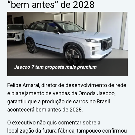
“bem antes” de 2028
Jaecoo 7 tem proposta mais premium
Felipe Amaral, diretor de desenvolvimento de rede
e planejamento de vendas da Omoda Jaecoo,
garantiu que a produção de carros no Brasil
acontecerá bem antes de 2028.
O executivo não quis comentar sobre a
localização da futura fábrica, tampouco confirmou