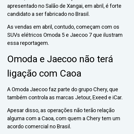
apresentado no Salão de Xangai, em abril, é forte
candidato a ser fabricado no Brasil.
As vendas em abril, contudo, começam com os
SUVs elétricos Omoda 5 e Jaecoo 7 que ilustram
essa reportagem.
Omoda e Jaecoo não terá
ligação com Caoa
A Omoda Jaecoo faz parte do grupo Chery, que
também controla as marcas Jetour, Exeed e iCar.
Apesar disso, as operações não terão relação
alguma com a Caoa, com quem a Chery tem um
acordo comercial no Brasil.