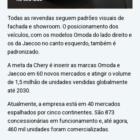
Todas as revendas seguem padrões visuais de
fachada e showroom. O posicionamento dos
veículos, com os modelos Omoda do lado direito e
os da Jaecoo no canto esquerdo, também é
padronizado.
A meta da Chery é inserir as marcas Omoda e
Jaecoo em 60 novos mercados e atingir o volume
de 1,5 milhão de unidades vendidas globalmente
até 2030.
Atualmente, a empresa está em 40 mercados
espalhados por cinco continentes. São 873
concessionárias em funcionamento e, até agora,
460 mil unidades foram comercializadas.