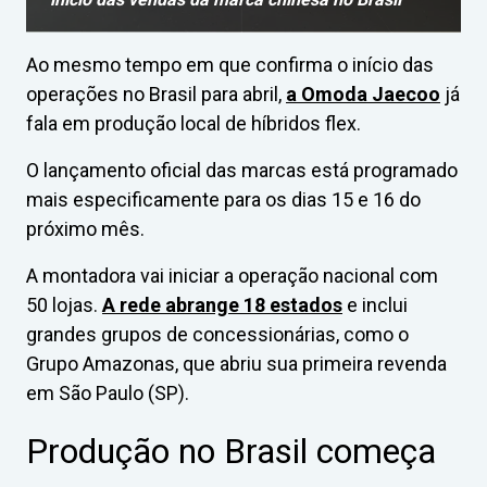
Ao mesmo tempo em que confirma o início das
operações no Brasil para abril,
a Omoda Jaecoo
já
fala em produção local de híbridos flex.
O lançamento oficial das marcas está programado
mais especificamente para os dias 15 e 16 do
próximo mês.
A montadora vai iniciar a operação nacional com
50 lojas.
A rede abrange 18 estados
e inclui
grandes grupos de concessionárias, como o
Grupo Amazonas, que abriu sua primeira revenda
em São Paulo (SP).
Produção no Brasil começa