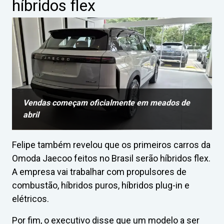
híbridos flex
Vendas começam oficialmente em meados de
abril
Felipe também revelou que os primeiros carros da
Omoda Jaecoo feitos no Brasil serão híbridos flex.
A empresa vai trabalhar com propulsores de
combustão, híbridos puros, híbridos plug-in e
elétricos.
Por fim, o executivo disse que um modelo a ser