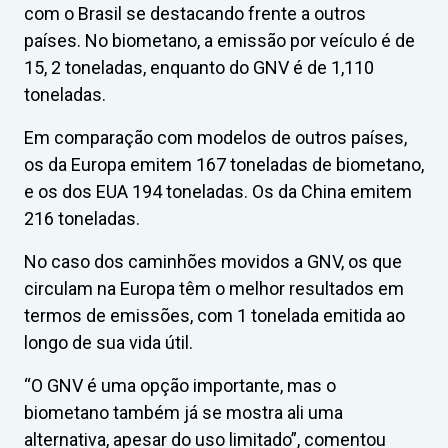
com o Brasil se destacando frente a outros
países. No biometano, a emissão por veículo é de
15, 2 toneladas, enquanto do GNV é de 1,110
toneladas.
Em comparação com modelos de outros países,
os da Europa emitem 167 toneladas de biometano,
e os dos EUA 194 toneladas. Os da China emitem
216 toneladas.
No caso dos caminhões movidos a GNV, os que
circulam na Europa têm o melhor resultados em
termos de emissões, com 1 tonelada emitida ao
longo de sua vida útil.
“O GNV é uma opção importante, mas o
biometano também já se mostra ali uma
alternativa, apesar do uso limitado”, comentou