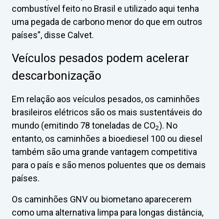
combustível feito no Brasil e utilizado aqui tenha
uma pegada de carbono menor do que em outros
países”, disse Calvet.
Veículos pesados podem acelerar
descarbonização
Em relação aos veículos pesados, os caminhões
brasileiros elétricos são os mais sustentáveis do
mundo (emitindo 78 toneladas de CO
). No
2
entanto, os caminhões a bioediesel 100 ou diesel
também são uma grande vantagem competitiva
para o país e são menos poluentes que os demais
países.
Os caminhões GNV ou biometano aparecerem
como uma alternativa limpa para longas distância,