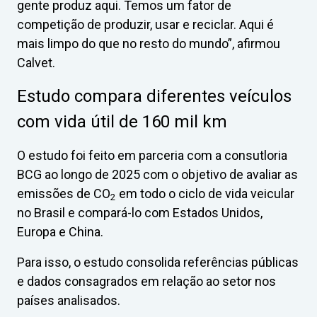
gente produz aqui. Temos um fator de
competição de produzir, usar e reciclar. Aqui é
mais limpo do que no resto do mundo”, afirmou
Calvet.
Estudo compara diferentes veículos
com vida útil de 160 mil km
O estudo foi feito em parceria com a consutloria
BCG ao longo de 2025 com o objetivo de avaliar as
emissões de CO
em todo o ciclo de vida veicular
2
no Brasil e compará-lo com Estados Unidos,
Europa e China.
Para isso, o estudo consolida referências públicas
e dados consagrados em relação ao setor nos
países analisados.