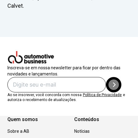
Calvet.
Inscreva-se em nossa newsletter para ficar por dentro das
novidades e lançamentos.
Ao se inscrever, você concorda com nossa
Política de Privacidade
e
autoriza o recebimento de atualizações.
Quem somos
Conteúdos
Sobre a AB
Notícias