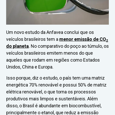
Um novo estudo da Anfavea conclui que os
veículos brasileiros tem a
menor emissão de CO
2
do planeta
. No comparativo do poço ao túmulo, os
veículos brasileiros emitem menos do que
aqueles que rodam em regiões como Estados
Unidos, China e Europa.
Isso porque, diz o estudo, o país tem uma matriz
energética 70% renovável e possui 50% de matriz
elétrica renovável, o que torna os processos
produtivos mais limpos e sustentáveis. Além
disso, o Brasil é abundante em biocombustível,
principalmente o etanol, que reduz a emissão