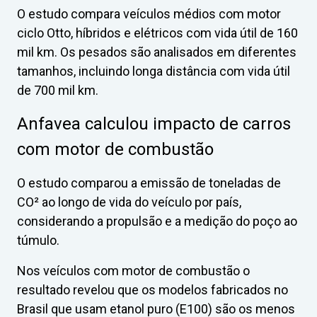
O estudo compara veículos médios com motor
ciclo Otto, híbridos e elétricos com vida útil de 160
mil km. Os pesados são analisados em diferentes
tamanhos, incluindo longa distância com vida útil
de 700 mil km.
Anfavea calculou impacto de carros
com motor de combustão
O estudo comparou a emissão de toneladas de
CO² ao longo de vida do veículo por país,
considerando a propulsão e a medição do poço ao
túmulo.
Nos veículos com motor de combustão o
resultado revelou que os modelos fabricados no
Brasil que usam etanol puro (E100) são os menos