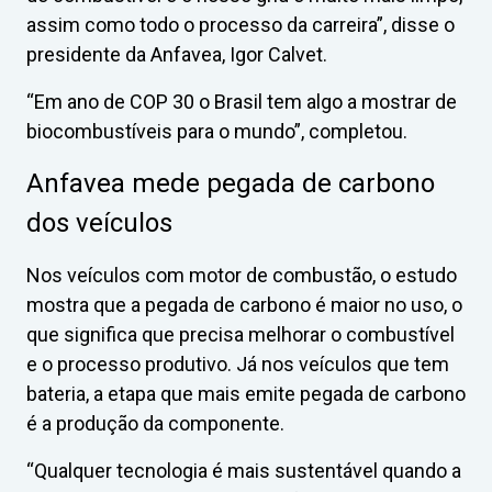
assim como todo o processo da carreira”, disse o
presidente da Anfavea, Igor Calvet.
“Em ano de COP 30 o Brasil tem algo a mostrar de
biocombustíveis para o mundo”, completou.
Anfavea mede pegada de carbono
dos veículos
Nos veículos com motor de combustão, o estudo
mostra que a pegada de carbono é maior no uso, o
que significa que precisa melhorar o combustível
e o processo produtivo. Já nos veículos que tem
bateria, a etapa que mais emite pegada de carbono
é a produção da componente.
“Qualquer tecnologia é mais sustentável quando a