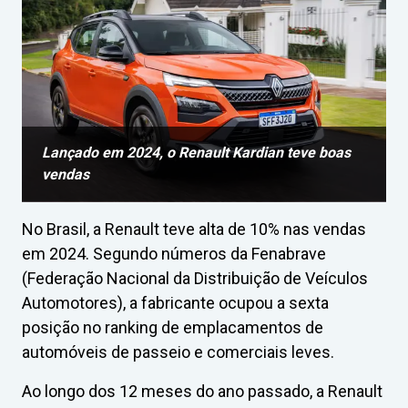
Lançado em 2024, o Renault Kardian teve boas
vendas
No Brasil, a Renault teve alta de 10% nas vendas
em 2024. Segundo números da Fenabrave
(Federação Nacional da Distribuição de Veículos
Automotores), a fabricante ocupou a sexta
posição no ranking de emplacamentos de
automóveis de passeio e comerciais leves.
Ao longo dos 12 meses do ano passado, a Renault