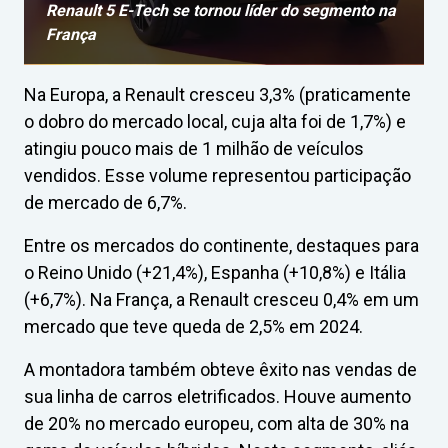
Renault 5 E-Tech se tornou líder do segmento na
França
Na Europa, a Renault cresceu 3,3% (praticamente
o dobro do mercado local, cuja alta foi de 1,7%) e
atingiu pouco mais de 1 milhão de veículos
vendidos. Esse volume representou participação
de mercado de 6,7%.
Entre os mercados do continente, destaques para
o Reino Unido (+21,4%), Espanha (+10,8%) e Itália
(+6,7%). Na França, a Renault cresceu 0,4% em um
mercado que teve queda de 2,5% em 2024.
A montadora também obteve êxito nas vendas de
sua linha de carros eletrificados. Houve aumento
de 20% no mercado europeu, com alta de 30% na