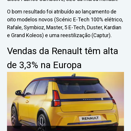
O bom resultado foi atribuído ao lançamento de
oito modelos novos (Scénic E-Tech 100% elétrico,
Rafale, Symbioz, Master, 5 E-Tech, Duster, Kardian
e Grand Koleos) e uma reestilização (Captur).
Vendas da Renault têm alta
de 3,3% na Europa