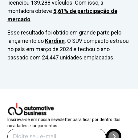
licenciou 139.288 veículos. Com isso, a
montadora obteve
5,61% de participação de
mercado
.
Esse resultado foi obtido em grande parte pelo
lançamento do
Kardian
. O SUV compacto estreou
no país em março de 2024 e fechou o ano
passado com 24.447 unidades emplacadas.
Inscreva-se em nossa newsletter para ficar por dentro das
novidades e lançamentos.