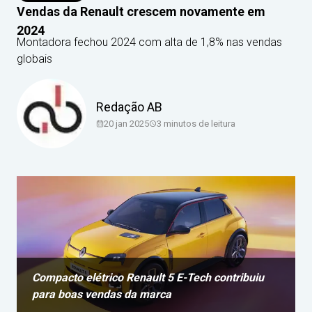
Vendas da Renault crescem novamente em
2024
Montadora fechou 2024 com alta de 1,8% nas vendas
globais
Redação AB
20 jan 2025
3
minutos de leitura
Compacto elétrico Renault 5 E-Tech contribuiu
para boas vendas da marca