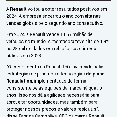
A
Renault
voltou a obter resultados positivos em
2024. A empresa encerrou o ano com alta nas
vendas globais pelo segundo ano consecutivo.
Em 2024, a Renault vendeu 1,57 milhão de
veículos no mundo. A montadora teve alta de 1,8%
ou 28 mil unidades em relação aos números
obtidos em 2023.
“O crescimento da Renault foi alavancado pelas
estratégias de produtos e tecnologias
do plano
Renaulution
, implementadas de forma
consistente pelas equipes da marca há quatro
anos. Isso nos dá a agilidade necessária para
aproveitar oportunidades, mas também para
proteger nossos preços e valores residuais”,
disse Fabrice Cambolive, CEO da marca Renault.