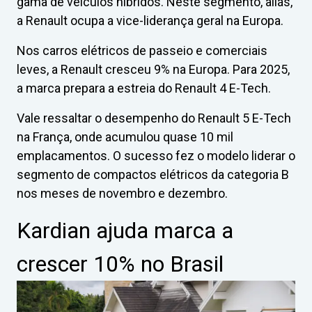
gama de veículos híbridos. Neste segmento, aliás,
a Renault ocupa a vice-liderança geral na Europa.
Nos carros elétricos de passeio e comerciais
leves, a Renault cresceu 9% na Europa. Para 2025,
a marca prepara a estreia do Renault 4 E-Tech.
Vale ressaltar o desempenho do Renault 5 E-Tech
na França, onde acumulou quase 10 mil
emplacamentos. O sucesso fez o modelo liderar o
segmento de compactos elétricos da categoria B
nos meses de novembro e dezembro.
Kardian ajuda marca a
crescer 10% no Brasil