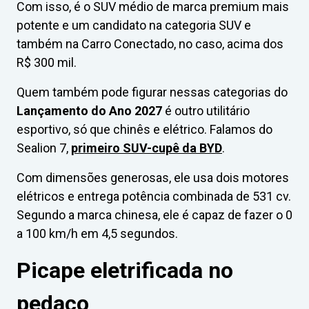
Com isso, é o SUV médio de marca premium mais
potente e um candidato na categoria SUV e
também na Carro Conectado, no caso, acima dos
R$ 300 mil.
Quem também pode figurar nessas categorias do
Lançamento do Ano 2027
é outro utilitário
esportivo, só que chinês e elétrico. Falamos do
Sealion 7,
primeiro SUV-cupê da BYD
.
Com dimensões generosas, ele usa dois motores
elétricos e entrega potência combinada de 531 cv.
Segundo a marca chinesa, ele é capaz de fazer o 0
a 100 km/h em 4,5 segundos.
Picape eletrificada no
pedaço