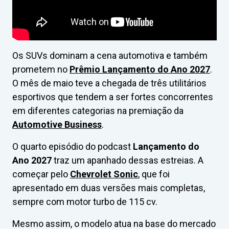
Os SUVs dominam a cena automotiva e também
prometem no
Prêmio Lançamento do Ano 2027
.
O mês de maio teve a chegada de três utilitários
esportivos que tendem a ser fortes concorrentes
em diferentes categorias na premiação da
Automotive Business
.
O quarto episódio do podcast
Lançamento do
Ano 2027
traz um apanhado dessas estreias. A
começar pelo
Chevrolet Sonic
, que foi
apresentado em duas versões mais completas,
sempre com motor turbo de 115 cv.
Mesmo assim, o modelo atua na base do mercado