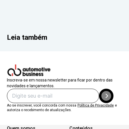
Leia também
Inscreva-se em nossa newsletter para ficar por dentro das
novidades e lançamentos.
Ao se inscrever, você concorda com nossa
Política de Privacidade
e
autoriza o recebimento de atualizações.
Quem somos
Conteúdos