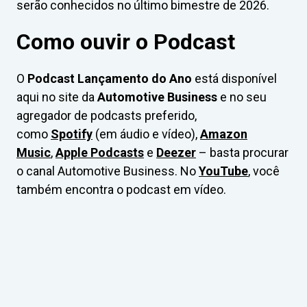
serão conhecidos no último bimestre de 2026.
Como ouvir o Podcast
O
Podcast Lançamento do Ano
está disponível
aqui no site da
Automotive Business
e no seu
agregador de podcasts preferido,
como
Spotify
(em áudio e vídeo),
Amazon
Music
,
Apple Podcasts
e
Deezer
– basta procurar
o canal Automotive Business. No
YouTube
, você
também encontra o podcast em vídeo.