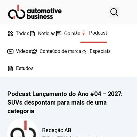
Podcast
Todos
Notícias
Opinião
Vídeos
Conteúdo de marca
Especiais
Estudos
Podcast Lançamento do Ano #04 – 2027:
SUVs despontam para mais de uma
categoria
Redação AB