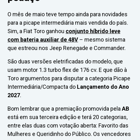
O mês de maio teve tempo ainda para novidades
para a picape intermediária mais vendida do país.
Sim, a Fiat Toro ganhou
conjunto híbrido leve
com bateria auxiliar de 48V
– mesmo sistema
que estreou nos Jeep Renegade e Commander.
São duas versões eletrificadas do modelo, que
usam motor 1.3 turbo flex de 176 cv. E que dão à
Toro argumentos para disputar a categoria Picape
Intermediária/Compacta do
Lançamento do Ano
2027
.
Bom lembrar que a premiação promovida pela
AB
está em sua terceira edição e terá 20 categorias,
entre elas duas com votação aberta: Favorito das
Mulheres e Queridinho do Público. Os vencedores