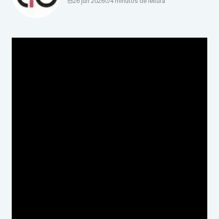
26 jun 2026
4 minutos de leitura