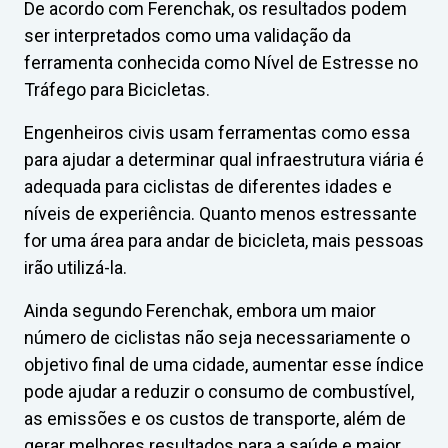
De acordo com Ferenchak, os resultados podem
ser interpretados como uma validação da
ferramenta conhecida como Nível de Estresse no
Tráfego para Bicicletas.
Engenheiros civis usam ferramentas como essa
para ajudar a determinar qual infraestrutura viária é
adequada para ciclistas de diferentes idades e
níveis de experiência. Quanto menos estressante
for uma área para andar de bicicleta, mais pessoas
irão utilizá-la.
Ainda segundo Ferenchak, embora um maior
número de ciclistas não seja necessariamente o
objetivo final de uma cidade, aumentar esse índice
pode ajudar a reduzir o consumo de combustível,
as emissões e os custos de transporte, além de
gerar melhores resultados para a saúde e maior