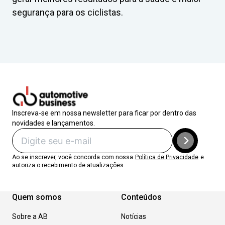
segurança para os ciclistas.
Inscreva-se em nossa newsletter para ficar por dentro das
novidades e lançamentos.
Ao se inscrever, você concorda com nossa
Política de Privacidade
e
autoriza o recebimento de atualizações.
Quem somos
Conteúdos
Sobre a AB
Notícias