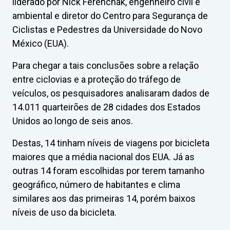
liderado por Nick Ferenchak, engenheiro civil e
ambiental e diretor do Centro para Segurança de
Ciclistas e Pedestres da Universidade do Novo
México (EUA).
Para chegar a tais conclusões sobre a relação
entre ciclovias e a proteção do tráfego de
veículos, os pesquisadores analisaram dados de
14.011 quarteirões de 28 cidades dos Estados
Unidos ao longo de seis anos.
Destas, 14 tinham níveis de viagens por bicicleta
maiores que a média nacional dos EUA. Já as
outras 14 foram escolhidas por terem tamanho
geográfico, número de habitantes e clima
similares aos das primeiras 14, porém baixos
níveis de uso da bicicleta.