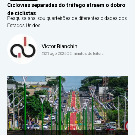
Ciclovias separadas do tráfego atraem o dobro
de ciclistas
Pesquisa analisou quarteirões de diferentes cidades dos
Estados Unidos
Victor Bianchin
21 ago 2025
2
minutos de leitura