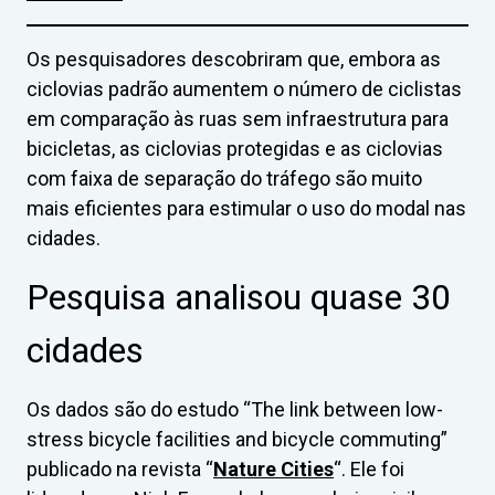
Os pesquisadores descobriram que, embora as
ciclovias padrão aumentem o número de ciclistas
em comparação às ruas sem infraestrutura para
bicicletas, as ciclovias protegidas e as ciclovias
com faixa de separação do tráfego são muito
mais eficientes para estimular o uso do modal nas
cidades.
Pesquisa analisou quase 30
cidades
Os dados são do estudo “The link between low-
stress bicycle facilities and bicycle commuting”
publicado na revista “
Nature Cities
“. Ele foi