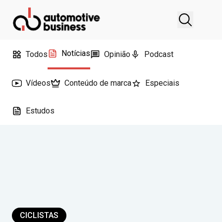
Notícias
Todos
Opinião
Podcast
Vídeos
Conteúdo de marca
Especiais
Estudos
CICLISTAS