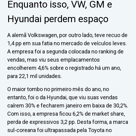
Enquanto isso, VW, GM e
Hyundai perdem espaço
A alemã Volkswagen, por outro lado, teve recuo de
1,4 pp em sua fatia no mercado de veículos leves.
A empresa foi a segunda colocada no ranking de
vendas, mas viu seus emplacamentos
encolherem 4,6% sobre o registrado há um ano,
para 22,1 mil unidades.
O maior tombo no primeiro mês do ano, no
entanto, foi o da Hyundai, que viu suas vendas
caírem 30% e fecharem janeiro em baixa de 30,2%.
Com isso, a empresa ficou 6,2% de market share,
perda de expressivos 3,2 pp. Desta forma, a marca
sul-coreana foi ultrapassada pela Toyota no