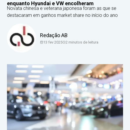
enquanto Hyundai e VW encolheram
Novata chinesa e veterana japonesa foram as que se
destacaram em ganhos market share no início do ano
Redação AB
13 fev 2025
2
minutos de leitura