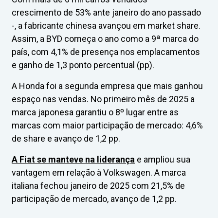
crescimento de 53% ante janeiro do ano passado
-, a fabricante chinesa avançou em market share.
Assim, a BYD começa o ano como a 9ª marca do
país, com 4,1% de presença nos emplacamentos
e ganho de 1,3 ponto percentual (pp).
A Honda foi a segunda empresa que mais ganhou
espaço nas vendas. No primeiro mês de 2025 a
marca japonesa garantiu o 8º lugar entre as
marcas com maior participação de mercado: 4,6%
de share e avanço de 1,2 pp.
A Fiat se manteve na liderança
e ampliou sua
vantagem em relação à Volkswagen. A marca
italiana fechou janeiro de 2025 com 21,5% de
participação de mercado, avanço de 1,2 pp.