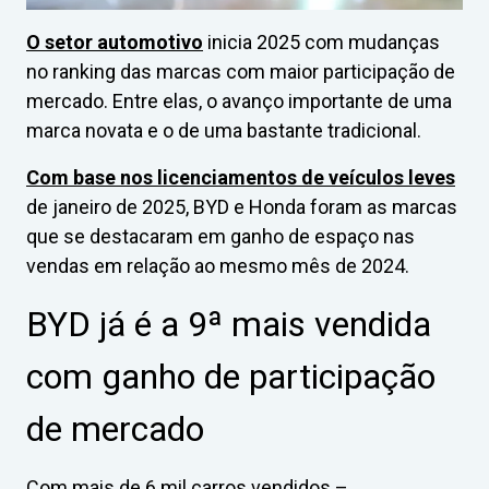
O setor automotivo
inicia 2025 com mudanças
no ranking das marcas com maior participação de
mercado. Entre elas, o avanço importante de uma
marca novata e o de uma bastante tradicional.
Com base nos licenciamentos de veículos leves
de janeiro de 2025, BYD e Honda foram as marcas
que se destacaram em ganho de espaço nas
vendas em relação ao mesmo mês de 2024.
BYD já é a 9ª mais vendida
com ganho de participação
de mercado
Com mais de 6 mil carros vendidos –