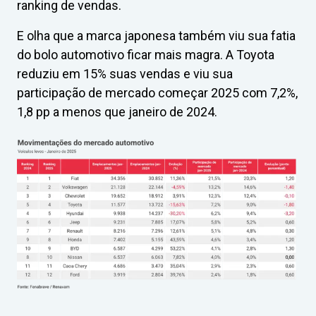
ranking de vendas.
E olha que a marca japonesa também viu sua fatia
do bolo automotivo ficar mais magra. A Toyota
reduziu em 15% suas vendas e viu sua
participação de mercado começar 2025 com 7,2%,
1,8 pp a menos que janeiro de 2024.