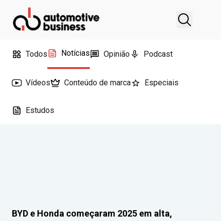
Notícias
Todos
Opinião
Podcast
Vídeos
Conteúdo de marca
Especiais
Estudos
BYD e Honda começaram 2025 em alta,