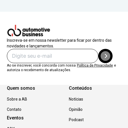
Inscreva-se em nossa newsletter para ficar por dentro das
novidades e lançamentos.
Ao se inscrever, você concorda com nossa
Política de Privacidade
e
autoriza o recebimento de atualizações.
Quem somos
Conteúdos
Sobre a AB
Notícias
Contato
Opinião
Eventos
Podcast