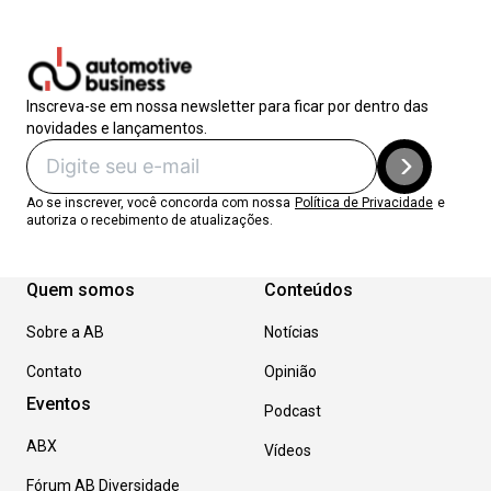
Inscreva-se em nossa newsletter para ficar por dentro das
novidades e lançamentos.
Ao se inscrever, você concorda com nossa
Política de Privacidade
e
autoriza o recebimento de atualizações.
Quem somos
Conteúdos
Sobre a AB
Notícias
Contato
Opinião
Eventos
Podcast
ABX
Vídeos
Fórum AB Diversidade