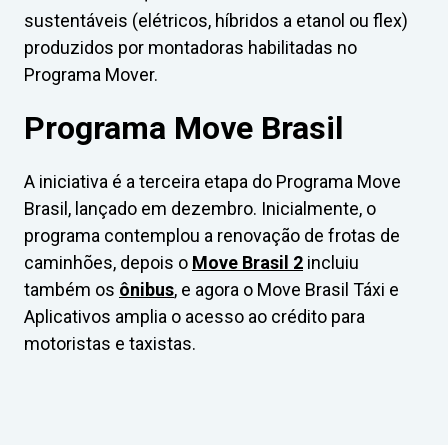
sustentáveis (elétricos, híbridos a etanol ou flex)
produzidos por montadoras habilitadas no
Programa Mover.
Programa Move Brasil
A iniciativa é a terceira etapa do Programa Move
Brasil, lançado em dezembro. Inicialmente, o
programa contemplou a renovação de frotas de
caminhões, depois o
Move Brasil 2
incluiu
também os
ônibus
, e agora o Move Brasil Táxi e
Aplicativos amplia o acesso ao crédito para
motoristas e taxistas.