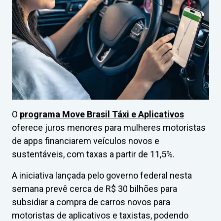
O
programa Move Brasil Táxi e Aplicativos
oferece juros menores para mulheres motoristas
de apps financiarem veículos novos e
sustentáveis, com taxas a partir de 11,5%.
A iniciativa lançada pelo governo federal nesta
semana prevê cerca de R$ 30 bilhões para
subsidiar a compra de carros novos para
motoristas de aplicativos e taxistas, podendo