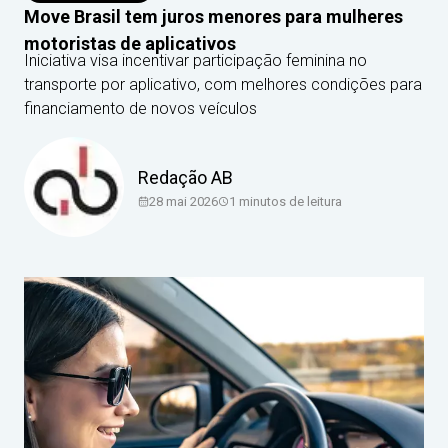
Move Brasil tem juros menores para mulheres
motoristas de aplicativos
Iniciativa visa incentivar participação feminina no
transporte por aplicativo, com melhores condições para
financiamento de novos veículos
Redação AB
28 mai 2026
1
minutos de leitura