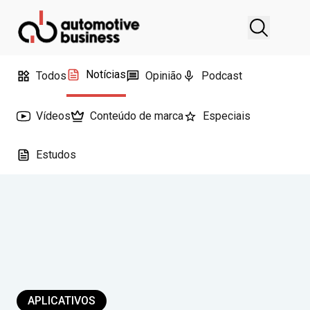
Notícias
Todos
Opinião
Podcast
Vídeos
Conteúdo de marca
Especiais
Estudos
APLICATIVOS