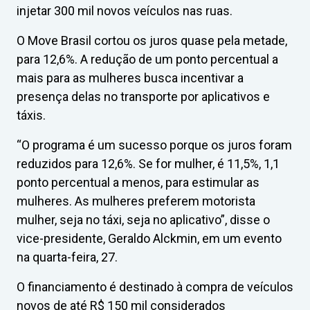
injetar 300 mil novos veículos nas ruas.
O Move Brasil cortou os juros quase pela metade,
para 12,6%. A redução de um ponto percentual a
mais para as mulheres busca incentivar a
presença delas no transporte por aplicativos e
táxis.
“O programa é um sucesso porque os juros foram
reduzidos para 12,6%. Se for mulher, é 11,5%, 1,1
ponto percentual a menos, para estimular as
mulheres. As mulheres preferem motorista
mulher, seja no táxi, seja no aplicativo”, disse o
vice-presidente, Geraldo Alckmin, em um evento
na quarta-feira, 27.
O financiamento é destinado à compra de veículos
novos de até R$ 150 mil considerados