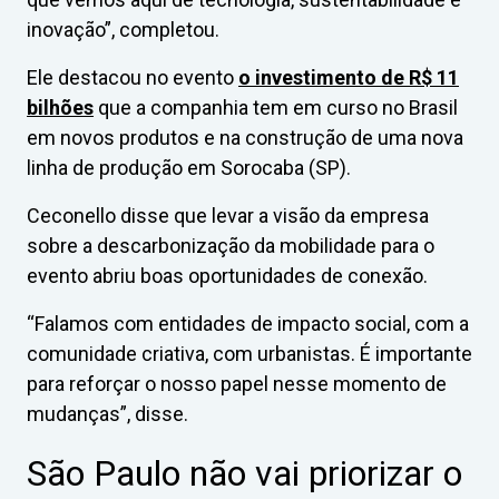
inovação”, completou.
Ele destacou no evento
o investimento de R$ 11
bilhões
que a companhia tem em curso no Brasil
em novos produtos e na construção de uma nova
linha de produção em Sorocaba (SP).
Ceconello disse que levar a visão da empresa
sobre a descarbonização da mobilidade para o
evento abriu boas oportunidades de conexão.
“Falamos com entidades de impacto social, com a
comunidade criativa, com urbanistas. É importante
para reforçar o nosso papel nesse momento de
mudanças”, disse.
São Paulo não vai priorizar o