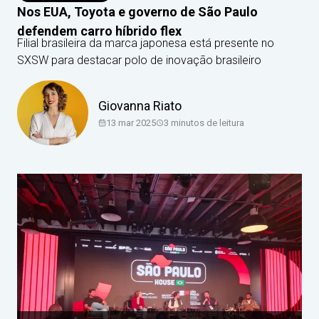
Nos EUA, Toyota e governo de São Paulo
defendem carro híbrido flex
Filial brasileira da marca japonesa está presente no
SXSW para destacar polo de inovação brasileiro
Giovanna Riato
13 mar 2025
3
minutos de leitura