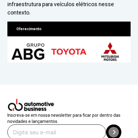
infraestrutura para veículos elétricos nesse
contexto.
Oferecimento
Inscreva-se em nossa newsletter para ficar por dentro das
novidades e lançamentos.