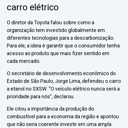
carro elétrico
O diretor da Toyota falou sobre como a
organização tem investido globalmente em
diferentes tecnologias para a descarbonização.
Para ele, a ideia é garantir que o consumidor tenha
acesso ao produto que mais fizer sentido em
cada mercado.
O secretário de desenvolvimento econômico do
Estado de São Paulo, Jorge Lima, defendeu o carro
a etanol no SXSW. “O veículo elétrico nunca será a
prioridade para nós”, declarou.
Ele citou a importância da produção do
combustível para a economia da região e apontou
que não seria coerente investir em uma ampla