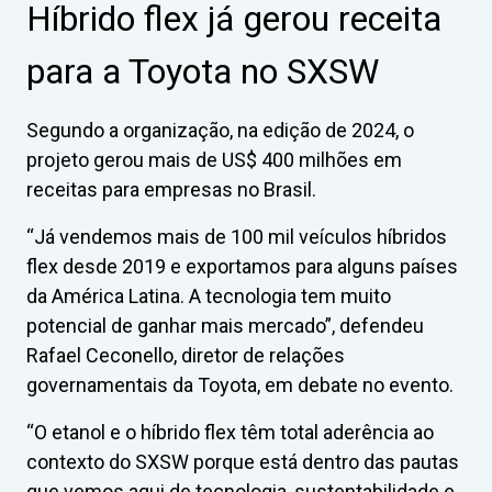
Híbrido flex já gerou receita
para a Toyota no SXSW
Segundo a organização, na edição de 2024, o
projeto gerou mais de US$ 400 milhões em
receitas para empresas no Brasil.
“Já vendemos mais de 100 mil veículos híbridos
flex desde 2019 e exportamos para alguns países
da América Latina. A tecnologia tem muito
potencial de ganhar mais mercado”, defendeu
Rafael Ceconello, diretor de relações
governamentais da Toyota, em debate no evento.
“O etanol e o híbrido flex têm total aderência ao
contexto do SXSW porque está dentro das pautas
que vemos aqui de tecnologia, sustentabilidade e