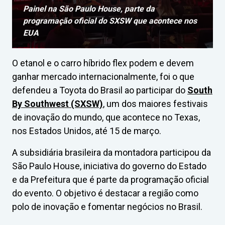
Painel na São Paulo House, parte da
programação oficial do SXSW que acontece nos
EUA
O etanol e o carro híbrido flex podem e devem
ganhar mercado internacionalmente, foi o que
defendeu a Toyota do Brasil ao participar do
South
By Southwest (SXSW)
, um dos maiores festivais
de inovação do mundo, que acontece no Texas,
nos Estados Unidos, até 15 de março.
A subsidiária brasileira da montadora participou da
São Paulo House, iniciativa do governo do Estado
e da Prefeitura que é parte da programação oficial
do evento. O objetivo é destacar a região como
polo de inovação e fomentar negócios no Brasil.