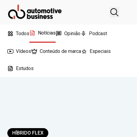
Notícias
Todos
Opinião
Podcast
Vídeos
Conteúdo de marca
Especiais
Estudos
HÍBRIDO FLEX