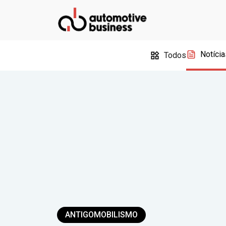
Notícia
Todos
ANTIGOMOBILISMO