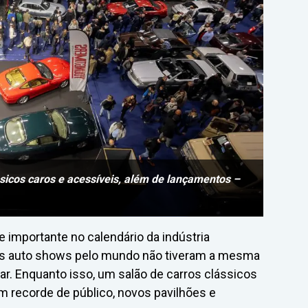
sicos caros e acessíveis, além de lançamentos –
e importante no calendário da indústria
os auto shows pelo mundo não tiveram a mesma
ar. Enquanto isso, um salão de carros clássicos
 recorde de público, novos pavilhões e