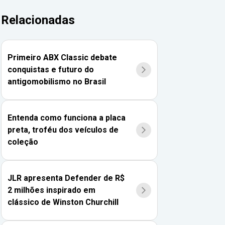
Relacionadas
Primeiro ABX Classic debate
conquistas e futuro do
antigomobilismo no Brasil
Entenda como funciona a placa
preta, troféu dos veículos de
coleção
JLR apresenta Defender de R$
2 milhões inspirado em
clássico de Winston Churchill