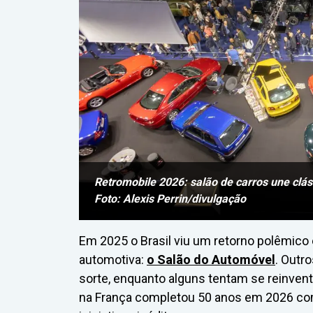
Retromobile 2026: salão de carros une clás
Foto: Alexis Perrin/divulgação
Em 2025 o Brasil viu um retorno polêmico 
automotiva:
o Salão do Automóvel
. Outr
sorte, enquanto alguns tentam se reinvent
na França completou 50 anos em 2026 com