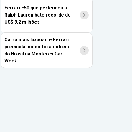
Ferrari F50 que pertenceu a
Ralph Lauren bate recorde de
US$ 9,2 milhões
Carro mais luxuoso e Ferrari
premiada: como foi a estreia
do Brasil na Monterey Car
Week