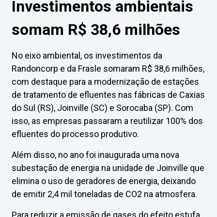
Investimentos ambientais
somam R$ 38,6 milhões
No eixo ambiental, os investimentos da
Randoncorp e da Frasle somaram R$ 38,6 milhões,
com destaque para a modernização de estações
de tratamento de efluentes nas fábricas de Caxias
do Sul (RS), Joinville (SC) e Sorocaba (SP). Com
isso, as empresas passaram a reutilizar 100% dos
efluentes do processo produtivo.
Além disso, no ano foi inaugurada uma nova
subestação de energia na unidade de Joinville que
elimina o uso de geradores de energia, deixando
de emitir 2,4 mil toneladas de CO2 na atmosfera.
Para reduzir a emissão de gases do efeito estufa,