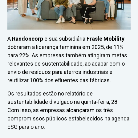
A
Randoncorp
e sua subsidiária
Frasle Mobility
dobraram a liderança feminina em 2025, de 11%
para 22%. As empresas também atingiram metas
relevantes de sustentabilidade, ao acabar com o
envio de resíduos para aterros industriais e
reutilizar 100% dos efluentes das fábricas.
Os resultados estão no relatório de
sustentabilidade divulgado na quinta-feira, 28.
Com isso, as empresas alcançaram os três
compromissos públicos estabelecidos na agenda
ESG para o ano.