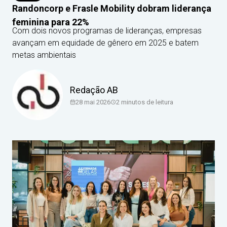
Randoncorp e Frasle Mobility dobram liderança
feminina para 22%
Com dois novos programas de lideranças, empresas
avançam em equidade de gênero em 2025 e batem
metas ambientais
Redação AB
28 mai 2026
2
minutos de leitura