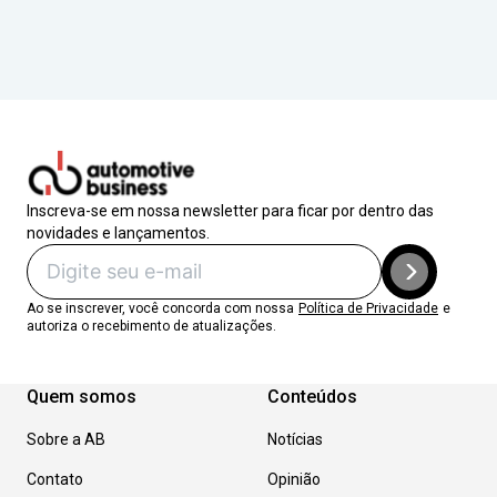
Inscreva-se em nossa newsletter para ficar por dentro das
novidades e lançamentos.
Ao se inscrever, você concorda com nossa
Política de Privacidade
e
autoriza o recebimento de atualizações.
Quem somos
Conteúdos
Sobre a AB
Notícias
Contato
Opinião