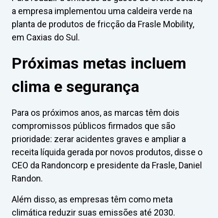
a empresa implementou uma caldeira verde na
planta de produtos de fricção da Frasle Mobility,
em Caxias do Sul.
Próximas metas incluem
clima e segurança
Para os próximos anos, as marcas têm dois
compromissos públicos firmados que são
prioridade: zerar acidentes graves e ampliar a
receita líquida gerada por novos produtos, disse o
CEO da Randoncorp e presidente da Frasle, Daniel
Randon.
Além disso, as empresas têm como meta
climática reduzir suas emissões até 2030.