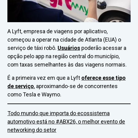
A Lyft, empresa de viagens por aplicativo,
começou a operar na cidade de Atlanta (EUA) o
serviço de táxi robô.
Usuários
poderão acessar a
opção pelo app na região central do município,
com taxas semelhantes às das viagens normais.
É a primeira vez em que a Lyft
oferece esse tipo
de serviço
, aproximando-se de concorrentes
como Tesla e Waymo.
Todo mundo que importa do ecossistema
automotivo está no #ABX26, o melhor evento de
networking do setor