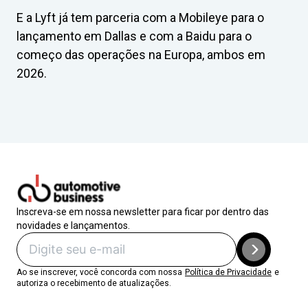
E a Lyft já tem parceria com a Mobileye para o
lançamento em Dallas e com a Baidu para o
começo das operações na Europa, ambos em
2026.
Inscreva-se em nossa newsletter para ficar por dentro das
novidades e lançamentos.
Ao se inscrever, você concorda com nossa
Política de Privacidade
e
autoriza o recebimento de atualizações.