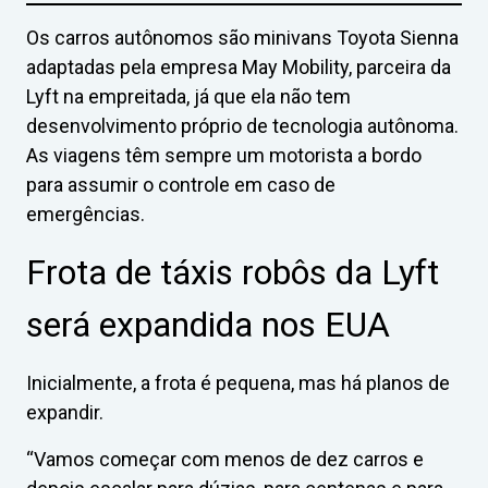
Os carros autônomos são minivans Toyota Sienna
adaptadas pela empresa May Mobility, parceira da
Lyft na empreitada, já que ela não tem
desenvolvimento próprio de tecnologia autônoma.
As viagens têm sempre um motorista a bordo
para assumir o controle em caso de
emergências.
Frota de táxis robôs da Lyft
será expandida nos EUA
Inicialmente, a frota é pequena, mas há planos de
expandir.
“Vamos começar com menos de dez carros e