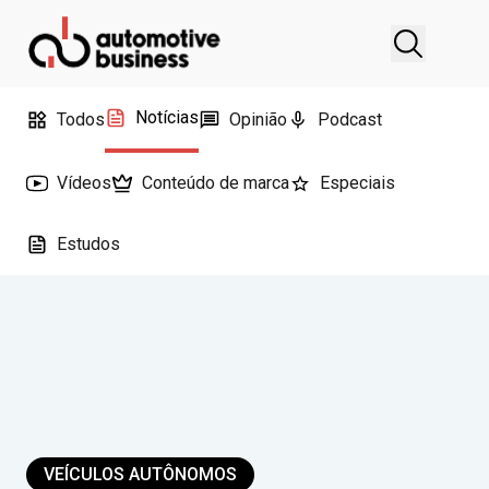
Notícias
Todos
Opinião
Podcast
Vídeos
Conteúdo de marca
Especiais
Estudos
VEÍCULOS AUTÔNOMOS