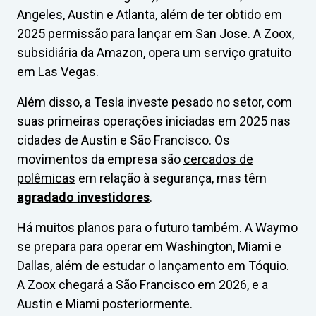
Angeles, Austin e Atlanta, além de ter obtido em
2025 permissão para lançar em San Jose. A Zoox,
subsidiária da Amazon, opera um serviço gratuito
em Las Vegas.
Além disso, a Tesla investe pesado no setor, com
suas primeiras operações iniciadas em 2025 nas
cidades de Austin e São Francisco. Os
movimentos da empresa são
cercados de
polêmic
as
em relação à segurança, mas têm
agradado investidores
.
Há muitos planos para o futuro também. A Waymo
se prepara para operar em Washington, Miami e
Dallas, além de estudar o lançamento em Tóquio.
A Zoox chegará a São Francisco em 2026, e a
Austin e Miami posteriormente.