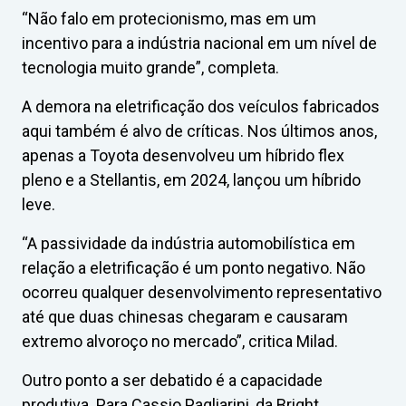
“Não falo em protecionismo, mas em um
incentivo para a indústria nacional em um nível de
tecnologia muito grande”, completa.
A demora na eletrificação dos veículos fabricados
aqui também é alvo de críticas. Nos últimos anos,
apenas a Toyota desenvolveu um híbrido flex
pleno e a Stellantis, em 2024, lançou um híbrido
leve.
“A passividade da indústria automobilística em
relação a eletrificação é um ponto negativo. Não
ocorreu qualquer desenvolvimento representativo
até que duas chinesas chegaram e causaram
extremo alvoroço no mercado”, critica Milad.
Outro ponto a ser debatido é a capacidade
produtiva. Para Cassio Pagliarini, da Bright