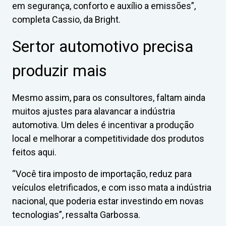
em segurança, conforto e auxílio a emissões”,
completa Cassio, da Bright.
Sertor automotivo precisa
produzir mais
Mesmo assim, para os consultores, faltam ainda
muitos ajustes para alavancar a indústria
automotiva. Um deles é incentivar a produção
local e melhorar a competitividade dos produtos
feitos aqui.
“Você tira imposto de importação, reduz para
veículos eletrificados, e com isso mata a indústria
nacional, que poderia estar investindo em novas
tecnologias”, ressalta Garbossa.