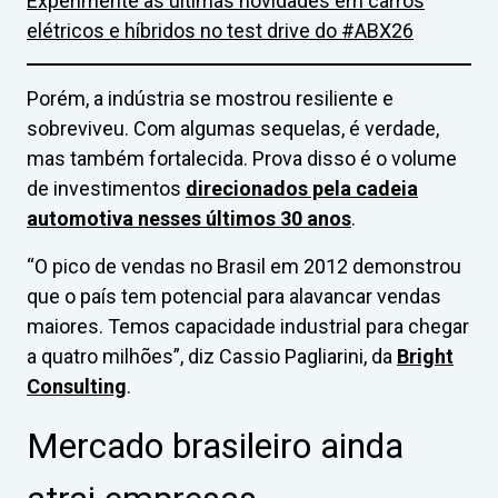
Experimente as últimas novidades em carros
elétricos e híbridos no test drive do #ABX26
Porém, a indústria se mostrou resiliente e
sobreviveu. Com algumas sequelas, é verdade,
mas também fortalecida. Prova disso é o volume
de investimentos
direcionados pela cadeia
automotiva nesses últimos 30 anos
.
“O pico de vendas no Brasil em 2012 demonstrou
que o país tem potencial para alavancar vendas
maiores. Temos capacidade industrial para chegar
a quatro milhões”, diz Cassio Pagliarini, da
Bright
Consulting
.
Mercado brasileiro ainda