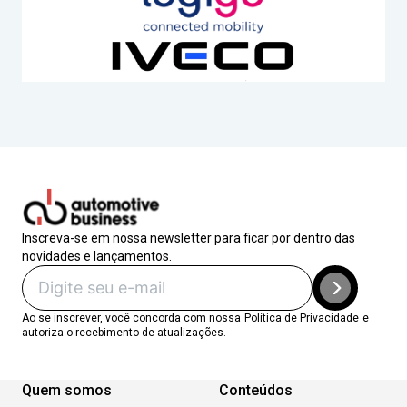
Inscreva-se em nossa newsletter para ficar por dentro das
novidades e lançamentos.
Ao se inscrever, você concorda com nossa
Política de Privacidade
e
autoriza o recebimento de atualizações.
Quem somos
Conteúdos