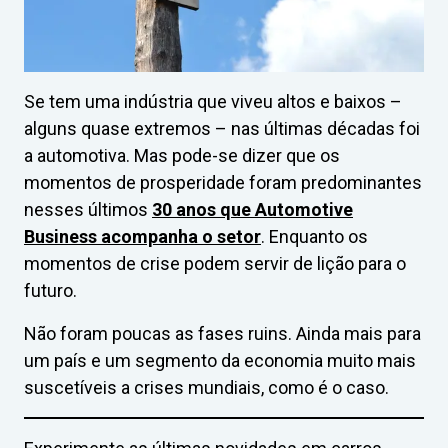
Se tem uma indústria que viveu altos e baixos –
alguns quase extremos – nas últimas décadas foi
a automotiva. Mas pode-se dizer que os
momentos de prosperidade foram predominantes
nesses últimos
30 anos que Automotive
Business acompanha o setor
. Enquanto os
momentos de crise podem servir de lição para o
futuro.
Não foram poucas as fases ruins. Ainda mais para
um país e um segmento da economia muito mais
suscetíveis a crises mundiais, como é o caso.