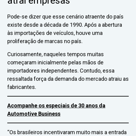
atrai empresas
Pode-se dizer que esse cenário atraente do país
existe desde a década de 1990. Após a abertura
às importações de veículos, houve uma
proliferação de marcas no país.
Curiosamente, naqueles tempos muitas
começaram inicialmente pelas mãos de
importadores independentes. Contudo, essa
ressaltada força da demanda do mercado atraiu as
fabricantes.
Acompanhe os especiais de 30 anos da
Automotive Business
“Os brasileiros incentivaram muito mais a entrada