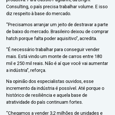
Consulting, o país precisa trabalhar volume. E isso
diz respeito à base do mercado.
“Precisamos arranjar um jeito de destravar a parte
de baixo do mercado. Brasileiro deixou de comprar
hatch porque falta poder aquisitivo”, acredita.
“É necessário trabalhar para conseguir vender
mais. Está vindo um monte de carros entre 180
mil e 250 mil reais. Não é aí que você vai aumentar
a indústria”, reforça.
Na opinião dos especialistas ouvidos, esse
incremento da indústria é possível. Até porque o
histórico de resiliência e aquela base de
atratividade do país continuam fortes.
“Chegamos a vender 3,2 milhões de unidades e