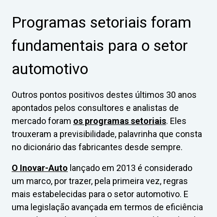
Programas setoriais foram
fundamentais para o setor
automotivo
Outros pontos positivos destes últimos 30 anos
apontados pelos consultores e analistas de
mercado foram
os programas setoriais
. Eles
trouxeram a previsibilidade, palavrinha que consta
no dicionário das fabricantes desde sempre.
O Inovar-Auto
lançado em 2013 é considerado
um marco, por trazer, pela primeira vez, regras
mais estabelecidas para o setor automotivo. E
uma legislação avançada em termos de eficiência