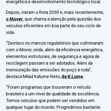
energética e desenvolvimento tecnológico local.
Depois, vieram o Rota 2030 e, mais recentemente,
o Mover
, que chama a atenção pela questão dos
veículos eficientes em boa parte do seu ciclo de
vida.
“Destaco os marcos regulatórios que culminaram
com o Mover, onde, além da eficiência energética,
elementos estruturais, de segurança e agora de
reciclagem passam a ser adotados. Além da
mensuração das emissões do poço à roda”,
destaca Milad Kalume Neto,
da K.Lume
.
“Foram programas que trouxeram o veículo
brasileiro a um nível de qualidade de excelência.
Temos veículos que podem ser vendidos em
qualquer lugar do mundo. Progredimos bastante