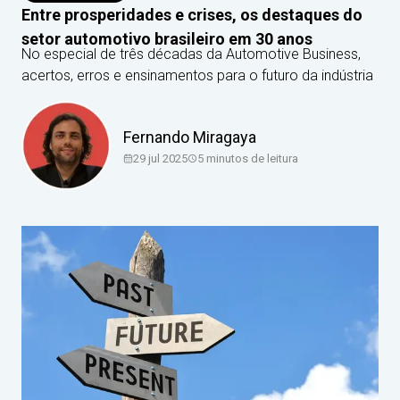
Entre prosperidades e crises, os destaques do
setor automotivo brasileiro em 30 anos
No especial de três décadas da Automotive Business,
acertos, erros e ensinamentos para o futuro da indústria
Fernando Miragaya
29 jul 2025
5
minutos de leitura