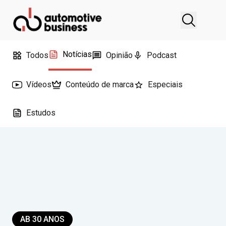
Notícias
Todos
Opinião
Podcast
Vídeos
Conteúdo de marca
Especiais
Estudos
AB 30 ANOS