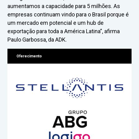
aumentamos a capacidade para 5 milhões. As
empresas continuam vindo para o Brasil porque é
um mercado em potencial e um hub de
exportação para toda a América Latina”, afirma
Paulo Garbossa, da ADK.
Oferecimento