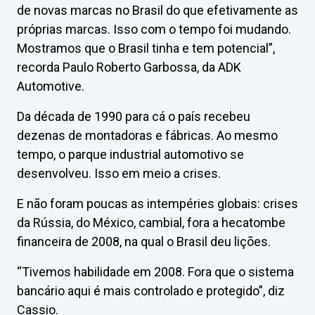
de novas marcas no Brasil do que efetivamente as
próprias marcas. Isso com o tempo foi mudando.
Mostramos que o Brasil tinha e tem potencial”,
recorda Paulo Roberto Garbossa, da ADK
Automotive.
Da década de 1990 para cá o país recebeu
dezenas de montadoras e fábricas. Ao mesmo
tempo, o parque industrial automotivo se
desenvolveu. Isso em meio a crises.
E não foram poucas as intempéries globais: crises
da Rússia, do México, cambial, fora a hecatombe
financeira de 2008, na qual o Brasil deu lições.
“Tivemos habilidade em 2008. Fora que o sistema
bancário aqui é mais controlado e protegido”, diz
Cassio.