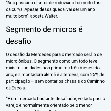
“Ano passado o setor de rodoviário foi muito fora
da curva. Apesar dessa queda, vai ser um ano
muito bom”, aposta Walter.
Segmento de micros é
desafio
O desafio da Mercedes para o mercado será o de
micro ônibus. O segmento como um todo teve
mais mil unidades nos primeiros três meses do
ano, e a montadora alemã é a terceira, com 25% de
participação – sem contar os chassis do Caminho
da Escola.
“É um mercado bastante desafiador, voltado para o
varejo e normalmente orientado pelo menor