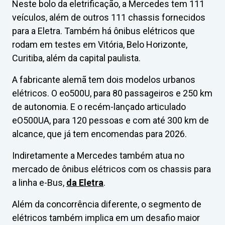
Neste bolo da eletrificação, a Mercedes tem 111
veículos, além de outros 111 chassis fornecidos
para a Eletra. Também há ônibus elétricos que
rodam em testes em Vitória, Belo Horizonte,
Curitiba, além da capital paulista.
A fabricante alemã tem dois modelos urbanos
elétricos. O eo500U, para 80 passageiros e 250 km
de autonomia. E o recém-lançado articulado
eO500UA, para 120 pessoas e com até 300 km de
alcance, que já tem encomendas para 2026.
Indiretamente a Mercedes também atua no
mercado de ônibus elétricos com os chassis para
a linha e-Bus,
da Eletra
.
Além da concorrência diferente, o segmento de
elétricos também implica em um desafio maior