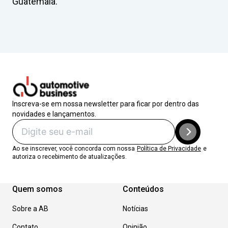
Guatemala.
Inscreva-se em nossa newsletter para ficar por dentro das
novidades e lançamentos.
Ao se inscrever, você concorda com nossa
Política de Privacidade
e
autoriza o recebimento de atualizações.
Quem somos
Conteúdos
Sobre a AB
Notícias
Contato
Opinião