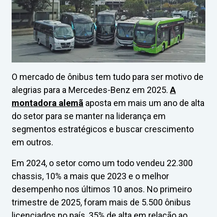
O mercado de ônibus tem tudo para ser motivo de
alegrias para a Mercedes-Benz em 2025.
A
montadora alemã
aposta em mais um ano de alta
do setor para se manter na liderança em
segmentos estratégicos e buscar crescimento
em outros.
Em 2024, o setor como um todo vendeu 22.300
chassis, 10% a mais que 2023 e o melhor
desempenho nos últimos 10 anos. No primeiro
trimestre de 2025, foram mais de 5.500 ônibus
licenciados no país, 35% de alta em relação ao