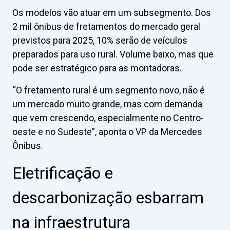
Os modelos vão atuar em um subsegmento. Dos
2 mil ônibus de fretamentos do mercado geral
previstos para 2025, 10% serão de veículos
preparados para uso rural. Volume baixo, mas que
pode ser estratégico para as montadoras.
“O fretamento rural é um segmento novo, não é
um mercado muito grande, mas com demanda
que vem crescendo, especialmente no Centro-
oeste e no Sudeste”, aponta o VP da Mercedes
Ônibus.
Eletrificação e
descarbonização esbarram
na infraestrutura