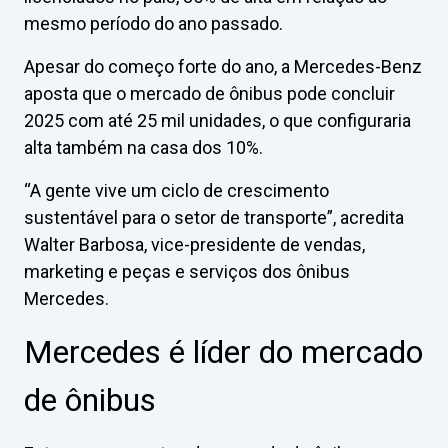
mesmo período do ano passado.
Apesar do começo forte do ano, a Mercedes-Benz
aposta que o mercado de ônibus pode concluir
2025 com até 25 mil unidades, o que configuraria
alta também na casa dos 10%.
“A gente vive um ciclo de crescimento
sustentável para o setor de transporte”, acredita
Walter Barbosa, vice-presidente de vendas,
marketing e peças e serviços dos ônibus
Mercedes.
Mercedes é líder do mercado
de ônibus