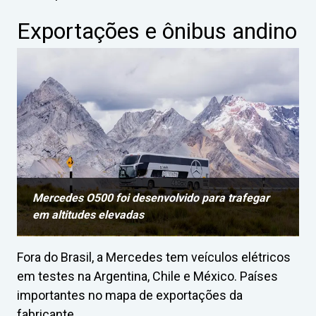
Exportações e ônibus andino
Mercedes O500 foi desenvolvido para trafegar
em altitudes elevadas
Fora do Brasil, a Mercedes tem veículos elétricos
em testes na Argentina, Chile e México. Países
importantes no mapa de exportações da
fabricante.