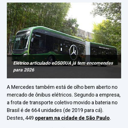
Elétrico articulado eO500UA já tem encomendas
para 2026
A Mercedes também está de olho bem aberto no
mercado de ônibus elétricos. Segundo a empresa,
a frota de transporte coletivo movido a bateria no
Brasil é de 664 unidades (de 2019 para cá).
Destes, 449
operam na cidade de São Paulo
.