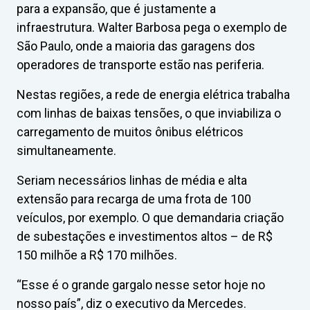
para a expansão, que é justamente a
infraestrutura. Walter Barbosa pega o exemplo de
São Paulo, onde a maioria das garagens dos
operadores de transporte estão nas periferia.
Nestas regiões, a rede de energia elétrica trabalha
com linhas de baixas tensões, o que inviabiliza o
carregamento de muitos ônibus elétricos
simultaneamente.
Seriam necessários linhas de média e alta
extensão para recarga de uma frota de 100
veículos, por exemplo. O que demandaria criação
de subestações e investimentos altos – de R$
150 milhõe a R$ 170 milhões.
“Esse é o grande gargalo nesse setor hoje no
nosso país”, diz o executivo da Mercedes.