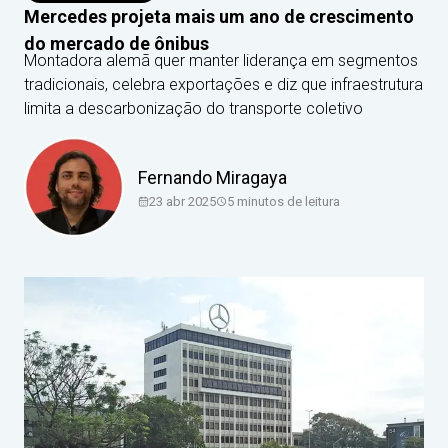
Mercedes projeta mais um ano de crescimento
do mercado de ônibus
Montadora alemã quer manter liderança em segmentos
tradicionais, celebra exportações e diz que infraestrutura
limita a descarbonização do transporte coletivo
Fernando Miragaya
23 abr 2025
5
minutos de leitura