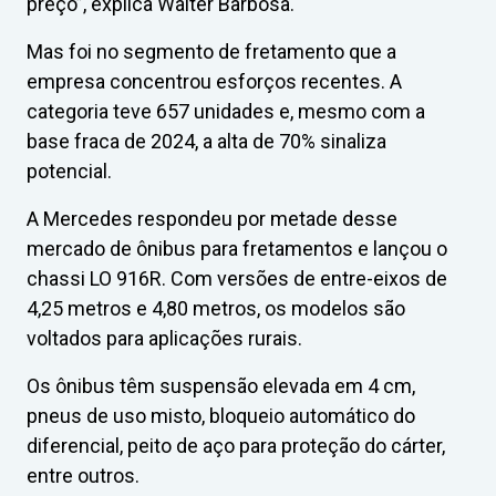
preço”, explica Walter Barbosa.
Mas foi no segmento de fretamento que a
empresa concentrou esforços recentes. A
categoria teve 657 unidades e, mesmo com a
base fraca de 2024, a alta de 70% sinaliza
potencial.
A Mercedes respondeu por metade desse
mercado de ônibus para fretamentos e lançou o
chassi LO 916R. Com versões de entre-eixos de
4,25 metros e 4,80 metros, os modelos são
voltados para aplicações rurais.
Os ônibus têm suspensão elevada em 4 cm,
pneus de uso misto, bloqueio automático do
diferencial, peito de aço para proteção do cárter,
entre outros.