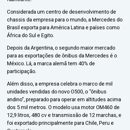
Considerada um centro de desenvolvimento de
chassis da empresa para o mundo, a Mercedes do
Brasil exporta para América Latina e países como
África do Sul e Egito.
Depois da Argentina, o segundo maior mercado
para as exportações de ônibus da Mercedes é o
México. Lá, a marca alemã tem 40% de
participação.
Além disso, a empresa celebra o marco de mil
unidades vendidas do novo O500, o “ônibus
andino”, preparado para operar em altitudes acima
dos 5 mil metros. O modelo usa motor OM460 de
12,9 litros, 480 cv e transmissão de 12 marchas, e
foi exportado principalmente para Chile, Peru e