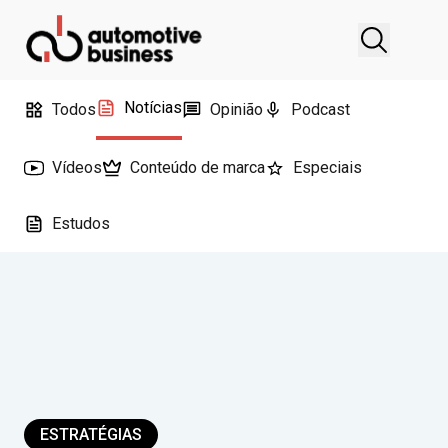
Notícias
Todos
Opinião
Podcast
Vídeos
Conteúdo de marca
Especiais
Estudos
ESTRATÉGIAS