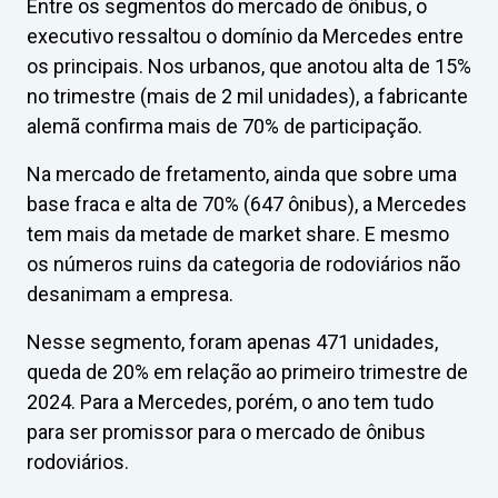
Entre os segmentos do mercado de ônibus, o
executivo ressaltou o domínio da Mercedes entre
os principais. Nos urbanos, que anotou alta de 15%
no trimestre (mais de 2 mil unidades), a fabricante
alemã confirma mais de 70% de participação.
Na mercado de fretamento, ainda que sobre uma
base fraca e alta de 70% (647 ônibus), a Mercedes
tem mais da metade de market share. E mesmo
os números ruins da categoria de rodoviários não
desanimam a empresa.
Nesse segmento, foram apenas 471 unidades,
queda de 20% em relação ao primeiro trimestre de
2024. Para a Mercedes, porém, o ano tem tudo
para ser promissor para o mercado de ônibus
rodoviários.