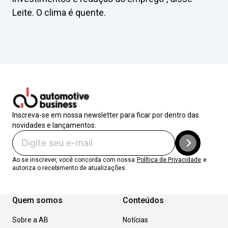
Leite. O clima é quente.
Inscreva-se em nossa newsletter para ficar por dentro das
novidades e lançamentos.
Ao se inscrever, você concorda com nossa
Política de Privacidade
e
autoriza o recebimento de atualizações.
Quem somos
Conteúdos
Sobre a AB
Notícias