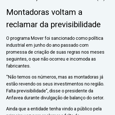
Montadoras voltam a
reclamar da previsibilidade
O programa Mover foi sancionado como política
industrial em junho do ano passado com
promessa de criação de suas regras nos meses
seguintes, o que não ocorreu e incomoda as
fabricantes.
“Não temos os números, mas as montadoras já
estão revendo os seus investimentos no região.
Falta previsibilidade”, disse o presidente da
Anfavea durante divulgação de balanço do setor.
Ainda que a entidade tenha vindo a público pela