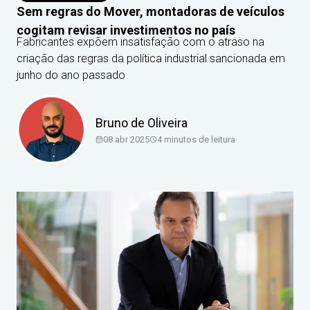
Sem regras do Mover, montadoras de veículos
cogitam revisar investimentos no país
Fabricantes expõem insatisfação com o atraso na
criação das regras da política industrial sancionada em
junho do ano passado
Bruno de Oliveira
08 abr 2025
4
minutos de leitura