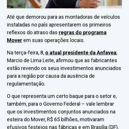
Até que demorou para as montadoras de veículos
instaladas no país apresentarem os primeiros
reflexos do atraso das
regras do programa
Mover
em suas operações locais.
Na terça-feira, 8,
o atual presidente da Anfavea
,
Marcio de Lima Leite, afirmou que as fabricantes
estão revendo os seus investimentos anunciados
para a região por causa da ausência de
regulamentação.
O que representa um certo baque para o setor e,
também, para o Governo Federal – vale lembrar
que os investimentos conjuntos anunciados na
esteira do Mover, R$ 65 bilhões, motivaram
efusivos festejos nas fábricas e em Brasília (DF).