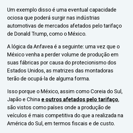
Um exemplo disso é uma eventual capacidade
ociosa que poderá surgir nas indústrias
automotivas de mercados afetados pelo tarifaço
de Donald Trump, como o México.
A lógica da Anfavea é a seguinte: uma vez que o
México venha a perder volume de produção em
suas fábricas por causa do protecionismo dos
Estados Unidos, as matrizes das montadoras
terão de ocupá-la de alguma forma.
Isso porque o México, assim como Coreia do Sul,
Japão e China
e outros afetados pelo tarifaço
,
são vistos como países onde a produção de
veículos é mais competitiva do que a realizada na
América do Sul, em termos fiscais e de custo.