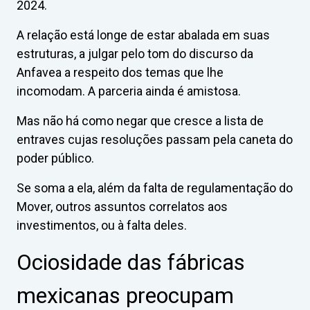
2024.
A relação está longe de estar abalada em suas
estruturas, a julgar pelo tom do discurso da
Anfavea a respeito dos temas que lhe
incomodam. A parceria ainda é amistosa.
Mas não há como negar que cresce a lista de
entraves cujas resoluções passam pela caneta do
poder público.
Se soma a ela, além da falta de regulamentação do
Mover, outros assuntos correlatos aos
investimentos, ou à falta deles.
Ociosidade das fábricas
mexicanas preocupam