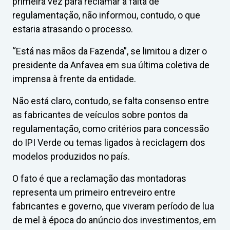
primeira vez para reclamar a falta de
regulamentação, não informou, contudo, o que
estaria atrasando o processo.
“Está nas mãos da Fazenda”, se limitou a dizer o
presidente da Anfavea em sua última coletiva de
imprensa à frente da entidade.
Não está claro, contudo, se falta consenso entre
as fabricantes de veículos sobre pontos da
regulamentação, como critérios para concessão
do IPI Verde ou temas ligados à reciclagem dos
modelos produzidos no país.
O fato é que a reclamação das montadoras
representa um primeiro entreveiro entre
fabricantes e governo, que viveram período de lua
de mel à época do anúncio dos investimentos, em