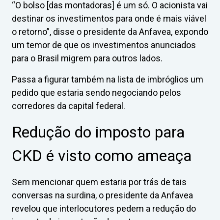
“O bolso [das montadoras] é um só. O acionista vai
destinar os investimentos para onde é mais viável
o retorno”, disse o presidente da Anfavea, expondo
um temor de que os investimentos anunciados
para o Brasil migrem para outros lados.
Passa a figurar também na lista de imbróglios um
pedido que estaria sendo negociando pelos
corredores da capital federal.
Redução do imposto para
CKD é visto como ameaça
Sem mencionar quem estaria por trás de tais
conversas na surdina, o presidente da Anfavea
revelou que interlocutores pedem a redução do