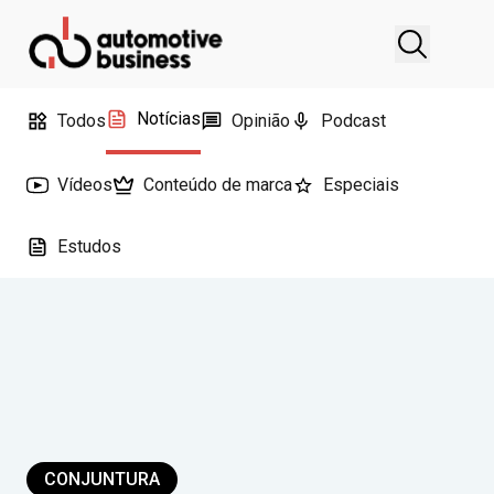
Notícias
Todos
Opinião
Podcast
Vídeos
Conteúdo de marca
Especiais
Estudos
CONJUNTURA