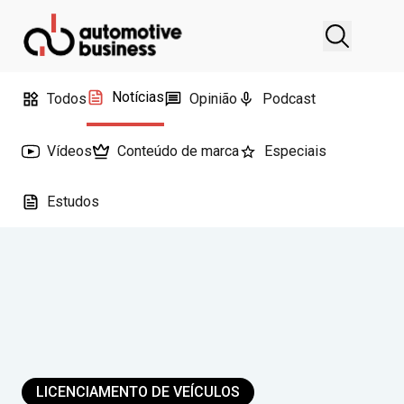
Notícias
Todos
Opinião
Podcast
Vídeos
Conteúdo de marca
Especiais
Estudos
LICENCIAMENTO DE VEÍCULOS