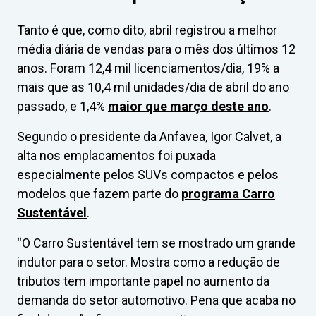
Tanto é que, como dito, abril registrou a melhor
média diária de vendas para o mês dos últimos 12
anos. Foram 12,4 mil licenciamentos/dia, 19% a
mais que as 10,4 mil unidades/dia de abril do ano
passado, e 1,4%
maior que março deste ano
.
Segundo o presidente da Anfavea, Igor Calvet, a
alta nos emplacamentos foi puxada
especialmente pelos SUVs compactos e pelos
modelos que fazem parte do
programa Carro
Sustentável
.
“O Carro Sustentável tem se mostrado um grande
indutor para o setor. Mostra como a redução de
tributos tem importante papel no aumento da
demanda do setor automotivo. Pena que acaba no