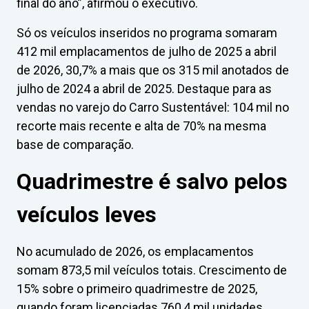
final do ano”, afirmou o executivo.
Só os veículos inseridos no programa somaram
412 mil emplacamentos de julho de 2025 a abril
de 2026, 30,7% a mais que os 315 mil anotados de
julho de 2024 a abril de 2025. Destaque para as
vendas no varejo do Carro Sustentável: 104 mil no
recorte mais recente e alta de 70% na mesma
base de comparação.
Quadrimestre é salvo pelos
veículos leves
No acumulado de 2026, os emplacamentos
somam 873,5 mil veículos totais. Crescimento de
15% sobre o primeiro quadrimestre de 2025,
quando foram licenciadas 760,4 mil unidades.