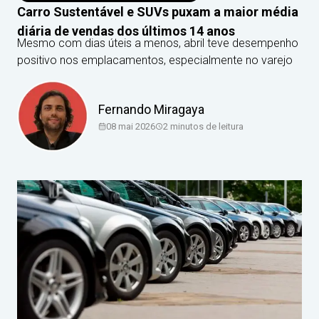
Carro Sustentável e SUVs puxam a maior média
diária de vendas dos últimos 14 anos
Mesmo com dias úteis a menos, abril teve desempenho
positivo nos emplacamentos, especialmente no varejo
Fernando Miragaya
08 mai 2026
2
minutos de leitura