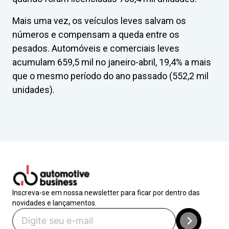
Mais uma vez, os veículos leves salvam os
números e compensam a queda entre os
pesados. Automóveis e comerciais leves
acumulam 659,5 mil no janeiro-abril, 19,4% a mais
que o mesmo período do ano passado (552,2 mil
unidades).
Inscreva-se em nossa newsletter para ficar por dentro das
novidades e lançamentos.