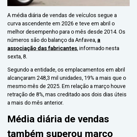
A média diária de vendas de veículos segue a
curva ascendente em 2026 e teve em abril o
melhor desempenho para o mês desde 2014. Os
números são do balanço da Anfavea,
a
associação das fabricantes
, informado nesta
sexta, 8.
Segundo a entidade, os emplacamentos em abril
alcançaram 248,3 mil unidades, 19% a mais que o
mesmo mês de 2025. Em relação a março houve
retração de 8%, mas creditado aos dois dias úteis
a mais do mês anterior.
Média diária de vendas
também superou março