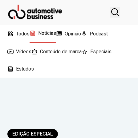
Notícias
Todos
Opinião
Podcast
Vídeos
Conteúdo de marca
Especiais
Estudos
EDIÇÃO ESPECIAL