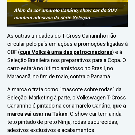
Além da cor amarelo Canário, show car do SUV
mantém adesivos da série Seleção
As outras unidades do T-Cross Canarinho irão
circular pelo país em ações e promoções ligadas à
CBF (
cuja Volks é uma das patrocinadoras
) e à
Seleção Brasileira nos preparativos para a Copa. O
carro estará no último amistoso no Brasil, no
Maracanã, no fim de maio, contra o Panamá.
A marca o trata como “mascote sobre rodas” da
Seleção. Marketing à parte, o Volkswagen T-Cross
Canarinho é pintado na cor amarelo Canário,
que a
marca vai usar na Tukan
. O show car tem ainda
teto pintado de preto Ninja, rodas escurecidas,
adesivos exclusivos e acabamentos