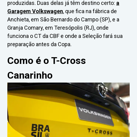
produzidas. Duas delas já têm destino certo:
a
Garagem Volkswagen
, que fica na fábrica de
Anchieta, em São Bernardo do Campo (SP), e a
Granja Comary, em Teresópolis (RJ), onde
funciona o CT da CBF e onde a Seleção fará sua
preparação antes da Copa.
Como é o T-Cross
Canarinho