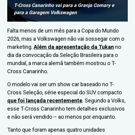
T-Cross Canarinho vai para a Granja Comary e
para a Garagem Volkswagen
Falta menos de um mês para a Copa do Mundo
2026, mas a Volkswagen não vai sossegar com o
marketing.
Além da apresentação da Tukan
no
dia da convocação da Seleção Brasileira para o
mundial, a marca alemã também mostrou o T-
Cross Canarinho.
O modelo vai ser um show car baseado no T-
Cross Seleção, série especial do SUV compacto
que foi lançada recentemente
. Segundo a Volks,
esse T-Cross Canarinho tem detalhes exclusivos
e não será vendido – ao menos por enquanto.
Tanto que foram apenas quatro unidades