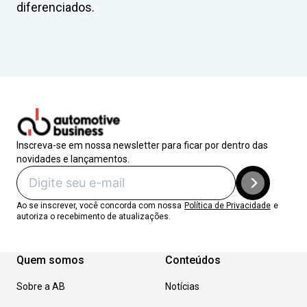
diferenciados.
Inscreva-se em nossa newsletter para ficar por dentro das
novidades e lançamentos.
Ao se inscrever, você concorda com nossa
Política de Privacidade
e
autoriza o recebimento de atualizações.
Quem somos
Conteúdos
Sobre a AB
Notícias