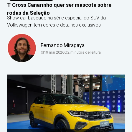
T-Cross Canarinho quer ser mascote sobre
rodas da Seleção
Show car baseado na série especial do SUV da
Volkswagen tem cores e detalhes exclusivos
Fernando Miragaya
19 mai 2026
2
minutos de leitura