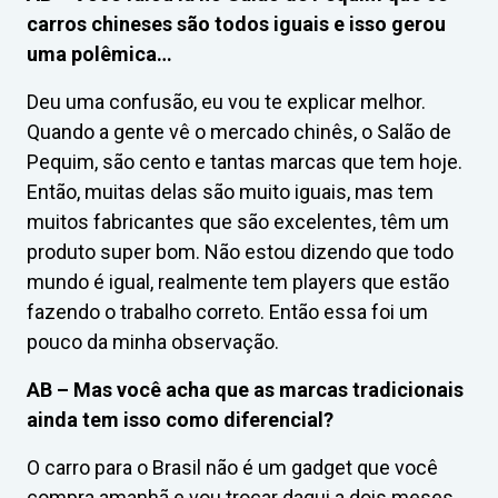
carros chineses são todos iguais e isso gerou
uma polêmica…
Deu uma confusão, eu vou te explicar melhor.
Quando a gente vê o mercado chinês, o Salão de
Pequim, são cento e tantas marcas que tem hoje.
Então, muitas delas são muito iguais, mas tem
muitos fabricantes que são excelentes, têm um
produto super bom. Não estou dizendo que todo
mundo é igual, realmente tem players que estão
fazendo o trabalho correto. Então essa foi um
pouco da minha observação.
AB –
Mas você acha que as marcas tradicionais
ainda tem isso como diferencial?
O carro para o Brasil não é um gadget que você
compra amanhã e vou trocar daqui a dois meses,