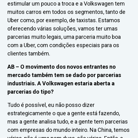
estimular um pouco a troca e a Volkswagen tem
muitos carros em todos os segmentos, tanto de
Uber como, por exemplo, de taxistas. Estamos
oferecendo várias soluções, vamos ter umas
parcerias muito legais, uma parceria muito boa
com a Uber, com condições especiais para os
clientes também.
AB –
O movimento dos novos entrantes no
mercado também tem se dado por parcerias
industriais. A Volkswagen estaria aberta a
parcerias do tipo?
Tudo é possível, eu não posso dizer
estrategicamente o que a gente está fazendo,
mas a gente analisa tudo, e a gente tem parcerias
com empresas do mundo inteiro. Na China, temos