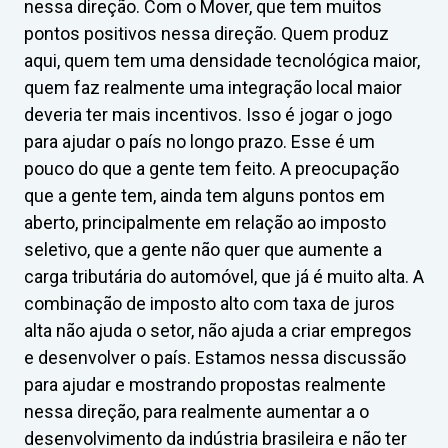
nessa direção. Com o Mover, que tem muitos
pontos positivos nessa direção. Quem produz
aqui, quem tem uma densidade tecnológica maior,
quem faz realmente uma integração local maior
deveria ter mais incentivos. Isso é jogar o jogo
para ajudar o país no longo prazo. Esse é um
pouco do que a gente tem feito. A preocupação
que a gente tem, ainda tem alguns pontos em
aberto, principalmente em relação ao imposto
seletivo, que a gente não quer que aumente a
carga tributária do automóvel, que já é muito alta. A
combinação de imposto alto com taxa de juros
alta não ajuda o setor, não ajuda a criar empregos
e desenvolver o país. Estamos nessa discussão
para ajudar e mostrando propostas realmente
nessa direção, para realmente aumentar a o
desenvolvimento da indústria brasileira e não ter