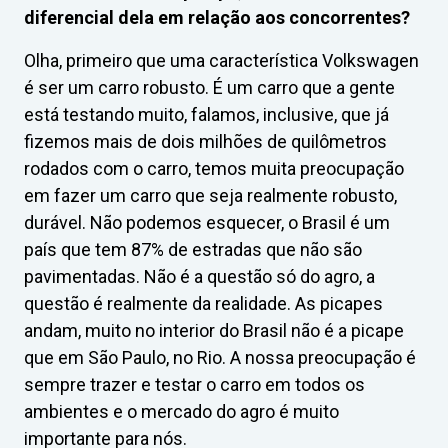
diferencial dela em relação aos concorrentes?
Olha, primeiro que uma característica Volkswagen
é ser um carro robusto. É um carro que a gente
está testando muito, falamos, inclusive, que já
fizemos mais de dois milhões de quilômetros
rodados com o carro, temos muita preocupação
em fazer um carro que seja realmente robusto,
durável. Não podemos esquecer, o Brasil é um
país que tem 87% de estradas que não são
pavimentadas. Não é a questão só do agro, a
questão é realmente da realidade. As picapes
andam, muito no interior do Brasil não é a picape
que em São Paulo, no Rio. A nossa preocupação é
sempre trazer e testar o carro em todos os
ambientes e o mercado do agro é muito
importante para nós.