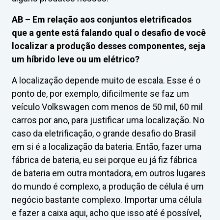
AB –
Em relação aos conjuntos eletrificados
que a gente está falando qual o desafio de você
localizar a produção desses componentes, seja
um híbrido leve ou um elétrico?
A localização depende muito de escala. Esse é o
ponto de, por exemplo, dificilmente se faz um
veículo Volkswagen com menos de 50 mil, 60 mil
carros por ano, para justificar uma localização. No
caso da eletrificação, o grande desafio do Brasil
em si é a localização da bateria. Então, fazer uma
fábrica de bateria, eu sei porque eu já fiz fábrica
de bateria em outra montadora, em outros lugares
do mundo é complexo, a produção de célula é um
negócio bastante complexo. Importar uma célula
e fazer a caixa aqui, acho que isso até é possível,