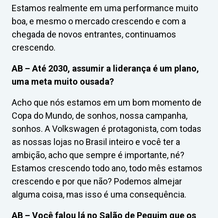
Estamos realmente em uma performance muito
boa, e mesmo o mercado crescendo e com a
chegada de novos entrantes, continuamos
crescendo.
AB –
Até 2030, assumir a liderança é um plano,
uma meta muito ousada?
Acho que nós estamos em um bom momento de
Copa do Mundo, de sonhos, nossa campanha,
sonhos. A Volkswagen é protagonista, com todas
as nossas lojas no Brasil inteiro e você ter a
ambição, acho que sempre é importante, né?
Estamos crescendo todo ano, todo mês estamos
crescendo e por que não? Podemos almejar
alguma coisa, mas isso é uma consequência.
AB –
Você falou lá no Salão de Pequim que os