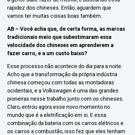
rapidez dos chineses. Então, aguardem que
vamos ter muitas coisas boas também.
AB –
Você acha que, de certa forma, as marcas
tradicionais meio que subestimaram essa
velocidade dos chineses em aprenderem a
fazer carro, e a um custo baixo?
Esse processo não acontece do dia para a noite.
Acho que a transformação da própria indústria
chinesa começou com todas as montadoras
ocidentais, e a Volkswagen é uma das grandes
pioneiras nesse trabalho junto com os chineses.
Claro, entrou agora esse novo momento no
mundo que é a eletrificação em si. E essa
combinação da bateria com os carros elétricos e
os carros a combustão, isso fez que eles tenham