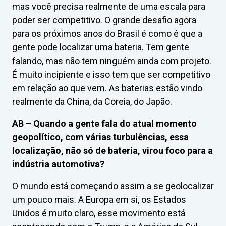
mas você precisa realmente de uma escala para
poder ser competitivo. O grande desafio agora
para os próximos anos do Brasil é como é que a
gente pode localizar uma bateria. Tem gente
falando, mas não tem ninguém ainda com projeto.
É muito incipiente e isso tem que ser competitivo
em relação ao que vem. As baterias estão vindo
realmente da China, da Coreia, do Japão.
AB –
Quando a gente fala do atual momento
geopolítico, com várias turbulências, essa
localização, não só de bateria, virou foco para a
indústria automotiva?
O mundo está começando assim a se geolocalizar
um pouco mais. A Europa em si, os Estados
Unidos é muito claro, esse movimento está