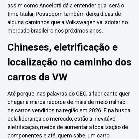
assim como Ancelotti dá a entender qual será o
time titular, Possobom também deixa dicas de
alguns caminhos que a Volkswagen vai adotar no
mercado brasileiro nos próximos anos.
Chineses, eletrificação e
localização no caminho dos
carros da VW
Até porque, nas palavras do CEO, a fabricante quer
chegar à marca recorde de mais de meio milhão
de carros vendidos na região em 2026. E na busca
pela liderança do mercado, estão a inevitável
eletrificação, meios de aumentar a localização de
componentes e até, quem sabe, um carro