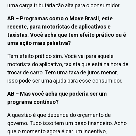
uma carga tributária tão alta para o consumidor.
AB –
Programas
como o Move Brasil
, este
recente, para motoristas de aplicativos e
taxistas. Você acha que tem efeito prático ou é
uma ação mais paliativa?
Tem efeito prático sim. Você vai para aquele
motorista do aplicativo, taxista que está na hora de
trocar de carro. Tem uma taxa de juros menor,
isso pode ser uma ajuda para esse consumidor.
AB –
Mas você acha que poderia ser um
programa contínuo?
A questão é que depende do orçamento de
governo. Tudo isso tem um peso financeiro. Acho
que o momento agora é dar um incentivo,