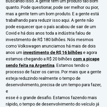
buscando isso. A gente tem um produto tão bom
quanto. Pode questionar, pode ser melhor ou pior,
mas a gente tem um bom produto. E a gente está
trabalhando para reduzir isso aqui. A gente não
pode esquecer que o país acabou de sair de um
Covid e há dois anos toda a indústria falou de
investimento de R$ 180 bilhões. Nós mesmos
como Volkswagen anunciamos há mais de dois
anos um
investimento de R$ 16 bilhões
e agora
estamos chegando a R$ 20 bilhões
com a picape
sendo feita na Argentina
. Estamos tendo o
processo de fazer os carros. Por mais que a gente
esteja reduzindo realmente o tempo de
desenvolvimento, precisa de um tempo para fazer,
e
esse é o grande desafio. Estamos fazendo mais
rápido, o tempo de desenvolvimento do veículo já