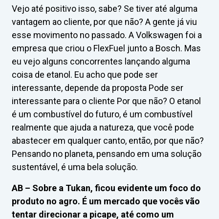
Vejo até positivo isso, sabe? Se tiver até alguma
vantagem ao cliente, por que não? A gente já viu
esse movimento no passado. A Volkswagen foi a
empresa que criou o FlexFuel junto a Bosch. Mas
eu vejo alguns concorrentes lançando alguma
coisa de etanol. Eu acho que pode ser
interessante, depende da proposta Pode ser
interessante para o cliente Por que não? O etanol
é um combustível do futuro, é um combustível
realmente que ajuda a natureza, que você pode
abastecer em qualquer canto, então, por que não?
Pensando no planeta, pensando em uma solução
sustentável, é uma bela solução.
AB –
Sobre a Tukan, ficou evidente um foco do
produto no agro. É um mercado que vocês vão
tentar direcionar a picape, até como um