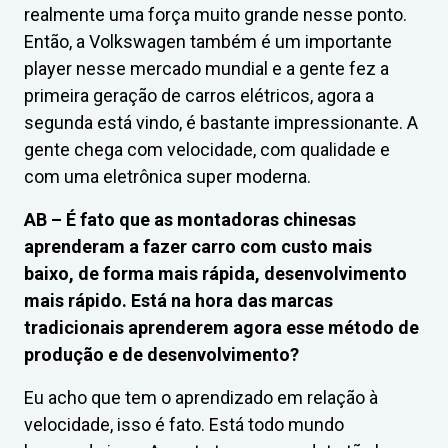
realmente uma força muito grande nesse ponto.
Então, a Volkswagen também é um importante
player nesse mercado mundial e a gente fez a
primeira geração de carros elétricos, agora a
segunda está vindo, é bastante impressionante. A
gente chega com velocidade, com qualidade e
com uma eletrônica super moderna.
AB –
É fato que as montadoras chinesas
aprenderam a fazer carro com custo mais
baixo, de forma mais rápida, desenvolvimento
mais rápido. Está na hora das marcas
tradicionais aprenderem agora esse método de
produção e de desenvolvimento?
Eu acho que tem o aprendizado em relação à
velocidade, isso é fato. Está todo mundo