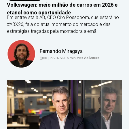
Volkswagen: meio milhão de carros em 2026 e
etanol como oportunidade
Em entrevista à AB, CEO Ciro Possobom, que estará no
#ABX26, fala do atual momento do mercado e das
estratégias traçadas pela montadora alemã
Fernando Miragaya
08 jun 2026
16
minutos de leitura