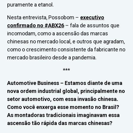
puramente a etanol.
Nesta entrevista, Possobom –
executivo
confirmado no #ABX26
– fala de assuntos que
incomodam, como a ascensão das marcas
chinesas no mercado local, e outros que agradam,
como o crescimento consistente da fabricante no
mercado brasileiro desde a pandemia.
***
Automotive Business – Estamos diante de uma
nova ordem industrial global, principalmente no
setor automotivo, com essa invasão chinesa.
Como você enxerga esse momento no Brasil?
As montadoras tradicionais imaginavam essa
ascensão tão rápida das marcas chinesas?