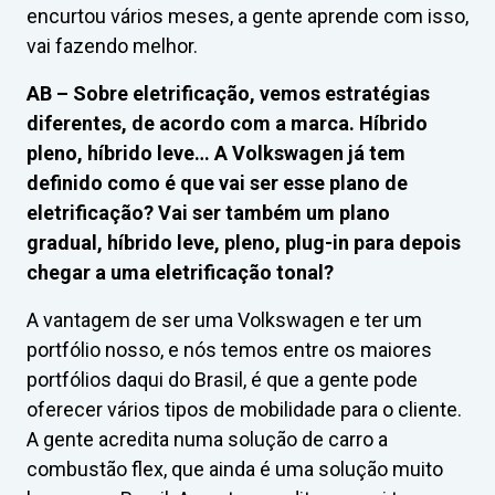
encurtou vários meses, a gente aprende com isso,
vai fazendo melhor.
AB –
Sobre eletrificação, vemos estratégias
diferentes, de acordo com a marca. Híbrido
pleno, híbrido leve… A Volkswagen já tem
definido como é que vai ser esse plano de
eletrificação? Vai ser também um plano
gradual, híbrido leve, pleno, plug-in para depois
chegar a uma eletrificação tonal?
A vantagem de ser uma Volkswagen e ter um
portfólio nosso, e nós temos entre os maiores
portfólios daqui do Brasil, é que a gente pode
oferecer vários tipos de mobilidade para o cliente.
A gente acredita numa solução de carro a
combustão flex, que ainda é uma solução muito