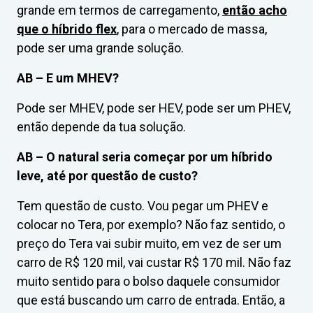
grande em termos de carregamento,
então acho
que o híbrido flex
, para o mercado de massa,
pode ser uma grande solução.
AB –
E um MHEV?
Pode ser MHEV, pode ser HEV, pode ser um PHEV,
então depende da tua solução.
AB –
O natural seria começar por um híbrido
leve, até por questão de custo?
Tem questão de custo. Vou pegar um PHEV e
colocar no Tera, por exemplo? Não faz sentido, o
preço do Tera vai subir muito, em vez de ser um
carro de R$ 120 mil, vai custar R$ 170 mil. Não faz
muito sentido para o bolso daquele consumidor
que está buscando um carro de entrada. Então, a