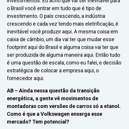
investimentos. Eu acho que vai ser inevitável para
o Brasil você entrar em tudo que é tipo de
investimento. O país crescendo, a indústria
crescendo e cada vez tendo mais eletrificação, é
inevitável você produzir aqui. A mesma coisa em
caixa de câmbio, um dia vai ter que mudar esse
footprint aqui do Brasil e alguma coisa vai ter que
ser produzida de alguma maneira aqui. Então tudo
é uma questão de escala, como eu falei, e decisão
estratégica de colocar a empresa aqui, o
fornecedor aqui.
AB –
Ainda nessa questão da transição
energética, a gente vê movimentos de
montadoras com versões de carros só a etanol.
Como é que a Volkswagen enxerga esse
mercado? Tem potencial?