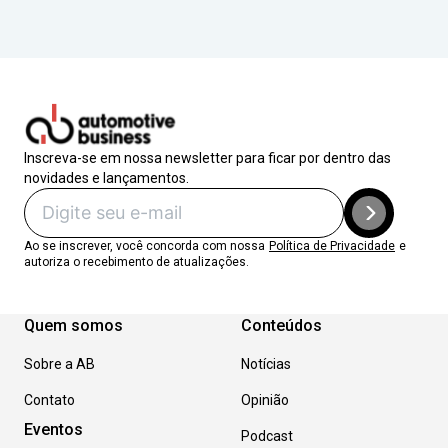
Inscreva-se em nossa newsletter para ficar por dentro das
novidades e lançamentos.
Ao se inscrever, você concorda com nossa
Política de Privacidade
e
autoriza o recebimento de atualizações.
Quem somos
Conteúdos
Sobre a AB
Notícias
Contato
Opinião
Eventos
Podcast