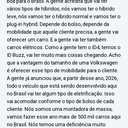
boa para o Brasil. A gente acredita que vai ter
vários tipos de híbridos, nós vamos ter o híbrido
leve, nós vamos ter o híbrido normal e vamos ter o
plug-in hybrid. Depende do bolso, depende da
mobilidade que aquele cliente precisa, a gente vai
oferecer um carro. E a gente vai ter também
carros elétricos. Como a gente tem o ID4, temos o
ID Buzz, vai ter muito mais coisas chegando. Acho
que a vantagem do tamanho de uma Volkswagen
é oferecer esse tipo de mobilidade para o cliente.
A gente já anunciou que, a partir desse ano, 2026,
todo o veículo que está sendo desenvolvido aqui
no Brasil vai ter algum tipo de eletrificação. Isso
vai acomodar conforme o tipo de bolso de cada
cliente. Nós somos uma montadora de massa,
vamos fazer esse ano mais de 500 mil carros aqui
no Brasil. Nós temos uma deficiência muito