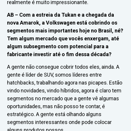
realmente é muito impressionante.
AB –
Com a estreia da Tukan e a chegada da
nova Amarok, a Volkswagen está cobrindo os
segmentos mais importantes hoje no Brasil, né?
Tem algum mercado que vocês enxergam, até
algum subsegmento com potencial para a
fabricante investir até o fim dessa década?
A gente não consegue cobrir todos eles, ainda. A
gente é líder de SUV, somos líderes entre
hatchbacks, trabalhando agora nas picapes. Estão
vindo novidades, vindo híbridos, agora é claro tem
segmentos no mercado que a gente vê algumas
oportunidades, mas não posso te contar, é
estratégico. A gente está olhando alguns
segmentos interessantes onde pode colocar
alguns produtos nossos.