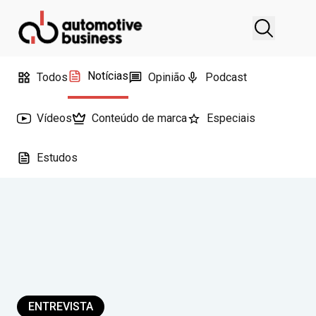
Notícias
Todos
Opinião
Podcast
Vídeos
Conteúdo de marca
Especiais
Estudos
ENTREVISTA