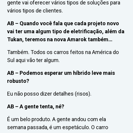
gente vai oferecer vários tipos de soluções para
vários tipos de clientes.
AB –
Quando você fala que cada projeto novo
vai ter uma algum tipo de eletrificação, além da
Tukan, teremos na nova Amarok também…
Também. Todos os carros feitos na América do
Sul aqui vão ter algum.
AB –
Podemos esperar um híbrido leve mais
robusto?
Eu não posso dizer detalhes (risos).
AB –
A gente tenta, né?
É um belo produto. A gente andou com ela
semana passada, é um espetáculo. O carro