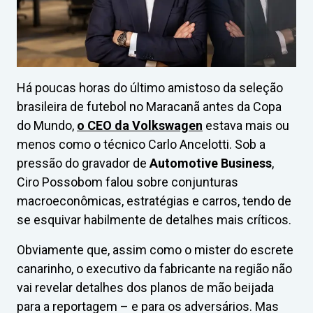
Há poucas horas do último amistoso da seleção
brasileira de futebol no Maracanã antes da Copa
do Mundo,
o CEO da Volkswagen
estava mais ou
menos como o técnico Carlo Ancelotti. Sob a
pressão do gravador de
Automotive Business
,
Ciro Possobom falou sobre conjunturas
macroeconômicas, estratégias e carros, tendo de
se esquivar habilmente de detalhes mais críticos.
Obviamente que, assim como o mister do escrete
canarinho, o executivo da fabricante na região não
vai revelar detalhes dos planos de mão beijada
para a reportagem – e para os adversários. Mas