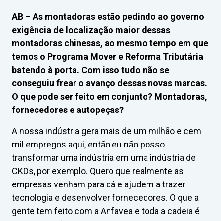
AB –
As montadoras estão pedindo ao governo
exigência de localização maior dessas
montadoras chinesas, ao mesmo tempo em que
temos o Programa Mover e Reforma Tributária
batendo à porta. Com isso tudo não se
conseguiu frear o avanço dessas novas marcas.
O que pode ser feito em conjunto? Montadoras,
fornecedores e autopeças?
A nossa indústria gera mais de um milhão e cem
mil empregos aqui, então eu não posso
transformar uma indústria em uma indústria de
CKDs, por exemplo. Quero que realmente as
empresas venham para cá e ajudem a trazer
tecnologia e desenvolver fornecedores. O que a
gente tem feito com a Anfavea e toda a cadeia é