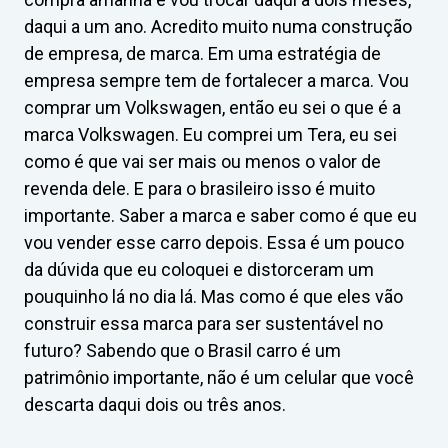
daqui a um ano. Acredito muito numa construção
de empresa, de marca. Em uma estratégia de
empresa sempre tem de fortalecer a marca. Vou
comprar um Volkswagen, então eu sei o que é a
marca Volkswagen. Eu comprei um Tera, eu sei
como é que vai ser mais ou menos o valor de
revenda dele. E para o brasileiro isso é muito
importante. Saber a marca e saber como é que eu
vou vender esse carro depois. Essa é um pouco
da dúvida que eu coloquei e distorceram um
pouquinho lá no dia lá. Mas como é que eles vão
construir essa marca para ser sustentável no
futuro? Sabendo que o Brasil carro é um
patrimônio importante, não é um celular que você
descarta daqui dois ou três anos.