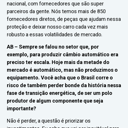
nacional, com fornecedores que são super
parceiros da gente. Nós temos mais de 850
fornecedores diretos, de peças que ajudam nessa
proteção e deixar nosso carro cada vez mais
robusto a essas volatilidades de mercado.
AB –
Sempre se falou no setor que, por
exemplo, para produzir câmbio automático era
preciso ter escala. Hoje mais da metade do
mercado é automático, mas não produzimos o
equipamento. Você acha que o Brasil corre o
risco de também perder bonde da história nessa
fase de transição energética, de ser um polo
produtor de algum componente que seja
importante?
Não é perder, a questão é priorizar os