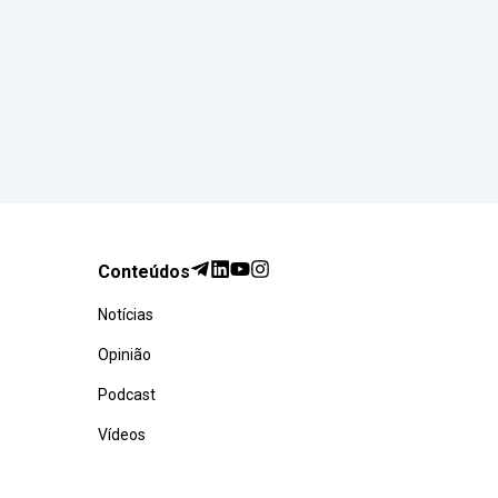
Conteúdos
Notícias
Opinião
Podcast
Vídeos