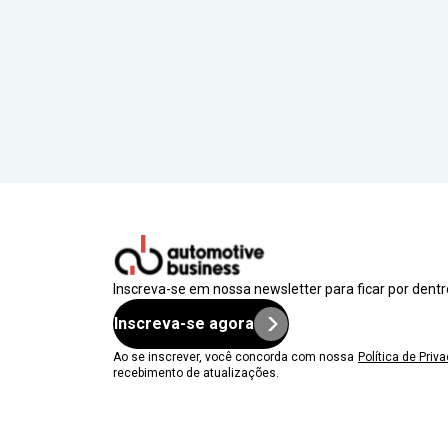
Inscreva-se em nossa newsletter para ficar por dent
Inscreva-se agora
Ao se inscrever, você concorda com nossa
Política de Priv
recebimento de atualizações.