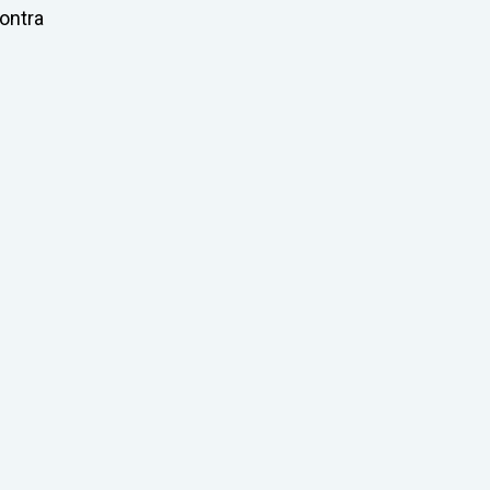
ontra