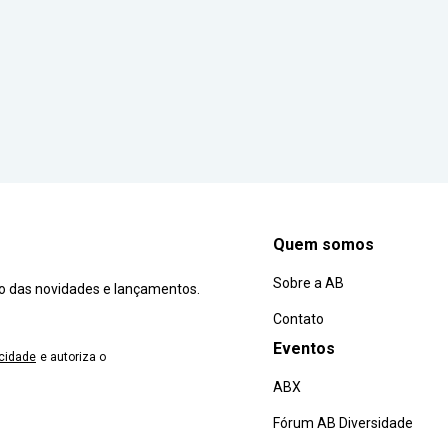
Quem somos
Sobre a AB
ro das novidades e lançamentos.
Contato
Eventos
acidade
e autoriza o
ABX
Fórum AB Diversidade