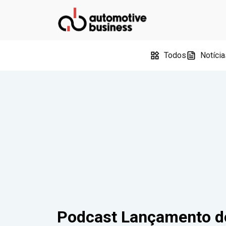
Todos
Notícia
Podcast Lançamento do